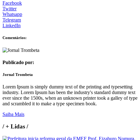
Facebook
Twitter
Whatsapp
Telegram
LinkedIn
Comentários:
Publicado por:
Jornal Trombeta
Lorem Ipsum is simply dummy text of the printing and typesetting
industry. Lorem Ipsum has been the industry's standard dummy text
ever since the 1500s, when an unknown printer took a galley of type
and scrambled it to make a type specimen book.
Saiba Mais
/
+ Lidas
/