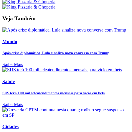
Veja Também
Mundo
Após crise diplomática, Lula sinaliza nova conversa com Trump
Saiba Mais
Saúde
SUS terá 100 mil teleatendimentos mensais para vício em bets
Saiba Mais
Cidades