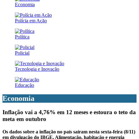
Economia
Polícia em Ação
Política
Policial
Tecnologia e Inovação
Educação
Economia
Inflação vai a 4,76% em 12 meses e estoura o teto da
meta em outubro
Os dados sobre a inflação no país saíram nesta sexta-feira (8/11)
em divulgação do IBGE. Alimentação, habitação e energia