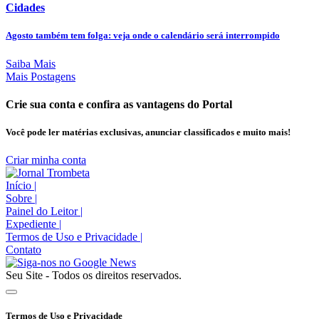
Cidades
Agosto também tem folga: veja onde o calendário será interrompido
Saiba Mais
Mais Postagens
Crie sua conta e confira as vantagens do Portal
Você pode ler matérias exclusivas, anunciar classificados e muito mais!
Criar minha conta
Início
|
Sobre
|
Painel do Leitor
|
Expediente
|
Termos de Uso e Privacidade
|
Contato
Seu Site - Todos os direitos reservados.
Termos de Uso e Privacidade