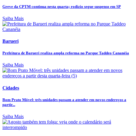
Greve da CPTM continua nesta quarta; rodízio segue suspenso em SP
Saiba Mais
Barueri
Prefeitura de Barueri realiza ampla reforma no Parque Taddeo Cananéia
Saiba Mais
Cidades
Bom Prato Móvel: três unidades passam a atender em novos endereços a
partir...
Saiba Mais