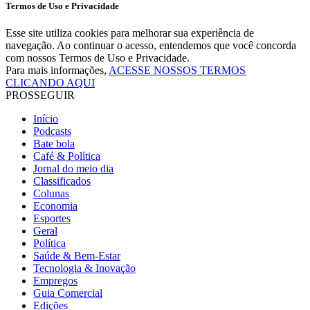
Termos de Uso e Privacidade
Esse site utiliza cookies para melhorar sua experiência de
navegação. Ao continuar o acesso, entendemos que você concorda
com nossos Termos de Uso e Privacidade.
Para mais informações,
ACESSE NOSSOS TERMOS
CLICANDO AQUI
PROSSEGUIR
Início
Podcasts
Bate bola
Café & Política
Jornal do meio dia
Classificados
Colunas
Economia
Esportes
Geral
Política
Saúde & Bem-Estar
Tecnologia & Inovação
Empregos
Guia Comercial
Edições