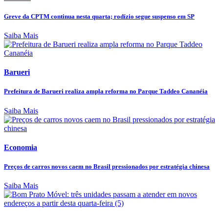
Greve da CPTM continua nesta quarta; rodízio segue suspenso em SP
Saiba Mais
Barueri
Prefeitura de Barueri realiza ampla reforma no Parque Taddeo Cananéia
Saiba Mais
Economia
Preços de carros novos caem no Brasil pressionados por estratégia chinesa
Saiba Mais