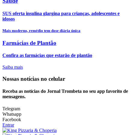
Saúde
SUS oferta insulina glargina para crianças, adolescentes e
idosos
Mais moderno, remédio tem dose diária única
Farmácias de Plantão
Confira as farmácias que estarão de plantão
Saiba mais
Nossas notícias
no celular
Receba as notícias do Jornal Trombeta no seu app favorito de
mensagens.
Telegram
Whatsapp
Facebook
Entrar