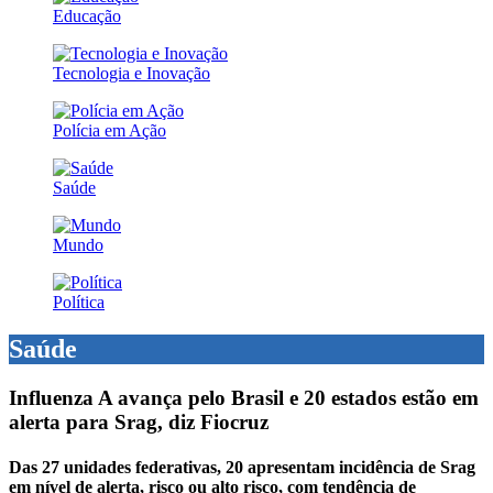
Educação
Tecnologia e Inovação
Polícia em Ação
Saúde
Mundo
Política
Saúde
Influenza A avança pelo Brasil e 20 estados estão em
alerta para Srag, diz Fiocruz
Das 27 unidades federativas, 20 apresentam incidência de Srag
em nível de alerta, risco ou alto risco, com tendência de