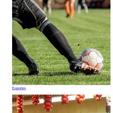
Esportes