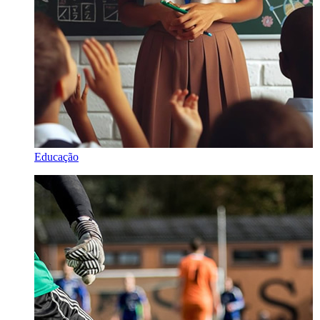
Educação