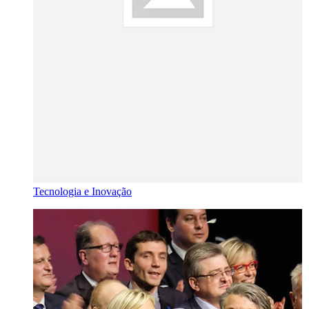
Tecnologia e Inovação