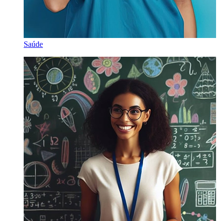
Saúde