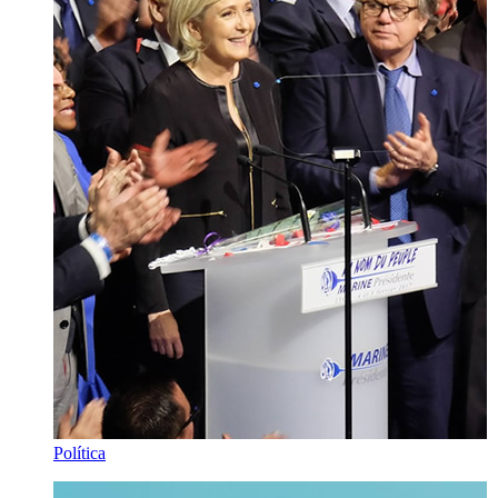
Política