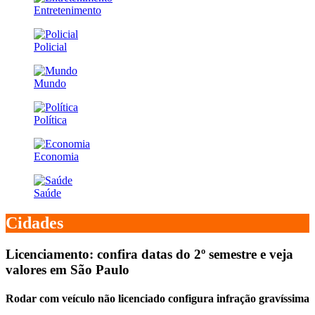
Entretenimento
Policial
Mundo
Política
Economia
Saúde
Cidades
Licenciamento: confira datas do 2º semestre e veja
valores em São Paulo
Rodar com veículo não licenciado configura infração gravíssima