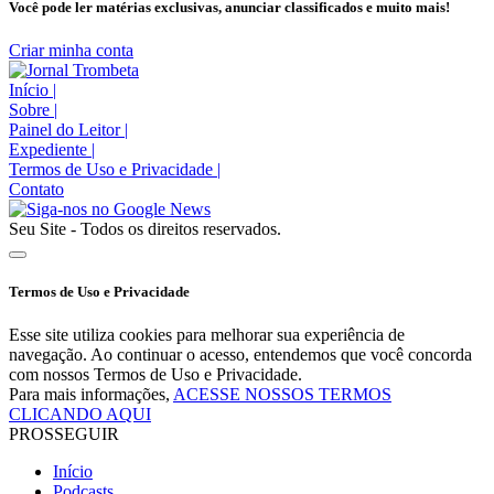
Você pode ler matérias exclusivas, anunciar classificados e muito mais!
Criar minha conta
Início
|
Sobre
|
Painel do Leitor
|
Expediente
|
Termos de Uso e Privacidade
|
Contato
Seu Site - Todos os direitos reservados.
Termos de Uso e Privacidade
Esse site utiliza cookies para melhorar sua experiência de
navegação. Ao continuar o acesso, entendemos que você concorda
com nossos Termos de Uso e Privacidade.
Para mais informações,
ACESSE NOSSOS TERMOS
CLICANDO AQUI
PROSSEGUIR
Início
Podcasts