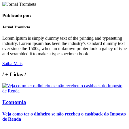
Publicado por:
Jornal Trombeta
Lorem Ipsum is simply dummy text of the printing and typesetting
industry. Lorem Ipsum has been the industry's standard dummy text
ever since the 1500s, when an unknown printer took a galley of type
and scrambled it to make a type specimen book.
Saiba Mais
/
+ Lidas
/
Economia
Veja como ter o dinheiro se não recebeu o cashback do Imposto
de Renda