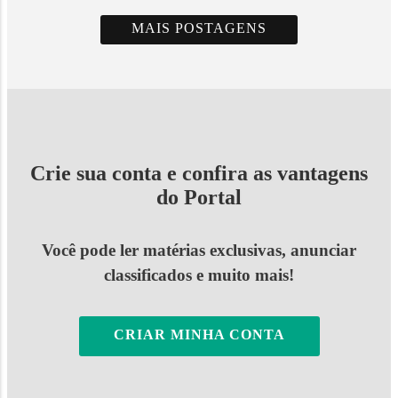
MAIS POSTAGENS
Crie sua conta e confira as vantagens
do Portal
Você pode ler matérias exclusivas, anunciar
classificados e muito mais!
CRIAR MINHA CONTA