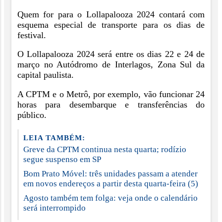
Quem for para o Lollapalooza 2024 contará com
esquema especial de transporte para os dias de
festival.
O Lollapalooza 2024 será entre os dias 22 e 24 de
março no Autódromo de Interlagos, Zona Sul da
capital paulista.
A CPTM e o Metrô, por exemplo, vão funcionar 24
horas para desembarque e transferências do
público.
LEIA TAMBÉM:
Greve da CPTM continua nesta quarta; rodízio
segue suspenso em SP
Bom Prato Móvel: três unidades passam a atender
em novos endereços a partir desta quarta-feira (5)
Agosto também tem folga: veja onde o calendário
será interrompido