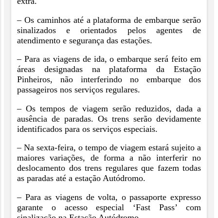
extra.
– Os caminhos até a plataforma de embarque serão
sinalizados e orientados pelos agentes de
atendimento e segurança das estações.
– Para as viagens de ida, o embarque será feito em
áreas designadas na plataforma da Estação
Pinheiros, não interferindo no embarque dos
passageiros nos serviços regulares.
– Os tempos de viagem serão reduzidos, dada a
ausência de paradas. Os trens serão devidamente
identificados para os serviços especiais.
– Na sexta-feira, o tempo de viagem estará sujeito a
maiores variações, de forma a não interferir no
deslocamento dos trens regulares que fazem todas
as paradas até a estação Autódromo.
– Para as viagens de volta, o passaporte expresso
garante o acesso especial ‘Fast Pass’ com
sinalização na Estação Autódromo.