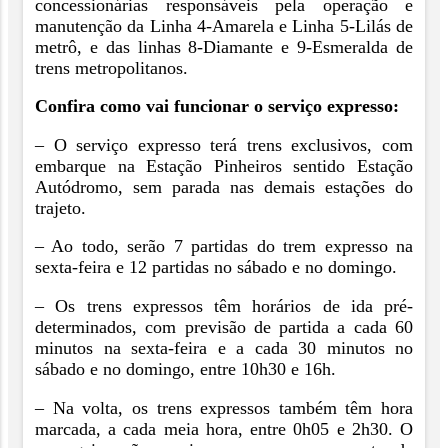
concessionárias responsáveis pela operação e
manutenção da Linha 4-Amarela e Linha 5-Lilás de
metrô, e das linhas 8-Diamante e 9-Esmeralda de
trens metropolitanos.
Confira como vai funcionar o serviço expresso:
– O serviço expresso terá trens exclusivos, com
embarque na Estação Pinheiros sentido Estação
Autódromo, sem parada nas demais estações do
trajeto.
– Ao todo, serão 7 partidas do trem expresso na
sexta-feira e 12 partidas no sábado e no domingo.
– Os trens expressos têm horários de ida pré-
determinados, com previsão de partida a cada 60
minutos na sexta-feira e a cada 30 minutos no
sábado e no domingo, entre 10h30 e 16h.
– Na volta, os trens expressos também têm hora
marcada, a cada meia hora, entre 0h05 e 2h30. O