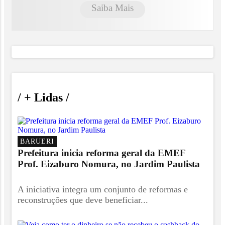
Saiba Mais
/
+ Lidas
/
BARUERI
Prefeitura inicia reforma geral da EMEF
Prof. Eizaburo Nomura, no Jardim Paulista
A iniciativa integra um conjunto de reformas e
reconstruções que deve beneficiar...