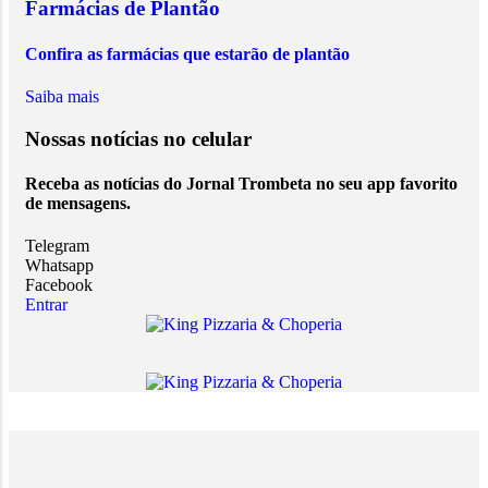
Farmácias de Plantão
Confira as farmácias que estarão de plantão
Saiba mais
Nossas notícias
no celular
Receba as notícias do Jornal Trombeta no seu app favorito
de mensagens.
Telegram
Whatsapp
Facebook
Entrar