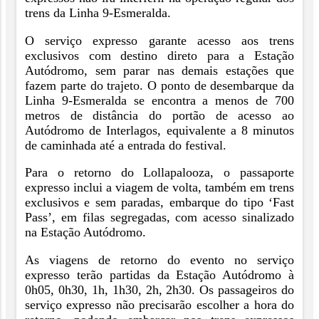
trens da Linha 9-Esmeralda.
O serviço expresso garante acesso aos trens
exclusivos com destino direto para a Estação
Autódromo, sem parar nas demais estações que
fazem parte do trajeto. O ponto de desembarque da
Linha 9-Esmeralda se encontra a menos de 700
metros de distância do portão de acesso ao
Autódromo de Interlagos, equivalente a 8 minutos
de caminhada até a entrada do festival.
Para o retorno do Lollapalooza, o passaporte
expresso inclui a viagem de volta, também em trens
exclusivos e sem paradas, embarque do tipo ‘Fast
Pass’, em filas segregadas, com acesso sinalizado
na Estação Autódromo.
As viagens de retorno do evento no serviço
expresso terão partidas da Estação Autódromo à
0h05, 0h30, 1h, 1h30, 2h, 2h30. Os passageiros do
serviço expresso não precisarão escolher a hora do