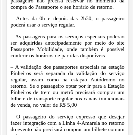
passageiro não precisa reservar no momento da
compra do Passaporte o seu horário de retorno.
– Antes da 0h e depois das 2h30, o passageiro
poderá usar o serviço regular.
– As passagens para os serviços especiais poderão
ser adquiridas antecipadamente por meio do site
Passaporte Mobilidade, onde também é possível
conferir os horários de partidas disponíveis.
– A validação dos passaportes especiais na estação
Pinheiros será separada da validação do serviço
regular, assim como na estação Autódromo no
retorno. Se o passageiro optar por ir para a Estação
Pinheiros de trem ou metrô precisará comprar um
bilhete de transporte regular nos canais tradicionais
de venda, no valor de R$ 5,00
– O passageiro do serviço expresso que desejar
fazer integração com a Linha 4-Amarela no retorno
do evento não precisará comprar um bilhete comum