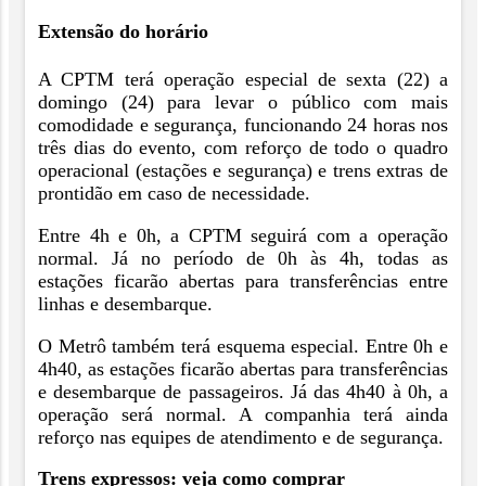
Extensão do horário
A CPTM terá operação especial de sexta (22) a
domingo (24) para levar o público com mais
comodidade e segurança, funcionando 24 horas nos
três dias do evento, com reforço de todo o quadro
operacional (estações e segurança) e trens extras de
prontidão em caso de necessidade.
Entre 4h e 0h, a CPTM seguirá com a operação
normal. Já no período de 0h às 4h, todas as
estações ficarão abertas para transferências entre
linhas e desembarque.
O Metrô também terá esquema especial. Entre 0h e
4h40, as estações ficarão abertas para transferências
e desembarque de passageiros. Já das 4h40 à 0h, a
operação será normal. A companhia terá ainda
reforço nas equipes de atendimento e de segurança.
Trens expressos: veja como comprar