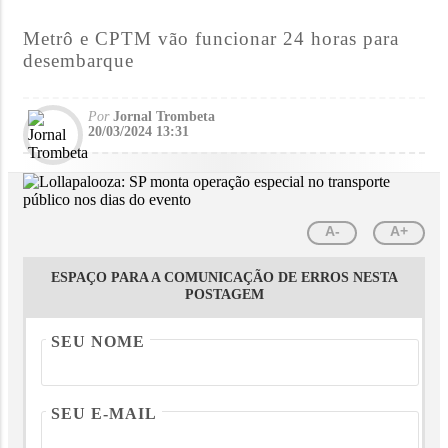
Metrô e CPTM vão funcionar 24 horas para
desembarque
Por
Jornal Trombeta
20/03/2024 13:31
A-
A+
ESPAÇO PARA A COMUNICAÇÃO DE ERROS NESTA
POSTAGEM
SEU NOME
SEU E-MAIL