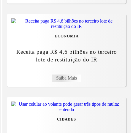
ECONOMIA
Receita paga R$ 4,6 bilhões no terceiro
lote de restituição do IR
Saiba Mais
CIDADES