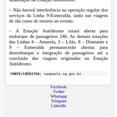
– Não haverá interferência na operação regular dos
serviços da Linha 9-Esmeralda, tanto nas viagens
de ida como de retorno ao evento.
– A Estação Autódromo estará aberta para
embarque de passageiros 24h. As demais estações
das Linhas 4 – Amarela, 5 – Lilás, 8 – Diamante e
9 – Esmeralda permanecerão abertas para
desembarque e integração de passageiros até a
conclusão das viagens originadas na Estação
Autódromo.
FONTE/CRÉDITOS:
saopaulo.sp.gov.br
Facebook
Twitter
Whatsapp
Telegram
LinkedIn