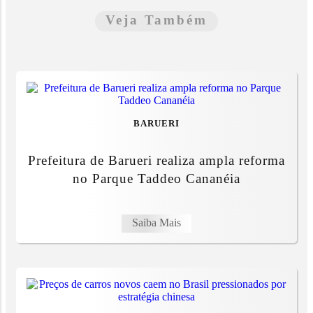
Veja Também
BARUERI
Prefeitura de Barueri realiza ampla reforma
no Parque Taddeo Cananéia
Saiba Mais