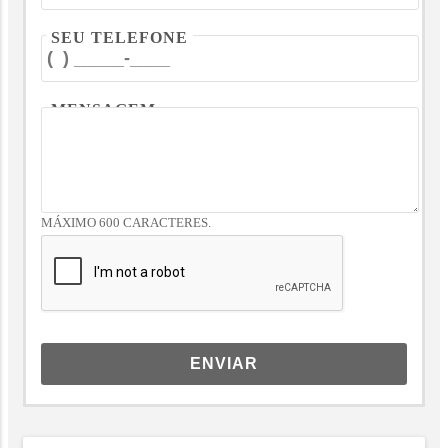
SEU TELEFONE
MENSAGEM
MÁXIMO 600 CARACTERES.
ENVIAR