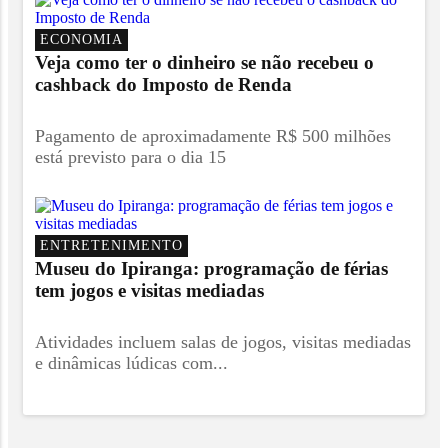
ECONOMIA
Veja como ter o dinheiro se não recebeu o
cashback do Imposto de Renda
Pagamento de aproximadamente R$ 500 milhões
está previsto para o dia 15
ENTRETENIMENTO
Museu do Ipiranga: programação de férias
tem jogos e visitas mediadas
Atividades incluem salas de jogos, visitas mediadas
e dinâmicas lúdicas com...