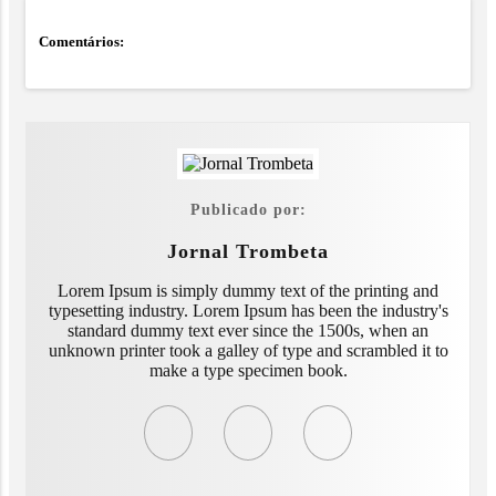
Comentários:
Publicado por:
Jornal Trombeta
Lorem Ipsum is simply dummy text of the printing and
typesetting industry. Lorem Ipsum has been the industry's
standard dummy text ever since the 1500s, when an
unknown printer took a galley of type and scrambled it to
make a type specimen book.