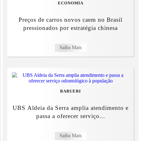
ECONOMIA
Preços de carros novos caem no Brasil
pressionados por estratégia chinesa
Saiba Mais
BARUERI
UBS Aldeia da Serra amplia atendimento e
passa a oferecer serviço...
Saiba Mais