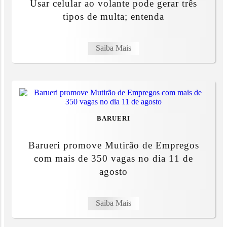
Usar celular ao volante pode gerar três
tipos de multa; entenda
Saiba Mais
BARUERI
Barueri promove Mutirão de Empregos
com mais de 350 vagas no dia 11 de
agosto
Saiba Mais