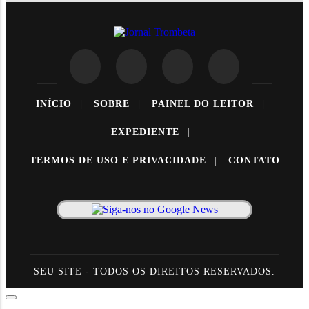
INÍCIO
|
SOBRE
|
PAINEL DO LEITOR
|
EXPEDIENTE
|
TERMOS DE USO E PRIVACIDADE
|
CONTATO
SEU SITE - TODOS OS DIREITOS RESERVADOS.