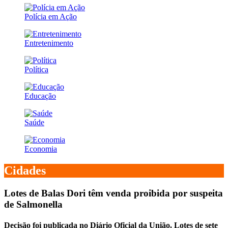
Polícia em Ação
Entretenimento
Política
Educação
Saúde
Economia
Cidades
Lotes de Balas Dori têm venda proibida por suspeita
de Salmonella
Decisão foi publicada no Diário Oficial da União. Lotes de sete