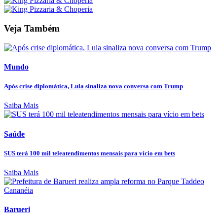
Veja Também
Mundo
Após crise diplomática, Lula sinaliza nova conversa com Trump
Saiba Mais
Saúde
SUS terá 100 mil teleatendimentos mensais para vício em bets
Saiba Mais
Barueri