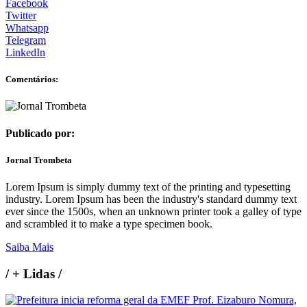
Facebook
Twitter
Whatsapp
Telegram
LinkedIn
Comentários:
Publicado por:
Jornal Trombeta
Lorem Ipsum is simply dummy text of the printing and typesetting
industry. Lorem Ipsum has been the industry's standard dummy text
ever since the 1500s, when an unknown printer took a galley of type
and scrambled it to make a type specimen book.
Saiba Mais
/
+ Lidas
/