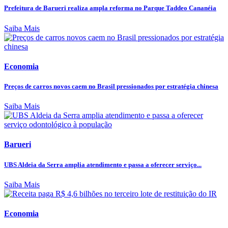
Prefeitura de Barueri realiza ampla reforma no Parque Taddeo Cananéia
Saiba Mais
Economia
Preços de carros novos caem no Brasil pressionados por estratégia chinesa
Saiba Mais
Barueri
UBS Aldeia da Serra amplia atendimento e passa a oferecer serviço...
Saiba Mais
Economia