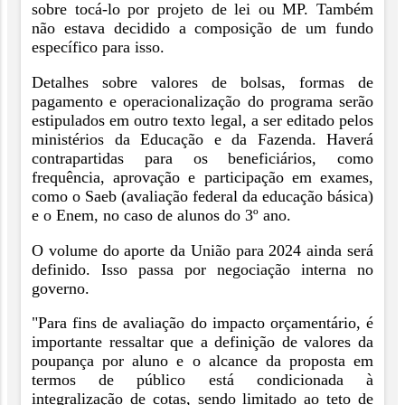
sobre tocá-lo por projeto de lei ou MP. Também
não estava decidido a composição de um fundo
específico para isso.
Detalhes sobre valores de bolsas, formas de
pagamento e operacionalização do programa serão
estipulados em outro texto legal, a ser editado pelos
ministérios da Educação e da Fazenda. Haverá
contrapartidas para os beneficiários, como
frequência, aprovação e participação em exames,
como o Saeb (avaliação federal da educação básica)
e o Enem, no caso de alunos do 3º ano.
O volume do aporte da União para 2024 ainda será
definido. Isso passa por negociação interna no
governo.
"Para fins de avaliação do impacto orçamentário, é
importante ressaltar que a definição de valores da
poupança por aluno e o alcance da proposta em
termos de público está condicionada à
integralização de cotas, sendo limitado ao teto de