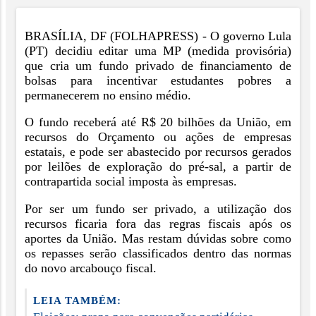
B
RASÍLIA, DF (FOLHAPRESS) - O governo Lula
(PT) decidiu editar uma MP (medida provisória)
que cria um fundo privado de financiamento de
bolsas para incentivar estudantes pobres a
permanecerem no ensino médio.
O fundo receberá até R$ 20 bilhões da União, em
recursos do Orçamento ou ações de empresas
estatais, e pode ser abastecido por recursos gerados
por leilões de exploração do pré-sal, a partir de
contrapartida social imposta às empresas.
Por ser um fundo ser privado, a utilização dos
recursos ficaria fora das regras fiscais após os
aportes da União. Mas restam dúvidas sobre como
os repasses serão classificados dentro das normas
do novo arcabouço fiscal.
LEIA TAMBÉM: