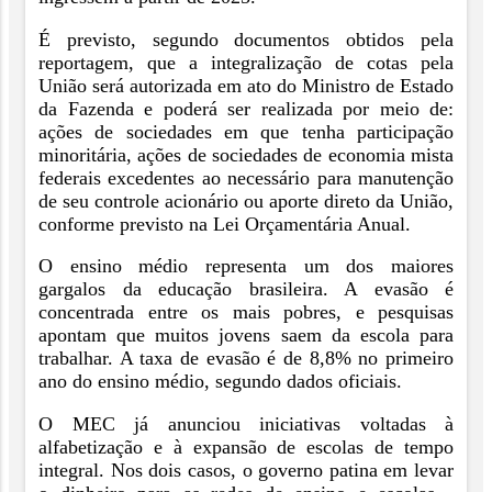
É previsto, segundo documentos obtidos pela
reportagem, que a integralização de cotas pela
União será autorizada em ato do Ministro de Estado
da Fazenda e poderá ser realizada por meio de:
ações de sociedades em que tenha participação
minoritária, ações de sociedades de economia mista
federais excedentes ao necessário para manutenção
de seu controle acionário ou aporte direto da União,
conforme previsto na Lei Orçamentária Anual.
O ensino médio representa um dos maiores
gargalos da educação brasileira. A evasão é
concentrada entre os mais pobres, e pesquisas
apontam que muitos jovens saem da escola para
trabalhar. A taxa de evasão é de 8,8% no primeiro
ano do ensino médio, segundo dados oficiais.
O MEC já anunciou iniciativas voltadas à
alfabetização e à expansão de escolas de tempo
integral. Nos dois casos, o governo patina em levar