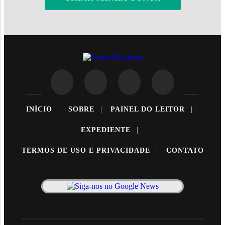
INÍCIO
|
SOBRE
|
PAINEL DO LEITOR
|
EXPEDIENTE
|
TERMOS DE USO E PRIVACIDADE
|
CONTATO