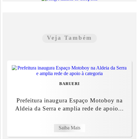
Veja Também
BARUERI
Prefeitura inaugura Espaço Motoboy na
Aldeia da Serra e amplia rede de apoio...
Saiba Mais