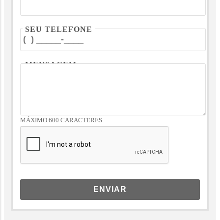
SEU TELEFONE
MENSAGEM
MÁXIMO 600 CARACTERES.
ENVIAR