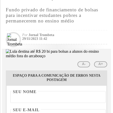
Fundo privado de financiamento de bolsas
para incentivar estudantes pobres a
permanecerem no ensino médio
Por
Jornal Trombeta
29/11/2023 11:42
A-
A+
ESPAÇO PARA A COMUNICAÇÃO DE ERROS NESTA
POSTAGEM
SEU NOME
SEU E-MAIL