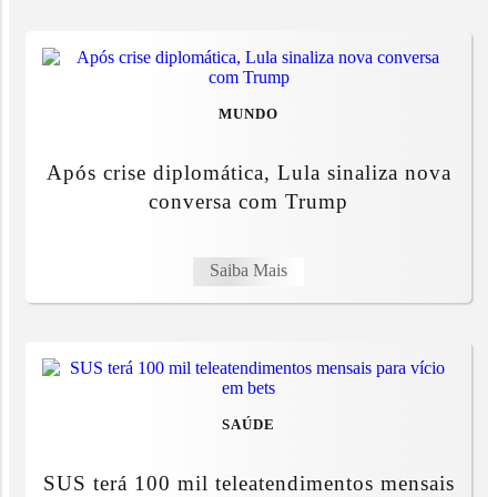
MUNDO
Após crise diplomática, Lula sinaliza nova
conversa com Trump
Saiba Mais
SAÚDE
SUS terá 100 mil teleatendimentos mensais