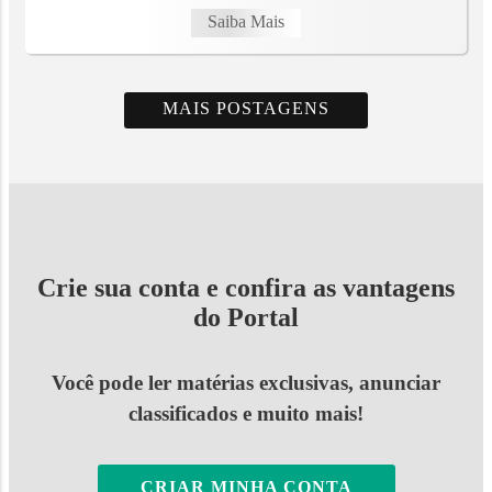
Saiba Mais
MAIS POSTAGENS
Crie sua conta e confira as vantagens
do Portal
Você pode ler matérias exclusivas, anunciar
classificados e muito mais!
CRIAR MINHA CONTA