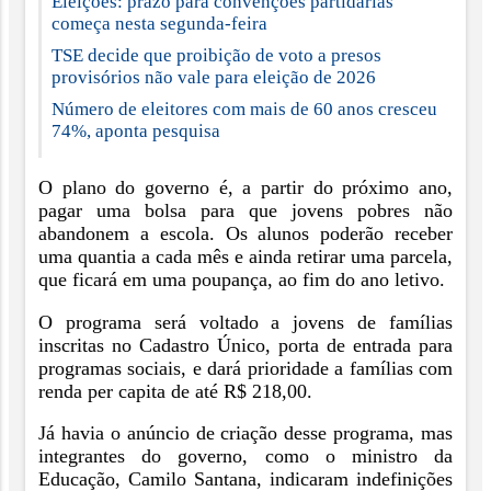
Eleições: prazo para convenções partidárias
começa nesta segunda-feira
TSE decide que proibição de voto a presos
provisórios não vale para eleição de 2026
Número de eleitores com mais de 60 anos cresceu
74%, aponta pesquisa
O plano do governo é, a partir do próximo ano,
pagar uma bolsa para que jovens pobres não
abandonem a escola. Os alunos poderão receber
uma quantia a cada mês e ainda retirar uma parcela,
que ficará em uma poupança, ao fim do ano letivo.
O programa será voltado a jovens de famílias
inscritas no Cadastro Único, porta de entrada para
programas sociais, e dará prioridade a famílias com
renda per capita de até R$ 218,00.
Já havia o anúncio de criação desse programa, mas
integrantes do governo, como o ministro da
Educação, Camilo Santana, indicaram indefinições