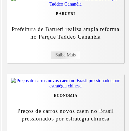
BARUERI
Prefeitura de Barueri realiza ampla reforma
no Parque Taddeo Cananéia
Saiba Mais
ECONOMIA
Preços de carros novos caem no Brasil
pressionados por estratégia chinesa