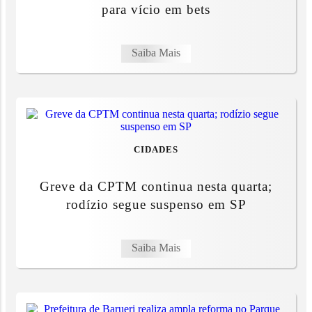
para vício em bets
Saiba Mais
CIDADES
Greve da CPTM continua nesta quarta;
rodízio segue suspenso em SP
Saiba Mais