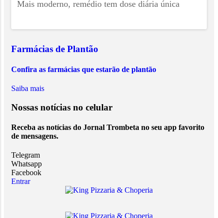
Mais moderno, remédio tem dose diária única
Farmácias de Plantão
Confira as farmácias que estarão de plantão
Saiba mais
Nossas notícias
no celular
Receba as notícias do Jornal Trombeta no seu app favorito
de mensagens.
Telegram
Whatsapp
Facebook
Entrar