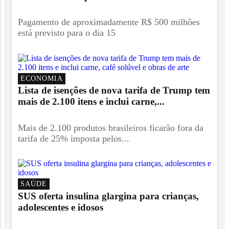
Pagamento de aproximadamente R$ 500 milhões
está previsto para o dia 15
ECONOMIA
Lista de isenções de nova tarifa de Trump tem
mais de 2.100 itens e inclui carne,...
Mais de 2.100 produtos brasileiros ficarão fora da
tarifa de 25% imposta pelos...
SAÚDE
SUS oferta insulina glargina para crianças,
adolescentes e idosos