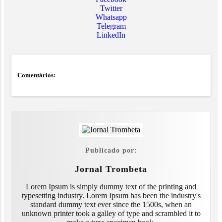
Twitter
Whatsapp
Telegram
LinkedIn
Comentários:
Publicado por:
Jornal Trombeta
Lorem Ipsum is simply dummy text of the printing and
typesetting industry. Lorem Ipsum has been the industry's
standard dummy text ever since the 1500s, when an
unknown printer took a galley of type and scrambled it to