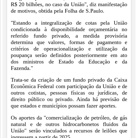
R$ 20 bilhões, no caso da União", diz manifestação
de motivos, obtida pela Folha de S.Paulo.
"Estando a integralização de cotas pela União
condicionada à disponibilidade orçamentária no
referido fundo privado, a medida provisória
determina que valores, formas de pagamento e
critérios de operacionalização e utilização da
poupança serão definidos posteriormente em ato
dos ministros de Estado da Educação e da
Fazenda."
Trata-se da criação de um fundo privado da Caixa
Econômica Federal com participação da União e de
outros cotistas, pessoas físicas ou jurídicas, de
direito público ou privado. Ainda há previsão de
que estados e municípios possam fazer aportes.
Os aportes da "comercialização de petróleo, de gás
natural e de outros hidrocarbonetos fluidos da
União" serão vinculados a recursos de leilões que
ingressem a partir de 2025.