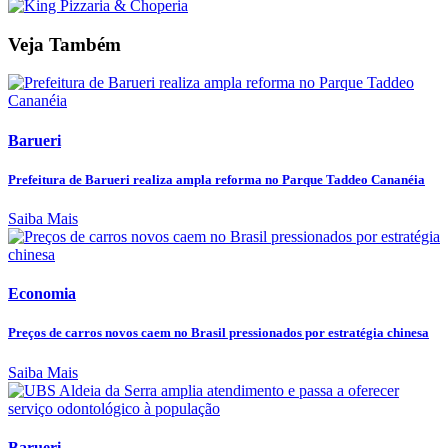
Veja Também
Barueri
Prefeitura de Barueri realiza ampla reforma no Parque Taddeo Cananéia
Saiba Mais
Economia
Preços de carros novos caem no Brasil pressionados por estratégia chinesa
Saiba Mais
Barueri