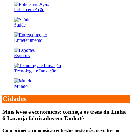
Polícia em Ação
Saúde
Entretenimento
Esportes
Tecnologia e Inovação
Mundo
Cidades
Mais leves e econômicos: conheça os trens da Linha
6-Laranja fabricados em Taubaté
Com primeira composição entregue neste mês, novo trecho