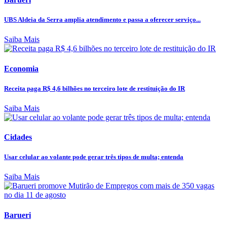
UBS Aldeia da Serra amplia atendimento e passa a oferecer serviço...
Saiba Mais
Economia
Receita paga R$ 4,6 bilhões no terceiro lote de restituição do IR
Saiba Mais
Cidades
Usar celular ao volante pode gerar três tipos de multa; entenda
Saiba Mais
Barueri