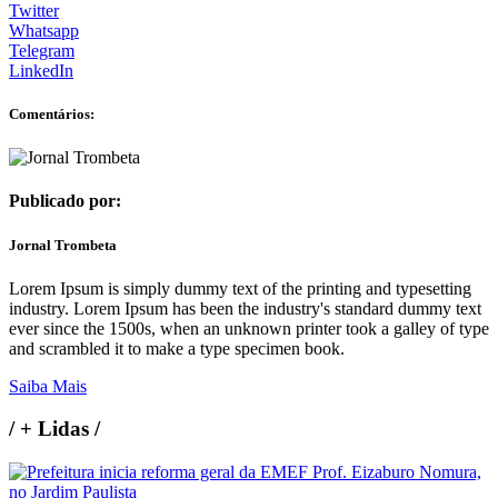
Twitter
Whatsapp
Telegram
LinkedIn
Comentários:
Publicado por:
Jornal Trombeta
Lorem Ipsum is simply dummy text of the printing and typesetting
industry. Lorem Ipsum has been the industry's standard dummy text
ever since the 1500s, when an unknown printer took a galley of type
and scrambled it to make a type specimen book.
Saiba Mais
/
+ Lidas
/