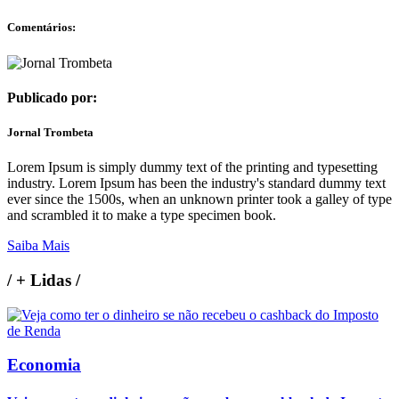
Comentários:
Publicado por:
Jornal Trombeta
Lorem Ipsum is simply dummy text of the printing and typesetting
industry. Lorem Ipsum has been the industry's standard dummy text
ever since the 1500s, when an unknown printer took a galley of type
and scrambled it to make a type specimen book.
Saiba Mais
/
+ Lidas
/
Economia