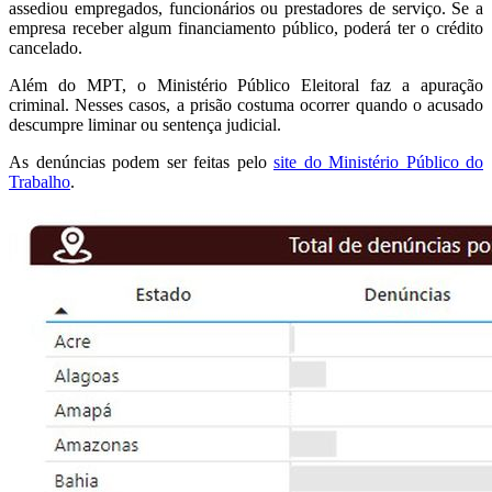
assediou empregados, funcionários ou prestadores de serviço. Se a
empresa receber algum financiamento público, poderá ter o crédito
cancelado.
Além do MPT, o Ministério Público Eleitoral faz a apuração
criminal. Nesses casos, a prisão costuma ocorrer quando o acusado
descumpre liminar ou sentença judicial.
As denúncias podem ser feitas pelo
site do Ministério Público do
Trabalho
.