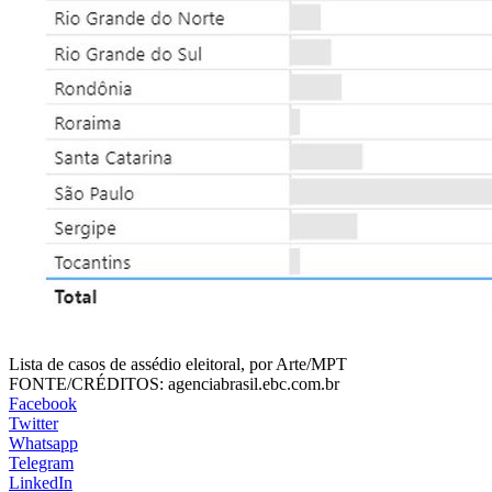
Lista de casos de assédio eleitoral, por Arte/MPT
FONTE/CRÉDITOS:
agenciabrasil.ebc.com.br
Facebook
Twitter
Whatsapp
Telegram
LinkedIn