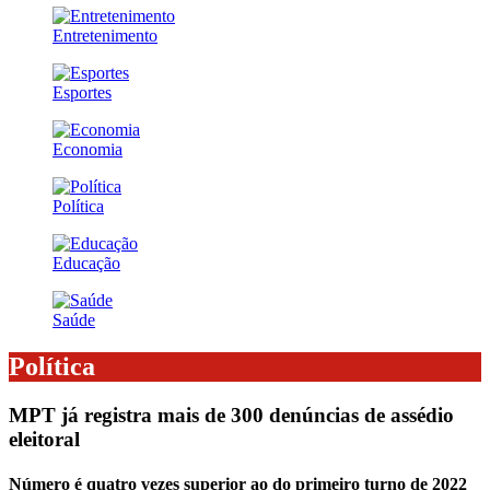
Entretenimento
Esportes
Economia
Política
Educação
Saúde
Política
MPT já registra mais de 300 denúncias de assédio
eleitoral
Número é quatro vezes superior ao do primeiro turno de 2022