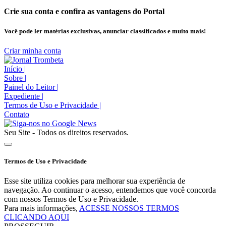
Crie sua conta e confira as vantagens do Portal
Você pode ler matérias exclusivas, anunciar classificados e muito mais!
Criar minha conta
Início
|
Sobre
|
Painel do Leitor
|
Expediente
|
Termos de Uso e Privacidade
|
Contato
Seu Site - Todos os direitos reservados.
Termos de Uso e Privacidade
Esse site utiliza cookies para melhorar sua experiência de
navegação. Ao continuar o acesso, entendemos que você concorda
com nossos Termos de Uso e Privacidade.
Para mais informações,
ACESSE NOSSOS TERMOS
CLICANDO AQUI