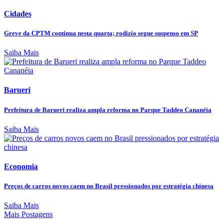
Cidades
Greve da CPTM continua nesta quarta; rodízio segue suspenso em SP
Saiba Mais
Barueri
Prefeitura de Barueri realiza ampla reforma no Parque Taddeo Cananéia
Saiba Mais
Economia
Preços de carros novos caem no Brasil pressionados por estratégia chinesa
Saiba Mais
Mais Postagens