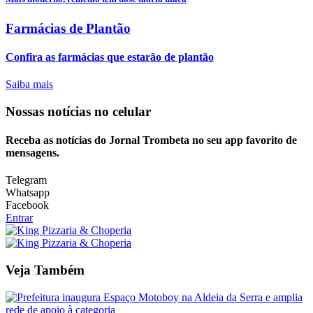
Farmácias de Plantão
Confira as farmácias que estarão de plantão
Saiba mais
Nossas notícias
no celular
Receba as notícias do Jornal Trombeta no seu app favorito de
mensagens.
Telegram
Whatsapp
Facebook
Entrar
Veja Também