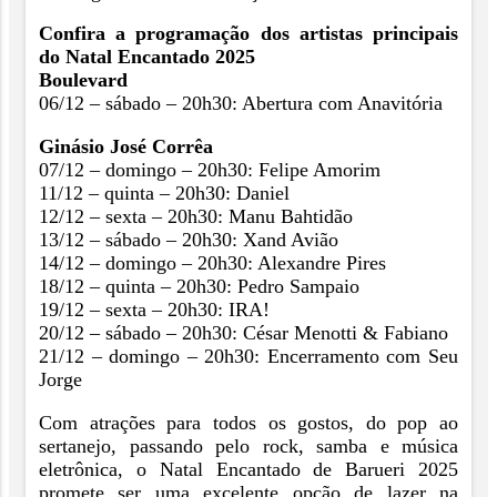
Confira a programação dos artistas principais
do Natal Encantado 2025
Boulevard
06/12 – sábado – 20h30: Abertura com Anavitória
Ginásio José Corrêa
07/12 – domingo – 20h30: Felipe Amorim
11/12 – quinta – 20h30: Daniel
12/12 – sexta – 20h30: Manu Bahtidão
13/12 – sábado – 20h30: Xand Avião
14/12 – domingo – 20h30: Alexandre Pires
18/12 – quinta – 20h30: Pedro Sampaio
19/12 – sexta – 20h30: IRA!
20/12 – sábado – 20h30: César Menotti & Fabiano
21/12 – domingo – 20h30: Encerramento com Seu
Jorge
Com atrações para todos os gostos, do pop ao
sertanejo, passando pelo rock, samba e música
eletrônica, o Natal Encantado de Barueri 2025
promete ser uma excelente opção de lazer na