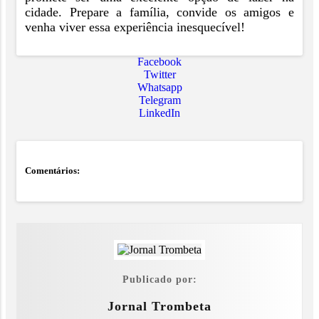
cidade. Prepare a família, convide os amigos e
venha viver essa experiência inesquecível!
Facebook
Twitter
Whatsapp
Telegram
LinkedIn
Comentários:
Publicado por:
Jornal Trombeta