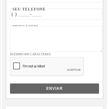
SEU TELEFONE
MENSAGEM
MÁXIMO 600 CARACTERES.
ENVIAR