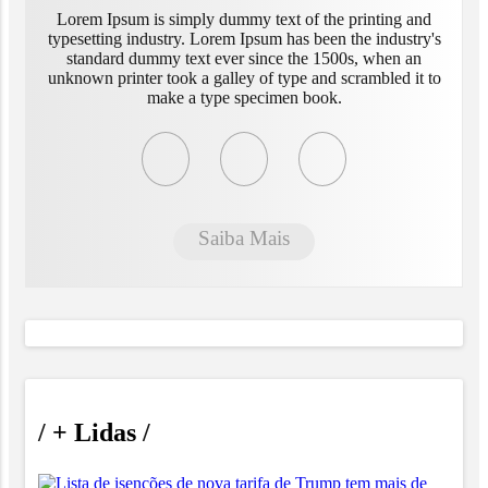
Lorem Ipsum is simply dummy text of the printing and
typesetting industry. Lorem Ipsum has been the industry's
standard dummy text ever since the 1500s, when an
unknown printer took a galley of type and scrambled it to
make a type specimen book.
Saiba Mais
/
+ Lidas
/