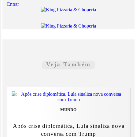
Entrar
Veja Também
MUNDO
Após crise diplomática, Lula sinaliza nova
conversa com Trump