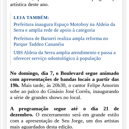
artística deste ano.
LEIA TAMBÉM:
Prefeitura inaugura Espaço Motoboy na Aldeia da
Serra e amplia rede de apoio à categoria
Prefeitura de Barueri realiza ampla reforma no
Parque Taddeo Cananéia
UBS Aldeia da Serra amplia atendimento e passa a
oferecer serviço odontológico à população
No domingo, dia 7, o Boulevard segue animado
com apresentações de bandas locais a partir das
19h.
Mais tarde, às 20h30, o cantor Felipe Amorim
sobe ao palco do Ginásio José Corrêa, inaugurando
a série de grandes shows no local.
A programação segue até o dia 21 de
dezembro.
O encerramento será em grande estilo
com a apresentação de Seu Jorge, um dos artistas
mais aguardados desta edição.