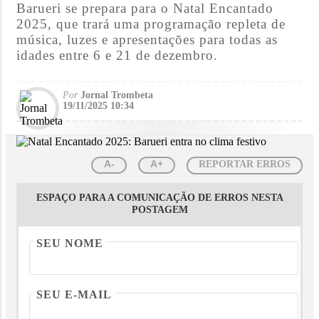
Barueri se prepara para o Natal Encantado
2025, que trará uma programação repleta de
música, luzes e apresentações para todas as
idades entre 6 e 21 de dezembro.
Por
Jornal Trombeta
19/11/2025 10:34
A-
A+
REPORTAR ERROS
ESPAÇO PARA A COMUNICAÇÃO DE ERROS NESTA
POSTAGEM
SEU NOME
SEU E-MAIL