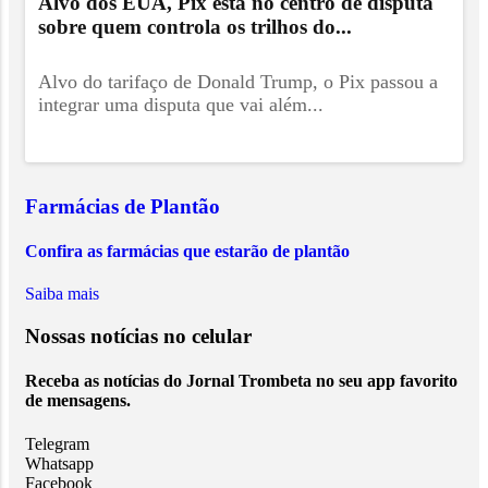
Alvo dos EUA, Pix está no centro de disputa
sobre quem controla os trilhos do...
Alvo do tarifaço de Donald Trump, o Pix passou a
integrar uma disputa que vai além...
Farmácias de Plantão
Confira as farmácias que estarão de plantão
Saiba mais
Nossas notícias
no celular
Receba as notícias do Jornal Trombeta no seu app favorito
de mensagens.
Telegram
Whatsapp
Facebook