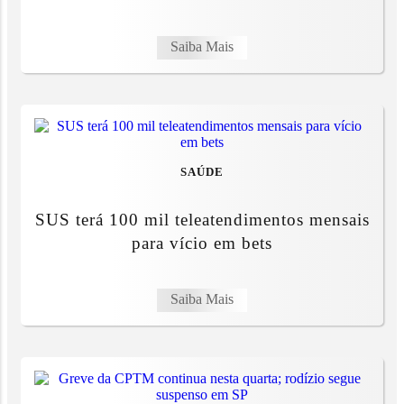
Saiba Mais
SAÚDE
SUS terá 100 mil teleatendimentos mensais
para vício em bets
Saiba Mais