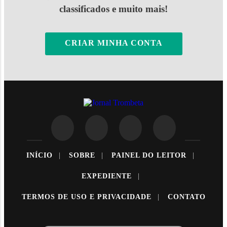
classificados e muito mais!
CRIAR MINHA CONTA
INÍCIO
|
SOBRE
|
PAINEL DO LEITOR
|
EXPEDIENTE
|
TERMOS DE USO E PRIVACIDADE
|
CONTATO