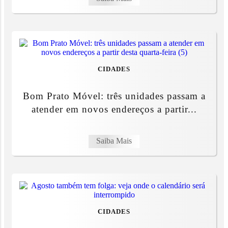
CIDADES
Bom Prato Móvel: três unidades passam a
atender em novos endereços a partir...
Saiba Mais
CIDADES