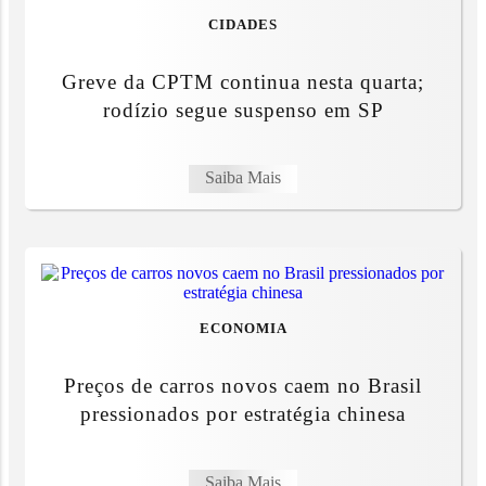
CIDADES
Greve da CPTM continua nesta quarta;
rodízio segue suspenso em SP
Saiba Mais
ECONOMIA
Preços de carros novos caem no Brasil
pressionados por estratégia chinesa
Saiba Mais