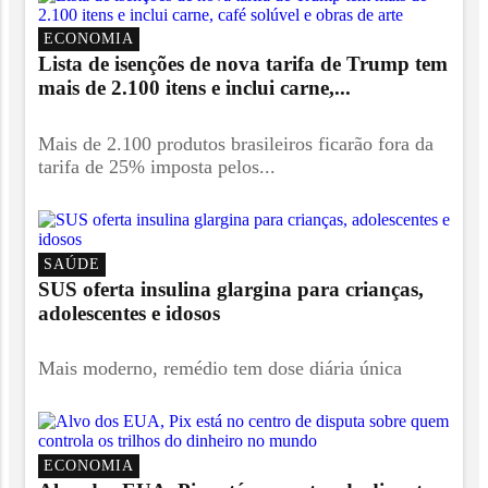
ECONOMIA
Lista de isenções de nova tarifa de Trump tem
mais de 2.100 itens e inclui carne,...
Mais de 2.100 produtos brasileiros ficarão fora da
tarifa de 25% imposta pelos...
SAÚDE
SUS oferta insulina glargina para crianças,
adolescentes e idosos
Mais moderno, remédio tem dose diária única
ECONOMIA