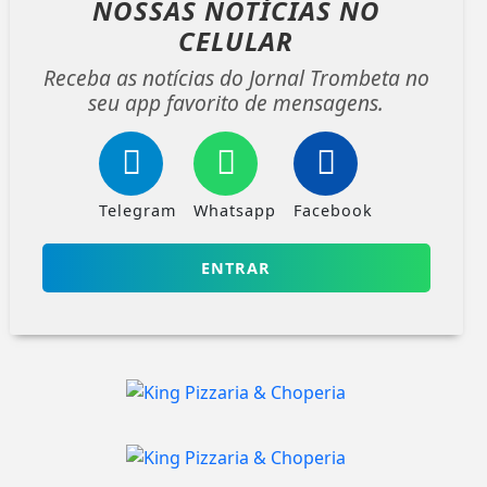
NOSSAS NOTÍCIAS
NO
CELULAR
Receba as notícias do Jornal Trombeta no
seu app favorito de mensagens.
Telegram
Whatsapp
Facebook
ENTRAR