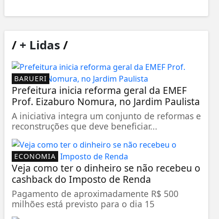
/
+ Lidas
/
BARUERI
Prefeitura inicia reforma geral da EMEF
Prof. Eizaburo Nomura, no Jardim Paulista
A iniciativa integra um conjunto de reformas e
reconstruções que deve beneficiar...
ECONOMIA
Veja como ter o dinheiro se não recebeu o
cashback do Imposto de Renda
Pagamento de aproximadamente R$ 500
milhões está previsto para o dia 15