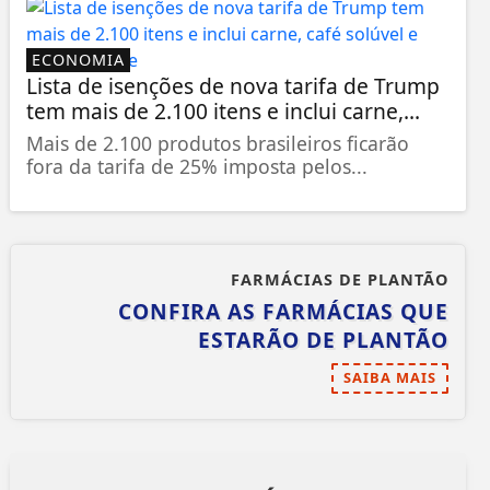
ECONOMIA
Lista de isenções de nova tarifa de Trump
tem mais de 2.100 itens e inclui carne,...
Mais de 2.100 produtos brasileiros ficarão
fora da tarifa de 25% imposta pelos...
FARMÁCIAS DE PLANTÃO
CONFIRA AS FARMÁCIAS QUE
ESTARÃO DE PLANTÃO
SAIBA MAIS