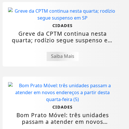
CIDADES
Greve da CPTM continua nesta
quarta; rodízio segue suspenso em
SP
Saiba Mais
CIDADES
Bom Prato Móvel: três unidades
passam a atender em novos
endereços a partir...