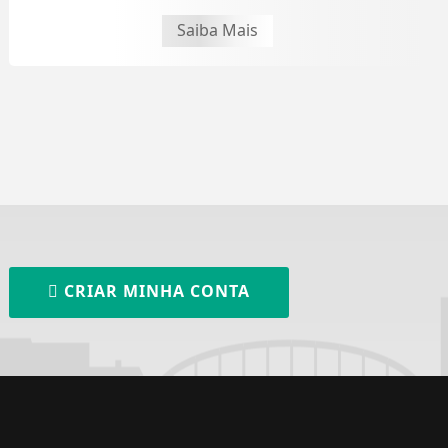
Saiba Mais
CRIAR MINHA CONTA