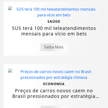
SAÚDE
SUS terá 100 mil teleatendimentos
mensais para vício em bets
Saiba Mais
ECONOMIA
Preços de carros novos caem no
Brasil pressionados por estratégia
chinesa