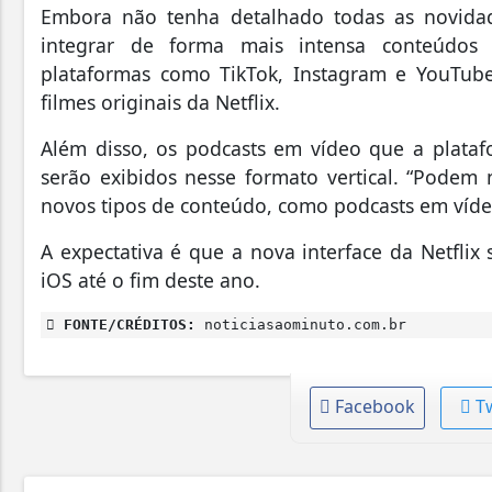
Embora não tenha detalhado todas as novidade
integrar de forma mais intensa conteúdos 
plataformas como TikTok, Instagram e YouTube.
filmes originais da Netflix.
Além disso, os podcasts em vídeo que a plata
serão exibidos nesse formato vertical. “Podem
novos tipos de conteúdo, como podcasts em vídeo
A expectativa é que a nova interface da Netflix 
iOS até o fim deste ano.
FONTE/CRÉDITOS:
noticiasaominuto.com.br
Facebook
T