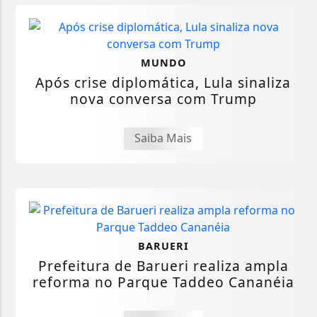
MUNDO
Após crise diplomática, Lula sinaliza
nova conversa com Trump
Saiba Mais
BARUERI
Prefeitura de Barueri realiza ampla
reforma no Parque Taddeo Cananéia