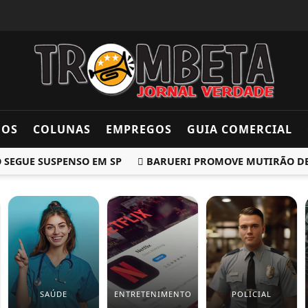
DOS
COLUNAS
EMPREGOS
GUIA COMERCIAL
GUE SUSPENSO EM SP
BARUERI PROMOVE MUTIRÃO DE EMP
SAÚDE
ENTRETENIMENTO
POLICIAL