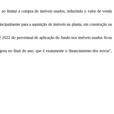
o limitar a compra de imóveis usados, reduzindo o valor de venda
incipalmente para a aquisição de imóveis na planta, em construção ou
 2022 do percentual de aplicação do fundo nos imóveis usados ficou
ora no final do ano, que é exatamente o financiamento dos novos",