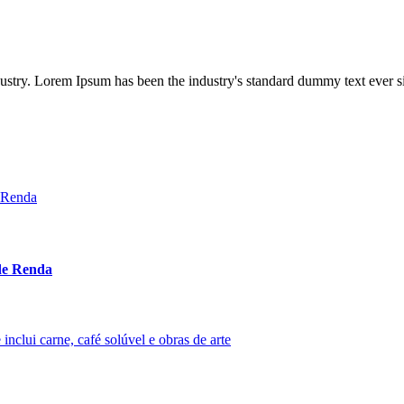
dustry. Lorem Ipsum has been the industry's standard dummy text ever s
 de Renda