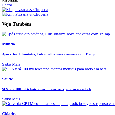
Facebook
Entrar
Veja Também
Mundo
Após crise diplomática, Lula sinaliza nova conversa com Trump
Saiba Mais
Saúde
SUS terá 100 mil teleatendimentos mensais para vício em bets
Saiba Mais
Cidades