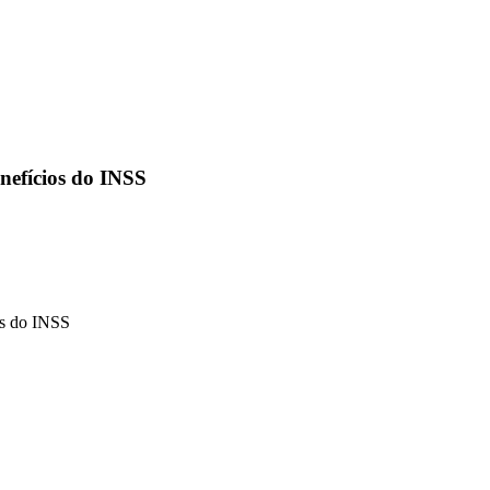
nefícios do INSS