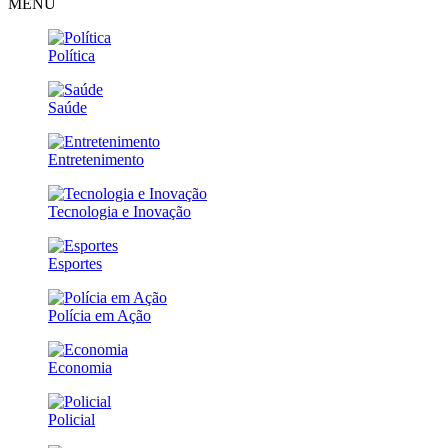
MENU
Política
Saúde
Entretenimento
Tecnologia e Inovação
Esportes
Polícia em Ação
Economia
Policial