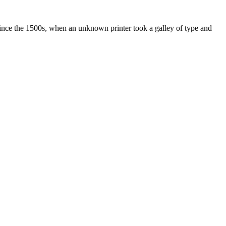
ince the 1500s, when an unknown printer took a galley of type and