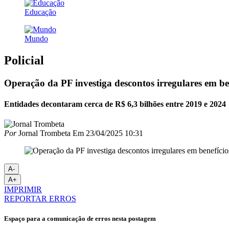
Educação
Mundo
Policial
Operação da PF investiga descontos irregulares em be
Entidades decontaram cerca de R$ 6,3 bilhões entre 2019 e 2024
Por
Jornal Trombeta
Em
23/04/2025 10:31
A-
A+
IMPRIMIR
REPORTAR ERROS
Espaço para a comunicação de erros nesta postagem