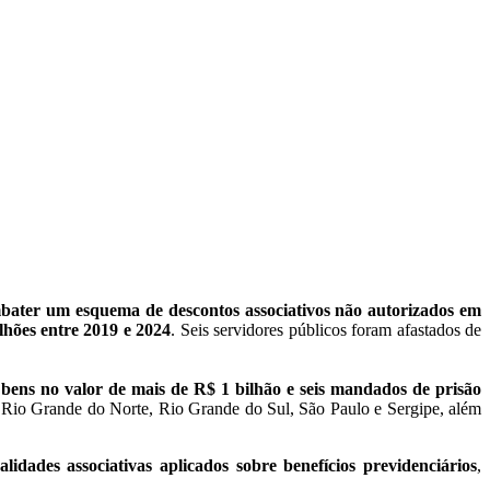
ater um esquema de descontos associativos não autorizados em
lhões entre 2019 e 2024
. Seis servidores públicos foram afastados de
 bens no valor de mais de R$ 1 bilhão e seis mandados de prisão
 Rio Grande do Norte, Rio Grande do Sul, São Paulo e Sergipe, além
lidades associativas aplicados sobre benefícios previdenciários
,