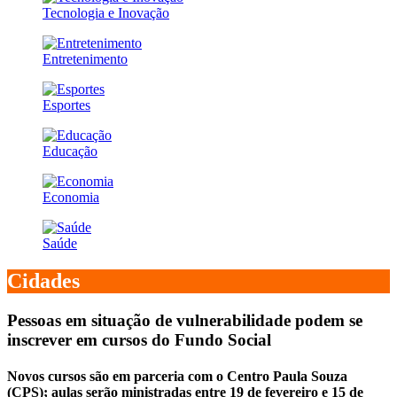
Tecnologia e Inovação
Entretenimento
Esportes
Educação
Economia
Saúde
Cidades
Pessoas em situação de vulnerabilidade podem se
inscrever em cursos do Fundo Social
Novos cursos são em parceria com o Centro Paula Souza
(CPS); aulas serão ministradas entre 19 de fevereiro e 15 de