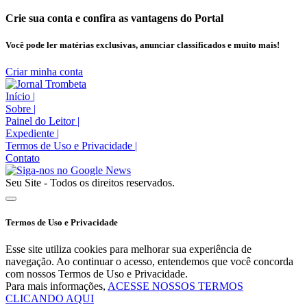
Crie sua conta e confira as vantagens do Portal
Você pode ler matérias exclusivas, anunciar classificados e muito mais!
Criar minha conta
Início
|
Sobre
|
Painel do Leitor
|
Expediente
|
Termos de Uso e Privacidade
|
Contato
Seu Site - Todos os direitos reservados.
Termos de Uso e Privacidade
Esse site utiliza cookies para melhorar sua experiência de
navegação. Ao continuar o acesso, entendemos que você concorda
com nossos Termos de Uso e Privacidade.
Para mais informações,
ACESSE NOSSOS TERMOS
CLICANDO AQUI