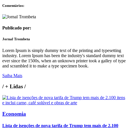
Comentários:
Publicado por:
Jornal Trombeta
Lorem Ipsum is simply dummy text of the printing and typesetting
industry. Lorem Ipsum has been the industry's standard dummy text
ever since the 1500s, when an unknown printer took a galley of type
and scrambled it to make a type specimen book.
Saiba Mais
/
+ Lidas
/
Economia
Lista de isenções de nova tarifa de Trump tem mais de 2.100