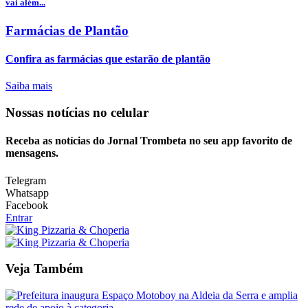
vai além...
Farmácias de Plantão
Confira as farmácias que estarão de plantão
Saiba mais
Nossas notícias
no celular
Receba as notícias do Jornal Trombeta no seu app favorito de
mensagens.
Telegram
Whatsapp
Facebook
Entrar
Veja Também