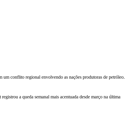
m um conflito regional envolvendo as nações produtoras de petróleo.
t registrou a queda semanal mais acentuada desde março na última