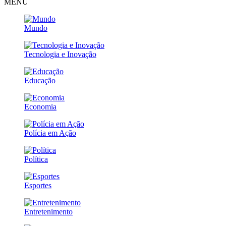
MENU
Mundo
Tecnologia e Inovação
Educação
Economia
Polícia em Ação
Política
Esportes
Entretenimento