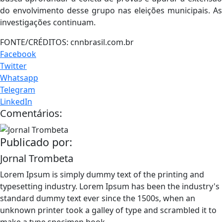
do envolvimento desse grupo nas eleições municipais. As
investigações continuam.
FONTE/CRÉDITOS:
cnnbrasil.com.br
Facebook
Twitter
Whatsapp
Telegram
LinkedIn
Comentários:
Publicado por:
Jornal Trombeta
Lorem Ipsum is simply dummy text of the printing and
typesetting industry. Lorem Ipsum has been the industry's
standard dummy text ever since the 1500s, when an
unknown printer took a galley of type and scrambled it to