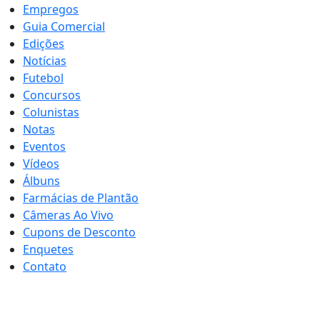
Empregos
Guia Comercial
Edições
Notícias
Futebol
Concursos
Colunistas
Notas
Eventos
Vídeos
Álbuns
Farmácias de Plantão
Câmeras Ao Vivo
Cupons de Desconto
Enquetes
Contato