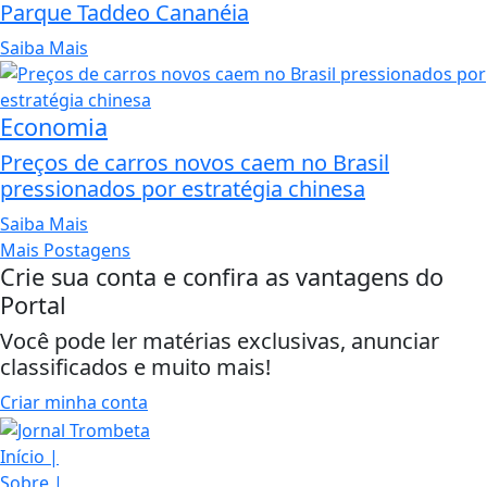
Parque Taddeo Cananéia
Saiba Mais
Economia
Preços de carros novos caem no Brasil
pressionados por estratégia chinesa
Saiba Mais
Mais Postagens
Crie sua conta e confira as vantagens do
Portal
Você pode ler matérias exclusivas, anunciar
classificados e muito mais!
Criar minha conta
Início
|
Sobre
|