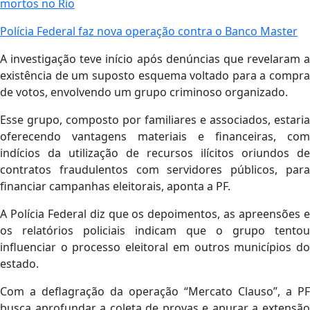
mortos no Rio
Polícia Federal faz nova operação contra o Banco Master
A investigação teve início após denúncias que revelaram a
existência de um suposto esquema voltado para a compra
de votos, envolvendo um grupo criminoso organizado.
Esse grupo, composto por familiares e associados, estaria
oferecendo vantagens materiais e financeiras, com
indícios da utilização de recursos ilícitos oriundos de
contratos fraudulentos com servidores públicos, para
financiar campanhas eleitorais, aponta a PF.
A Polícia Federal diz que os depoimentos, as apreensões e
os relatórios policiais indicam que o grupo tentou
influenciar o processo eleitoral em outros municípios do
estado.
Com a deflagração da operação “Mercato Clauso”, a PF
busca aprofundar a coleta de provas e apurar a extensão