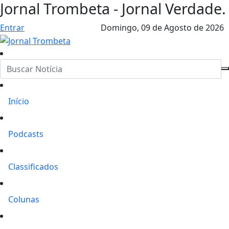
Jornal Trombeta - Jornal Verdade.
Entrar
Domingo,
09 de Agosto de 2026
Início
Podcasts
Classificados
Colunas