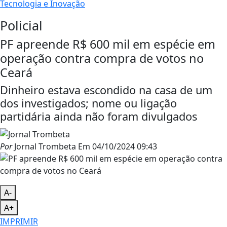
Tecnologia e Inovação
Policial
PF apreende R$ 600 mil em espécie em
operação contra compra de votos no
Ceará
Dinheiro estava escondido na casa de um
dos investigados; nome ou ligação
partidária ainda não foram divulgados
Por
Jornal Trombeta
Em
04/10/2024 09:43
A-
A+
IMPRIMIR