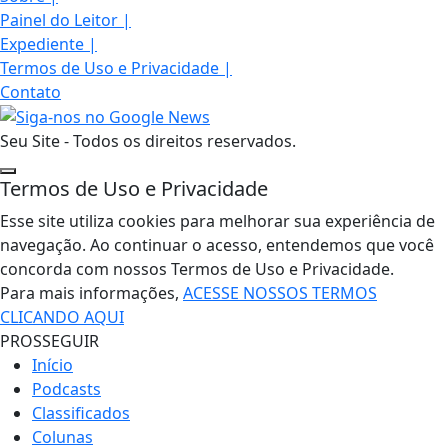
Painel do Leitor
|
Expediente
|
Termos de Uso e Privacidade
|
Contato
Seu Site - Todos os direitos reservados.
Termos de Uso e Privacidade
Esse site utiliza cookies para melhorar sua experiência de
navegação. Ao continuar o acesso, entendemos que você
concorda com nossos Termos de Uso e Privacidade.
Para mais informações,
ACESSE NOSSOS TERMOS
CLICANDO AQUI
PROSSEGUIR
Início
Podcasts
Classificados
Colunas