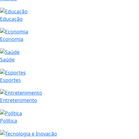
Educação
Economia
Saúde
Esportes
Entretenimento
Política