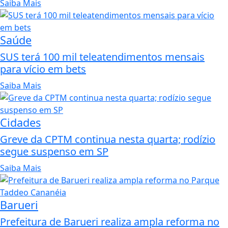
Saiba Mais
Saúde
SUS terá 100 mil teleatendimentos mensais
para vício em bets
Saiba Mais
Cidades
Greve da CPTM continua nesta quarta; rodízio
segue suspenso em SP
Saiba Mais
Barueri
Prefeitura de Barueri realiza ampla reforma no