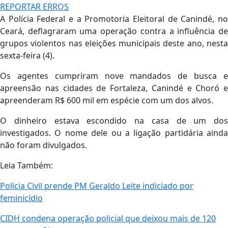
REPORTAR ERROS
A Polícia Federal e a Promotoria Eleitoral de Canindé, no
Ceará, deflagraram uma operação contra a influência de
grupos violentos nas eleições municipais deste ano, nesta
sexta-feira (4).
Os agentes cumpriram nove mandados de busca e
apreensão nas cidades de Fortaleza, Canindé e Choró e
apreenderam R$ 600 mil em espécie com um dos alvos.
O dinheiro estava escondido na casa de um dos
investigados. O nome dele ou a ligação partidária ainda
não foram divulgados.
Leia Também:
Polícia Civil prende PM Geraldo Leite indiciado por
feminicídio
CIDH condena operação policial que deixou mais de 120