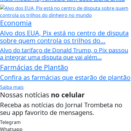
Economia
Alvo dos EUA, Pix está no centro de disputa
sobre quem controla os trilhos do...
Alvo do tarifaço de Donald Trump, o Pix passou
a integrar uma disputa que vai além...
Farmácias de Plantão
Confira as farmácias que estarão de plantão
Saiba mais
Nossas notícias
no celular
Receba as notícias do Jornal Trombeta no
seu app favorito de mensagens.
Telegram
Whatsapp