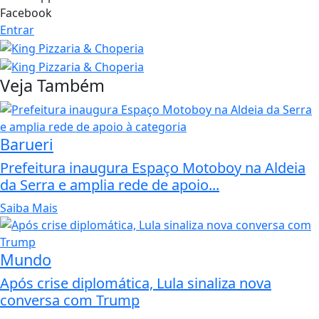
Facebook
Entrar
Veja Também
Barueri
Prefeitura inaugura Espaço Motoboy na Aldeia
da Serra e amplia rede de apoio...
Saiba Mais
Mundo
Após crise diplomática, Lula sinaliza nova
conversa com Trump