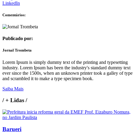
LinkedIn
Comentários:
Publicado por:
Jornal Trombeta
Lorem Ipsum is simply dummy text of the printing and typesetting
industry. Lorem Ipsum has been the industry's standard dummy text
ever since the 1500s, when an unknown printer took a galley of type
and scrambled it to make a type specimen book.
Saiba Mais
/
+ Lidas
/
Barueri