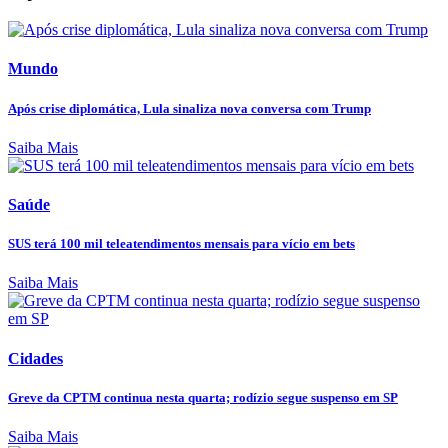
Mundo
Após crise diplomática, Lula sinaliza nova conversa com Trump
Saiba Mais
Saúde
SUS terá 100 mil teleatendimentos mensais para vício em bets
Saiba Mais
Cidades
Greve da CPTM continua nesta quarta; rodízio segue suspenso em SP
Saiba Mais