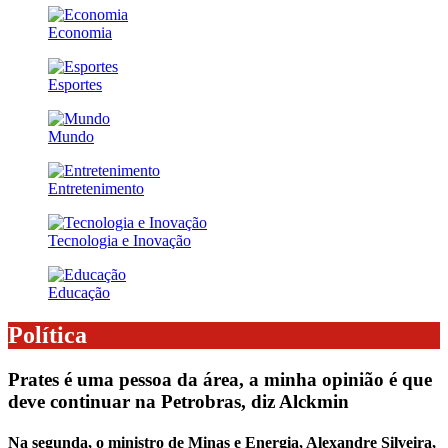
Economia
Esportes
Mundo
Entretenimento
Tecnologia e Inovação
Educação
Política
Prates é uma pessoa da área, a minha opinião é que
deve continuar na Petrobras, diz Alckmin
Na segunda, o ministro de Minas e Energia, Alexandre Silveira,