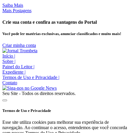
Saiba Mais
Mais Postagens
Crie sua conta e confira as vantagens do Portal
Você pode ler matérias exclusivas, anunciar classificados e muito mais!
Criar minha conta
Início
|
Sobre
|
Painel do Leitor
|
Expediente
|
Termos de Uso e Privacidade
|
Contato
Seu Site - Todos os direitos reservados.
Termos de Uso e Privacidade
Esse site utiliza cookies para melhorar sua experiência de
navegação. Ao continuar o acesso, entendemos que você concorda
com nossos Termos de Uso e Privacidade.