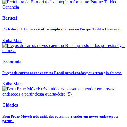
Barueri
Prefeitura de Barueri realiza ampla reforma no Parque Taddeo Cananéia
Saiba Mais
Economia
Preços de carros novos caem no Brasil pressionados por estratégia chinesa
Saiba Mais
Cidades
Bom Prato Móvel: três unidades passam a atender em novos endereços a
partir...