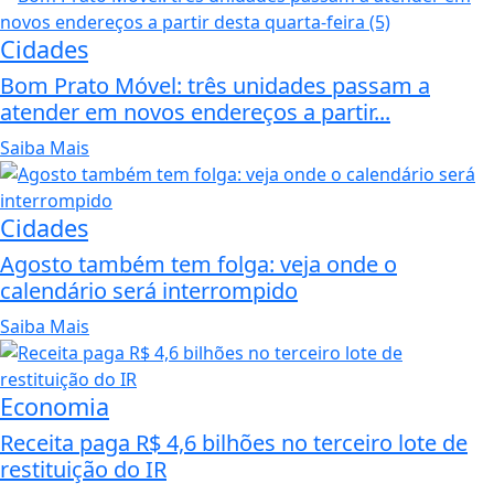
Cidades
Bom Prato Móvel: três unidades passam a
atender em novos endereços a partir...
Saiba Mais
Cidades
Agosto também tem folga: veja onde o
calendário será interrompido
Saiba Mais
Economia
Receita paga R$ 4,6 bilhões no terceiro lote de
restituição do IR