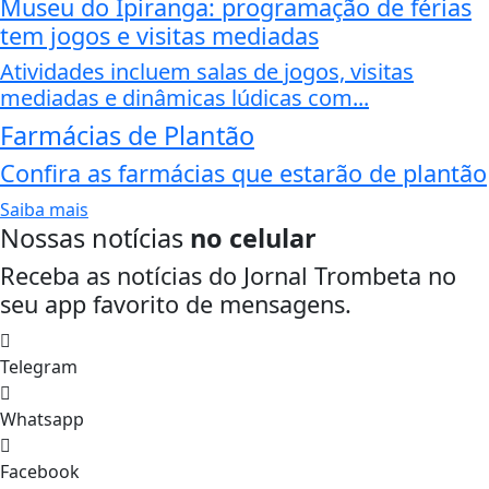
Museu do Ipiranga: programação de férias
tem jogos e visitas mediadas
Atividades incluem salas de jogos, visitas
mediadas e dinâmicas lúdicas com...
Farmácias de Plantão
Confira as farmácias que estarão de plantão
Saiba mais
Nossas notícias
no celular
Receba as notícias do Jornal Trombeta no
seu app favorito de mensagens.
Telegram
Whatsapp
Facebook