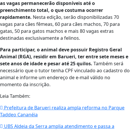
as vagas permanecerão disponíveis até o
preenchimento total, o que costuma ocorrer
rapidamente.
Nesta edição, serão disponibilizadas 70
vagas para cães fêmeas, 60 para cães machos, 70 para
gatas, 50 para gatos machos e mais 80 vagas extras
destinadas exclusivamente a felinos.
Para participar, o animal deve possuir Registro Geral
Animal (RGA), residir em Barueri, ter entre sete meses e
sete anos de idade e pesar até 25 quilos.
Também será
necessário que o tutor tenha CPF vinculado ao cadastro do
animal e informe um endereço de e-mail válido no
momento da inscrição.
Leia Também:
Prefeitura de Barueri realiza ampla reforma no Parque
Taddeo Cananéia
UBS Aldeia da Serra amplia atendimento e passa a