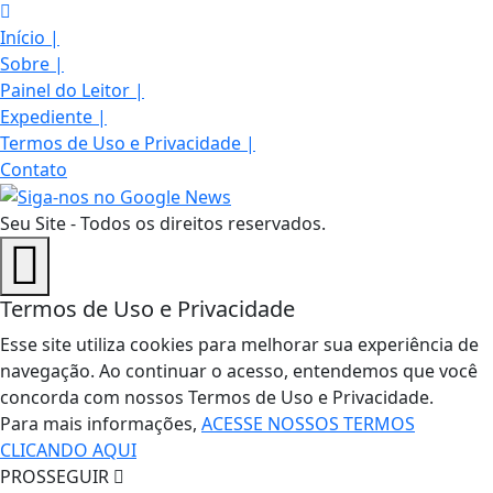
Início
|
Sobre
|
Painel do Leitor
|
Expediente
|
Termos de Uso e Privacidade
|
Contato
Seu Site - Todos os direitos reservados.
Termos de Uso e Privacidade
Esse site utiliza cookies para melhorar sua experiência de
navegação. Ao continuar o acesso, entendemos que você
concorda com nossos Termos de Uso e Privacidade.
Para mais informações,
ACESSE NOSSOS TERMOS
CLICANDO AQUI
PROSSEGUIR