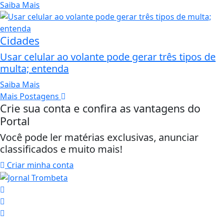
Saiba Mais
Cidades
Usar celular ao volante pode gerar três tipos de
multa; entenda
Saiba Mais
Mais Postagens
Crie sua conta e confira as vantagens do
Portal
Você pode ler matérias exclusivas, anunciar
classificados e muito mais!
Criar minha conta