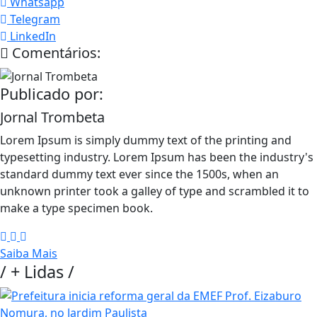
Whatsapp
Telegram
LinkedIn
Comentários:
Publicado por:
Jornal Trombeta
Lorem Ipsum is simply dummy text of the printing and
typesetting industry. Lorem Ipsum has been the industry's
standard dummy text ever since the 1500s, when an
unknown printer took a galley of type and scrambled it to
make a type specimen book.
Saiba Mais
/
+ Lidas
/