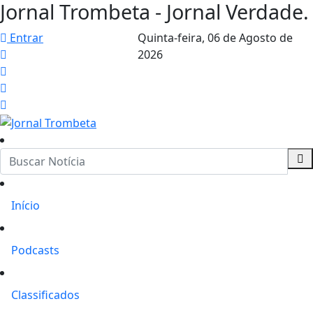
Jornal Trombeta - Jornal Verdade.
Entrar
Quinta-feira,
06 de Agosto de
2026
Início
Podcasts
Classificados