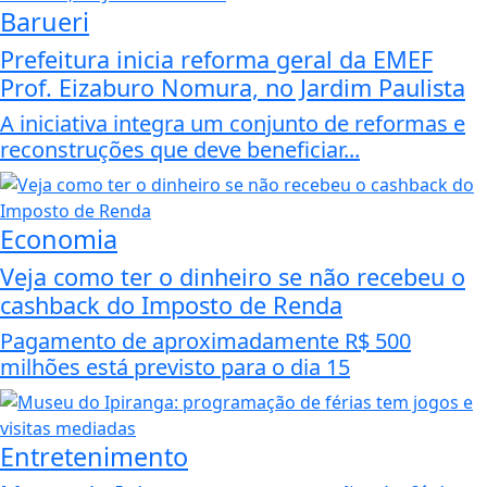
Barueri
Prefeitura inicia reforma geral da EMEF
Prof. Eizaburo Nomura, no Jardim Paulista
A iniciativa integra um conjunto de reformas e
reconstruções que deve beneficiar...
Economia
Veja como ter o dinheiro se não recebeu o
cashback do Imposto de Renda
Pagamento de aproximadamente R$ 500
milhões está previsto para o dia 15
Entretenimento