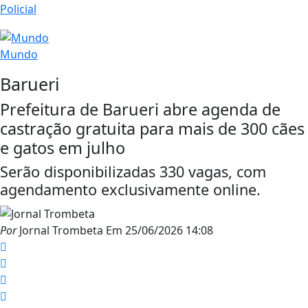
Policial
Mundo
Barueri
Prefeitura de Barueri abre agenda de
castração gratuita para mais de 300 cães
e gatos em julho
Serão disponibilizadas 330 vagas, com
agendamento exclusivamente online.
Por
Jornal Trombeta
Em
25/06/2026 14:08