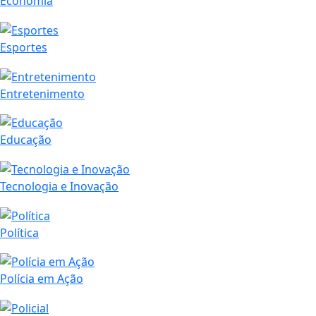
Economia
Esportes
Entretenimento
Educação
Tecnologia e Inovação
Política
Polícia em Ação