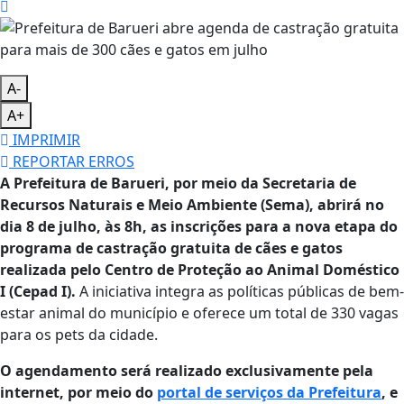
A-
A+
IMPRIMIR
REPORTAR ERROS
A Prefeitura de Barueri, por meio da Secretaria de
Recursos Naturais e Meio Ambiente (Sema), abrirá no
dia 8 de julho, às 8h, as inscrições para a nova etapa do
programa de castração gratuita de cães e gatos
realizada pelo Centro de Proteção ao Animal Doméstico
I (Cepad I).
A iniciativa integra as políticas públicas de bem-
estar animal do município e oferece um total de 330 vagas
para os pets da cidade.
O agendamento será realizado exclusivamente pela
internet, por meio do
portal de serviços da Prefeitura
, e