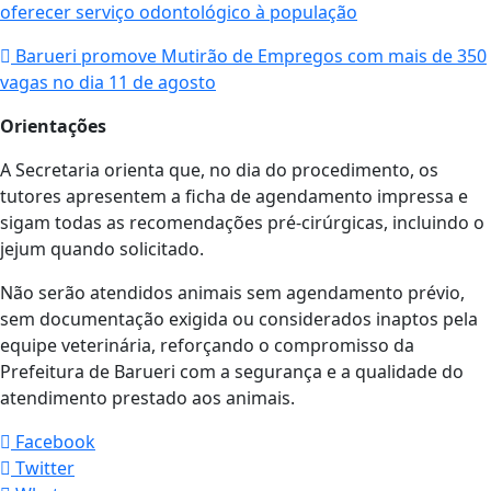
oferecer serviço odontológico à população
Barueri promove Mutirão de Empregos com mais de 350
vagas no dia 11 de agosto
Orientações
A Secretaria orienta que, no dia do procedimento, os
tutores apresentem a ficha de agendamento impressa e
sigam todas as recomendações pré-cirúrgicas, incluindo o
jejum quando solicitado.
Não serão atendidos animais sem agendamento prévio,
sem documentação exigida ou considerados inaptos pela
equipe veterinária, reforçando o compromisso da
Prefeitura de Barueri com a segurança e a qualidade do
atendimento prestado aos animais.
Facebook
Twitter