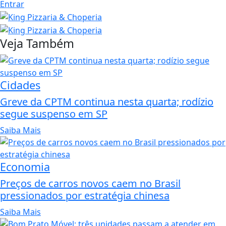
Entrar
Veja Também
Cidades
Greve da CPTM continua nesta quarta; rodízio
segue suspenso em SP
Saiba Mais
Economia
Preços de carros novos caem no Brasil
pressionados por estratégia chinesa
Saiba Mais