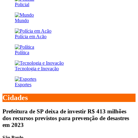
Policial
Mundo
Polícia em Ação
Política
Tecnologia e Inovação
Esportes
Cidades
Prefeitura de SP deixa de investir R$ 413 milhões
dos recursos previstos para prevenção de desastres
em 2023
São Paulo