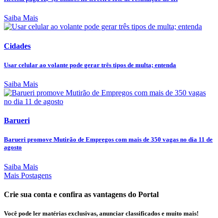
Saiba Mais
Cidades
Usar celular ao volante pode gerar três tipos de multa; entenda
Saiba Mais
Barueri
Barueri promove Mutirão de Empregos com mais de 350 vagas no dia 11 de
agosto
Saiba Mais
Mais Postagens
Crie sua conta e confira as vantagens do Portal
Você pode ler matérias exclusivas, anunciar classificados e muito mais!