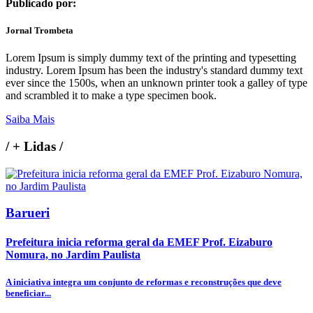
Publicado por:
Jornal Trombeta
Lorem Ipsum is simply dummy text of the printing and typesetting
industry. Lorem Ipsum has been the industry's standard dummy text
ever since the 1500s, when an unknown printer took a galley of type
and scrambled it to make a type specimen book.
Saiba Mais
/
+ Lidas
/
Barueri
Prefeitura inicia reforma geral da EMEF Prof. Eizaburo
Nomura, no Jardim Paulista
A iniciativa integra um conjunto de reformas e reconstruções que deve
beneficiar...