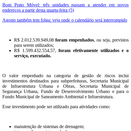
Bom Prato Móvel: três unidades passam a atender em novos
endereços a partir desta quarta-feira (5)
Agosto também tem folga: veja onde o calendário será interrompido
R$ 2.012.539.949,08
foram empenhados
, ou seja, previstos
para serem utilizados;
R$ 1.599.432.554,57,
foram efetivamente utilizados e o
serviço, executado.
O valor empenhado na categoria de gestão de riscos inclui
investimentos destinados para subprefeituras, Secretaria Municipal
de Infraestrutura Urbana e Obras, Secretaria Municipal de
Segurança Urbana, Fundo de Desenvolvimento Urbano e para o
Fundo Municipal de Saneamento Ambiental e Infraestrutura.
Esse investimento pode ser utilizado para atividades como:
manutenção de sistemas de drenagem;