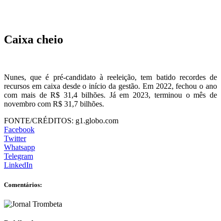
Caixa cheio
Nunes, que é pré-candidato à reeleição, tem batido recordes de
recursos em caixa desde o início da gestão. Em 2022, fechou o ano
com mais de R$ 31,4 bilhões.
Já em 2023, terminou o mês de
novembro com R$ 31,7 bilhões.
FONTE/CRÉDITOS:
g1.globo.com
Facebook
Twitter
Whatsapp
Telegram
LinkedIn
Comentários: