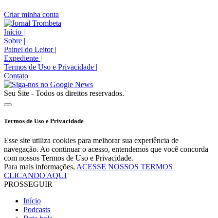
Criar minha conta
Início
|
Sobre
|
Painel do Leitor
|
Expediente
|
Termos de Uso e Privacidade
|
Contato
Seu Site - Todos os direitos reservados.
Termos de Uso e Privacidade
Esse site utiliza cookies para melhorar sua experiência de
navegação. Ao continuar o acesso, entendemos que você concorda
com nossos Termos de Uso e Privacidade.
Para mais informações,
ACESSE NOSSOS TERMOS
CLICANDO AQUI
PROSSEGUIR
Início
Podcasts