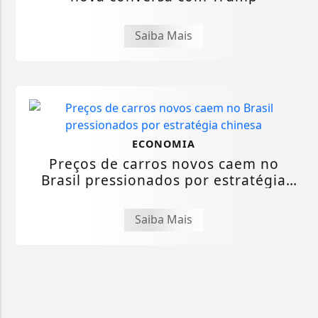
Saiba Mais
ECONOMIA
Preços de carros novos caem no
Brasil pressionados por estratégia
chinesa
Saiba Mais