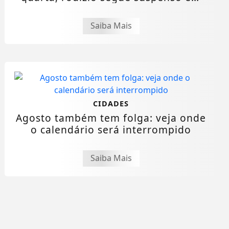
SP
Saiba Mais
CIDADES
Agosto também tem folga: veja onde
o calendário será interrompido
Saiba Mais