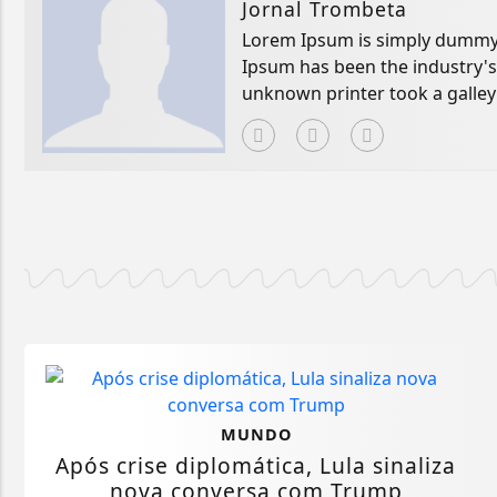
Jornal Trombeta
Lorem Ipsum is simply dummy t
Ipsum has been the industry'
unknown printer took a galley
book.
MUNDO
Após crise diplomática, Lula sinaliza
nova conversa com Trump