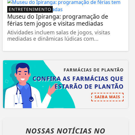
ENTRETENIMENTO
Museu do Ipiranga: programação de
férias tem jogos e visitas mediadas
Atividades incluem salas de jogos, visitas
mediadas e dinâmicas lúdicas com...
FARMÁCIAS DE PLANTÃO
CONFIRA AS FARMÁCIAS QUE
ESTARÃO DE PLANTÃO
SAIBA MAIS
NOSSAS NOTÍCIAS
NO