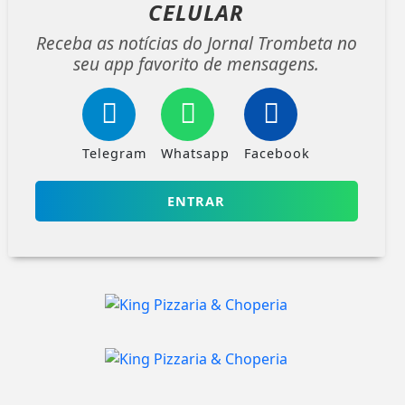
CELULAR
Receba as notícias do Jornal Trombeta no
seu app favorito de mensagens.
Telegram
Whatsapp
Facebook
ENTRAR