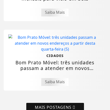
Saiba Mais
CIDADES
Bom Prato Móvel: três unidades
passam a atender em novos
endereços a partir...
Saiba Mais
MAIS POSTAGENS