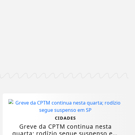
CIDADES
Greve da CPTM continua nesta
quarta; rodízio segue suspenso em