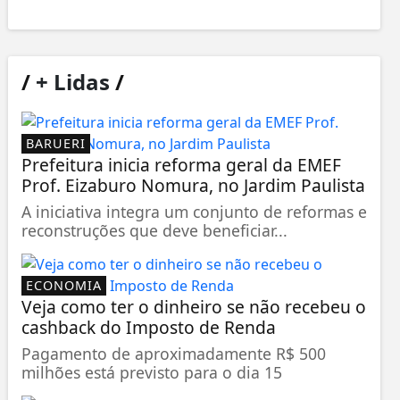
/
+ Lidas
/
BARUERI
Prefeitura inicia reforma geral da EMEF
Prof. Eizaburo Nomura, no Jardim Paulista
A iniciativa integra um conjunto de reformas e
reconstruções que deve beneficiar...
ECONOMIA
Veja como ter o dinheiro se não recebeu o
cashback do Imposto de Renda
Pagamento de aproximadamente R$ 500
milhões está previsto para o dia 15