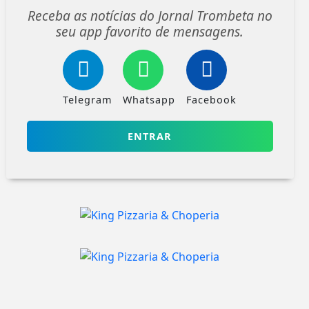
Receba as notícias do Jornal Trombeta no
seu app favorito de mensagens.
Telegram
Whatsapp
Facebook
ENTRAR