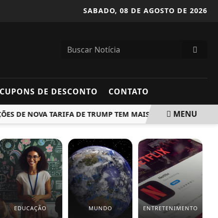
SABADO,
08 DE AGOSTO DE 2026
CUPONS DE DESCONTO
CONTATO
MENU
DE NOVA TARIFA DE TRUMP TEM MAIS DE 2.100 ITENS E INCLUI
EDUCAÇÃO
MUNDO
ENTRETENIMENTO