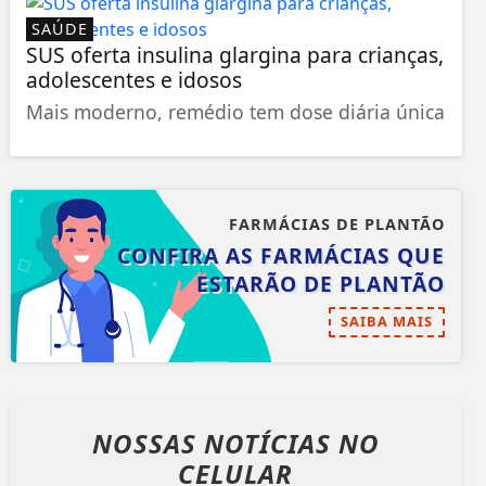
SAÚDE
SUS oferta insulina glargina para crianças,
adolescentes e idosos
Mais moderno, remédio tem dose diária única
FARMÁCIAS DE PLANTÃO
CONFIRA AS FARMÁCIAS QUE
ESTARÃO DE PLANTÃO
SAIBA MAIS
NOSSAS NOTÍCIAS
NO
CELULAR