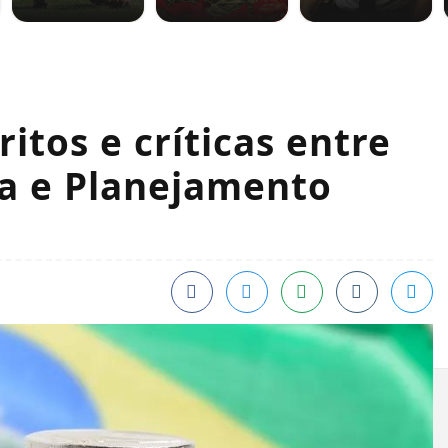
ritos e críticas entre
da e Planejamento