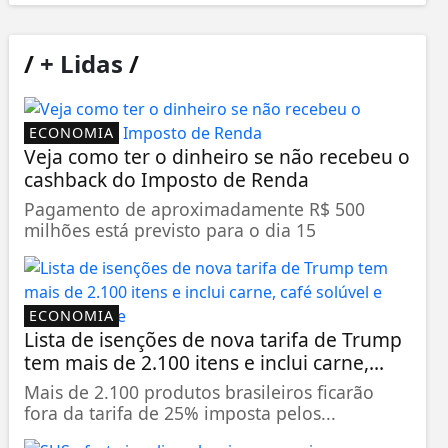
/
+ Lidas
/
ECONOMIA
Veja como ter o dinheiro se não recebeu o
cashback do Imposto de Renda
Pagamento de aproximadamente R$ 500
milhões está previsto para o dia 15
ECONOMIA
Lista de isenções de nova tarifa de Trump
tem mais de 2.100 itens e inclui carne,...
Mais de 2.100 produtos brasileiros ficarão
fora da tarifa de 25% imposta pelos...