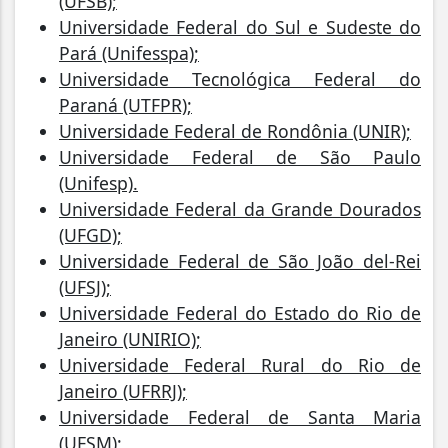
(UFSB);
Universidade Federal do Sul e Sudeste do
Pará (Unifesspa);
Universidade Tecnológica Federal do
Paraná (UTFPR);
Universidade Federal de Rondônia (UNIR);
Universidade Federal de São Paulo
(Unifesp).
Universidade Federal da Grande Dourados
(UFGD);
Universidade Federal de São João del-Rei
(UFSJ);
Universidade Federal do Estado do Rio de
Janeiro (UNIRIO);
Universidade Federal Rural do Rio de
Janeiro (UFRRJ);
Universidade Federal de Santa Maria
(UFSM);