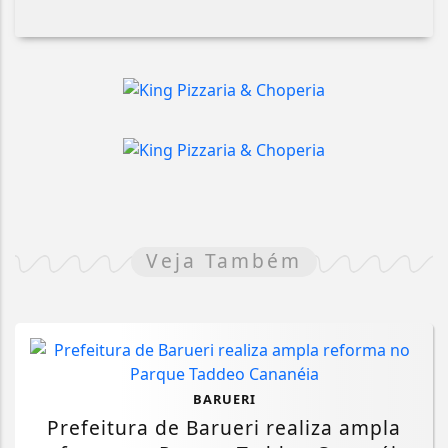
Veja Também
BARUERI
Prefeitura de Barueri realiza ampla