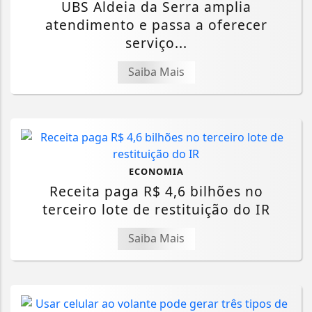
UBS Aldeia da Serra amplia
atendimento e passa a oferecer
serviço...
Saiba Mais
ECONOMIA
Receita paga R$ 4,6 bilhões no
terceiro lote de restituição do IR
Saiba Mais