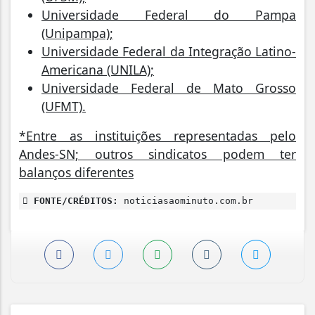
Universidade Federal do Pampa
(Unipampa);
Universidade Federal da Integração Latino-
Americana (UNILA);
Universidade Federal de Mato Grosso
(UFMT).
*Entre as instituições representadas pelo
Andes-SN; outros sindicatos podem ter
balanços diferentes
FONTE/CRÉDITOS:
noticiasaominuto.com.br