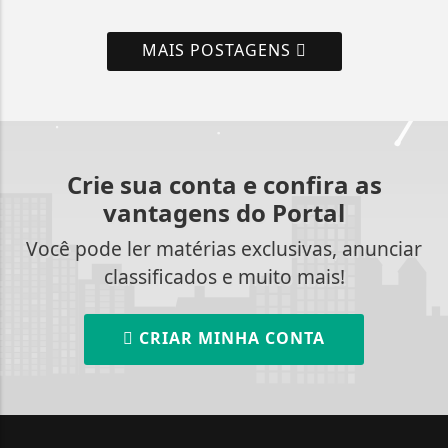
MAIS POSTAGENS
Crie sua conta e confira as
vantagens do Portal
Você pode ler matérias exclusivas, anunciar
classificados e muito mais!
CRIAR MINHA CONTA