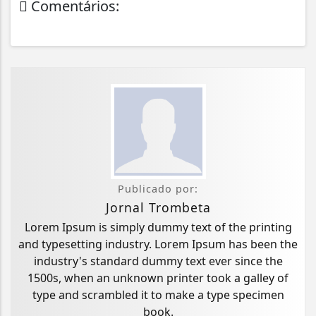
Comentários:
Publicado por:
Jornal Trombeta
Lorem Ipsum is simply dummy text of the printing
and typesetting industry. Lorem Ipsum has been the
industry's standard dummy text ever since the
1500s, when an unknown printer took a galley of
type and scrambled it to make a type specimen
book.