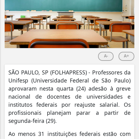
A-
A+
S
ÃO PAULO, SP (FOLHAPRESS) - Professores da
Unifesp (Universidade Federal de São Paulo)
aprovaram nesta quarta (24) adesão à greve
nacional de docentes de universidades e
institutos federais por reajuste salarial. Os
profissionais planejam parar a partir de
segunda-feira (29).
Ao menos 31 instituições federais estão com