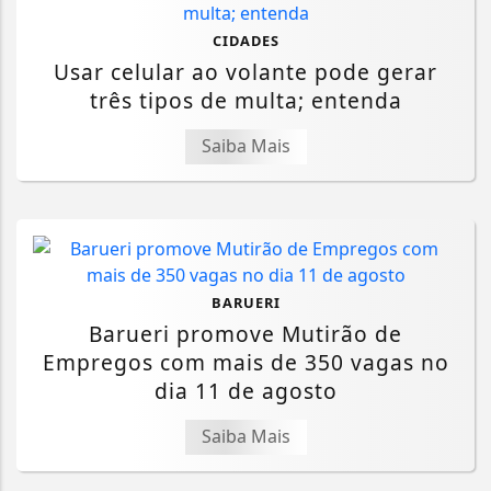
CIDADES
Usar celular ao volante pode gerar
três tipos de multa; entenda
Saiba Mais
BARUERI
Barueri promove Mutirão de
Empregos com mais de 350 vagas no
dia 11 de agosto
Saiba Mais