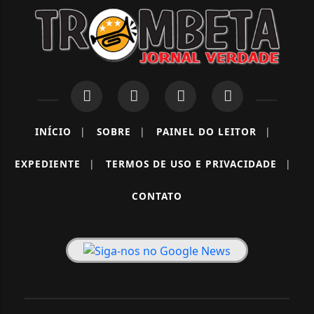
INÍCIO
|
SOBRE
|
PAINEL DO LEITOR
|
EXPEDIENTE
|
TERMOS DE USO E PRIVACIDADE
|
CONTATO