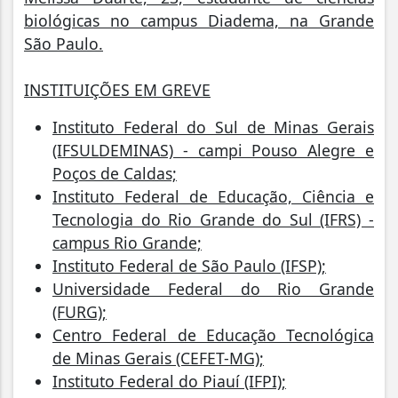
biológicas no campus Diadema, na Grande
São Paulo.
INSTITUIÇÕES EM GREVE
Instituto Federal do Sul de Minas Gerais
(IFSULDEMINAS) - campi Pouso Alegre e
Poços de Caldas;
Instituto Federal de Educação, Ciência e
Tecnologia do Rio Grande do Sul (IFRS) -
campus Rio Grande;
Instituto Federal de São Paulo (IFSP);
Universidade Federal do Rio Grande
(FURG);
Centro Federal de Educação Tecnológica
de Minas Gerais (CEFET-MG);
Instituto Federal do Piauí (IFPI);