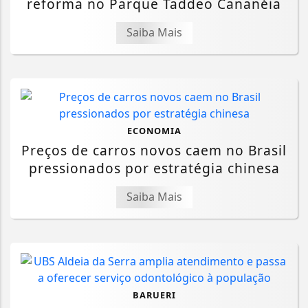
reforma no Parque Taddeo Cananéia
Saiba Mais
ECONOMIA
Preços de carros novos caem no Brasil
pressionados por estratégia chinesa
Saiba Mais
BARUERI