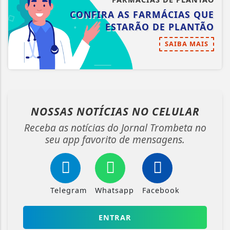
CONFIRA AS FARMÁCIAS QUE
ESTARÃO DE PLANTÃO
SAIBA MAIS
NOSSAS NOTÍCIAS
NO CELULAR
Receba as notícias do Jornal Trombeta no
seu app favorito de mensagens.
Telegram
Whatsapp
Facebook
ENTRAR