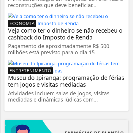
reconstruções que deve beneficiar...
ECONOMIA
Veja como ter o dinheiro se não recebeu o
cashback do Imposto de Renda
Pagamento de aproximadamente R$ 500
milhões está previsto para o dia 15
ENTRETENIMENTO
Museu do Ipiranga: programação de férias
tem jogos e visitas mediadas
Atividades incluem salas de jogos, visitas
mediadas e dinâmicas lúdicas com...
FARMÁCIAS DE PLANTÃO