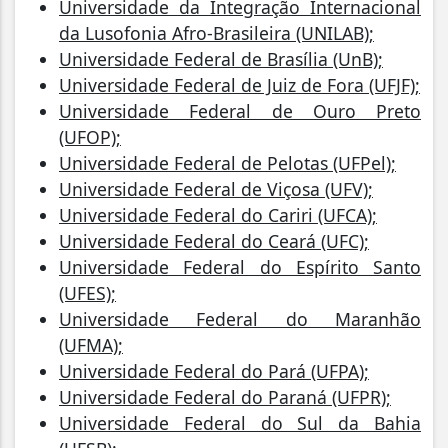
Universidade da Integração Internacional
da Lusofonia Afro-Brasileira (UNILAB);
Universidade Federal de Brasília (UnB);
Universidade Federal de Juiz de Fora (UFJF);
Universidade Federal de Ouro Preto
(UFOP);
Universidade Federal de Pelotas (UFPel);
Universidade Federal de Viçosa (UFV);
Universidade Federal do Cariri (UFCA);
Universidade Federal do Ceará (UFC);
Universidade Federal do Espírito Santo
(UFES);
Universidade Federal do Maranhão
(UFMA);
Universidade Federal do Pará (UFPA);
Universidade Federal do Paraná (UFPR);
Universidade Federal do Sul da Bahia