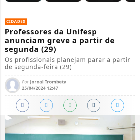
CIDADES
Professores da Unifesp
anunciam greve a partir de
segunda (29)
Os profissionais planejam parar a partir
de segunda-feira (29)
Por
Jornal Trombeta
25/04/2024 12:47