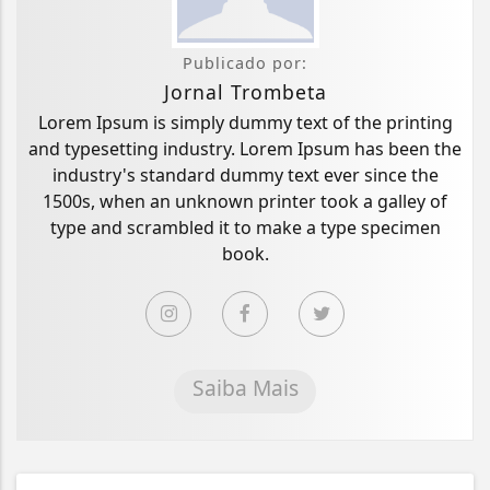
Publicado por:
Jornal Trombeta
Lorem Ipsum is simply dummy text of the printing
and typesetting industry. Lorem Ipsum has been the
industry's standard dummy text ever since the
1500s, when an unknown printer took a galley of
type and scrambled it to make a type specimen
book.
Saiba Mais