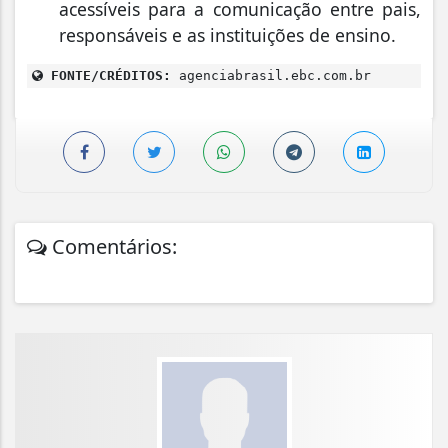
acessíveis para a comunicação entre pais,
responsáveis e as instituições de ensino.
FONTE/CRÉDITOS:
agenciabrasil.ebc.com.br
Comentários: