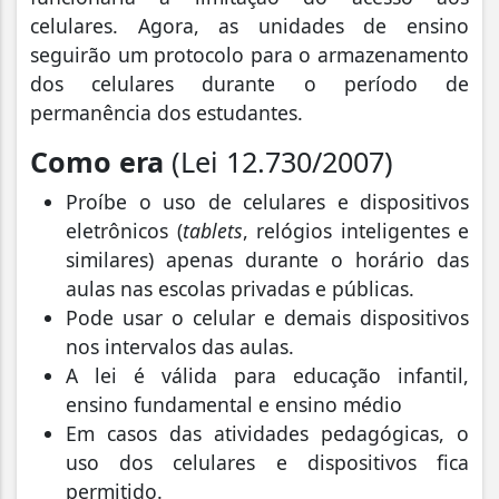
celulares. Agora, as unidades de ensino
seguirão um protocolo para o armazenamento
dos celulares durante o período de
permanência dos estudantes.
Como era
(Lei 12.730/2007)
Proíbe o uso de celulares e dispositivos
eletrônicos (
tablets
, relógios inteligentes e
similares) apenas durante o horário das
aulas nas escolas privadas e públicas.
Pode usar o celular e demais dispositivos
nos intervalos das aulas.
A lei é válida para educação infantil,
ensino fundamental e ensino médio
Em casos das atividades pedagógicas, o
uso dos celulares e dispositivos fica
permitido.