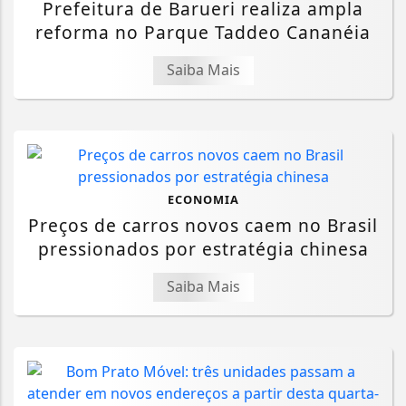
Prefeitura de Barueri realiza ampla
reforma no Parque Taddeo Cananéia
Saiba Mais
ECONOMIA
Preços de carros novos caem no Brasil
pressionados por estratégia chinesa
Saiba Mais