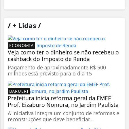
/
+ Lidas
/
ECONOMIA
Veja como ter o dinheiro se não recebeu o
cashback do Imposto de Renda
Pagamento de aproximadamente R$ 500
milhões está previsto para o dia 15
BARUERI
Prefeitura inicia reforma geral da EMEF
Prof. Eizaburo Nomura, no Jardim Paulista
A iniciativa integra um conjunto de reformas e
reconstruções que deve beneficiar...