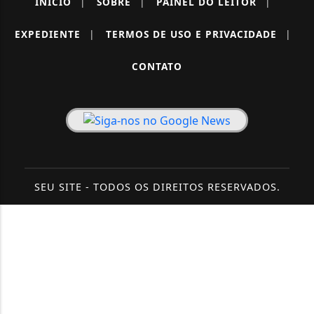
INÍCIO
|
SOBRE
|
PAINEL DO LEITOR
|
EXPEDIENTE
|
TERMOS DE USO E PRIVACIDADE
|
CONTATO
SEU SITE - TODOS OS DIREITOS RESERVADOS.