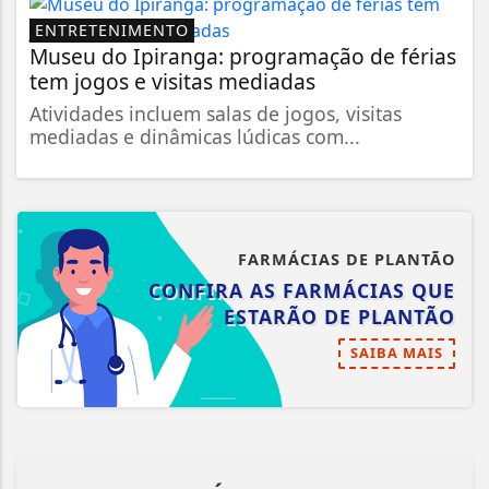
ENTRETENIMENTO
Museu do Ipiranga: programação de férias
tem jogos e visitas mediadas
Atividades incluem salas de jogos, visitas
mediadas e dinâmicas lúdicas com...
FARMÁCIAS DE PLANTÃO
CONFIRA AS FARMÁCIAS QUE
ESTARÃO DE PLANTÃO
SAIBA MAIS