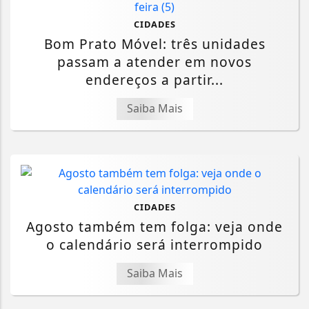
CIDADES
Bom Prato Móvel: três unidades
passam a atender em novos
endereços a partir...
Saiba Mais
CIDADES
Agosto também tem folga: veja onde
o calendário será interrompido
Saiba Mais