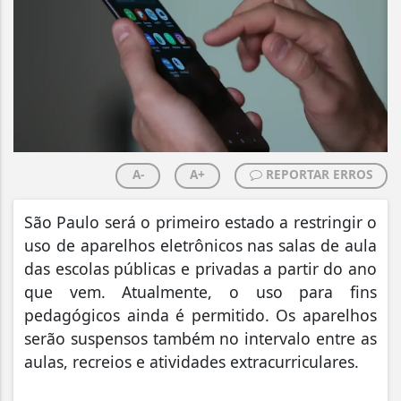
A-
A+
REPORTAR ERROS
São Paulo será o primeiro estado a restringir o
uso de aparelhos eletrônicos nas salas de aula
das escolas públicas e privadas a partir do ano
que vem. Atualmente, o uso para fins
pedagógicos ainda é permitido. Os aparelhos
serão suspensos também no intervalo entre as
aulas, recreios e atividades extracurriculares.