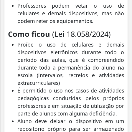
Professores podem vetar o uso de
celulares e demais dispositivos, mas não
podem reter os equipamentos.
Como ficou
(Lei 18.058/2024)
Proíbe o uso de celulares e demais
dispositivos eletrônicos durante todo o
período das aulas, que é compreendido
durante toda a permanência do aluno na
escola (intervalos, recreios e atividades
extracurriculares)
É permitido o uso nos casos de atividades
pedagógicas conduzidas pelos próprios
professores e em situação de utilização por
parte de alunos com alguma deficiência.
Aluno deve deixar o dispositivo em um
repositório próprio para ser armazenado