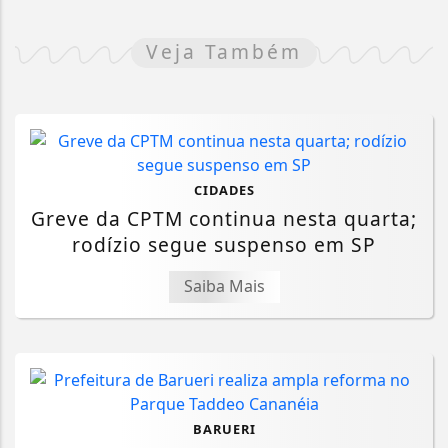
Veja Também
CIDADES
Greve da CPTM continua nesta quarta;
rodízio segue suspenso em SP
Saiba Mais
BARUERI