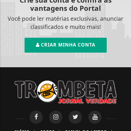
vantagens do Portal
Você pode ler matérias exclusivas, anunciar
classificados e muito mais!
CRIAR MINHA CONTA