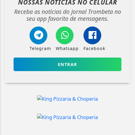
NOSSAS NOTÍCIAS
NO CELULAR
Receba as notícias do Jornal Trombeta no
seu app favorito de mensagens.
Telegram
Whatsapp
Facebook
ENTRAR