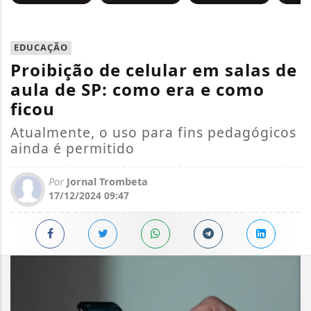
EDUCAÇÃO
Proibição de celular em salas de
aula de SP: como era e como
ficou
Atualmente, o uso para fins pedagógicos
ainda é permitido
Por
Jornal Trombeta
17/12/2024 09:47