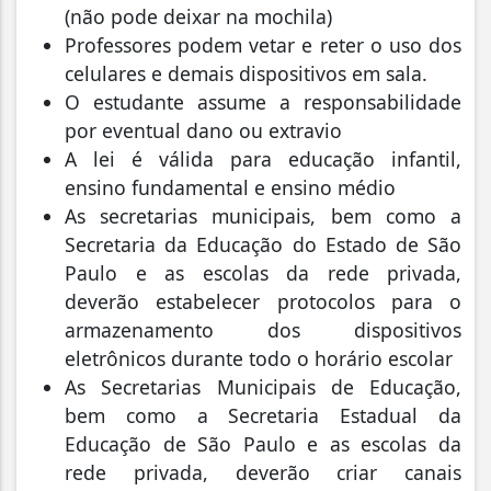
(não pode deixar na mochila)
Professores podem vetar e reter o uso dos
celulares e demais dispositivos em sala.
O estudante assume a responsabilidade
por eventual dano ou extravio
A lei é válida para educação infantil,
ensino fundamental e ensino médio
As secretarias municipais, bem como a
Secretaria da Educação do Estado de São
Paulo e as escolas da rede privada,
deverão estabelecer protocolos para o
armazenamento dos dispositivos
eletrônicos durante todo o horário escolar
As Secretarias Municipais de Educação,
bem como a Secretaria Estadual da
Educação de São Paulo e as escolas da
rede privada, deverão criar canais