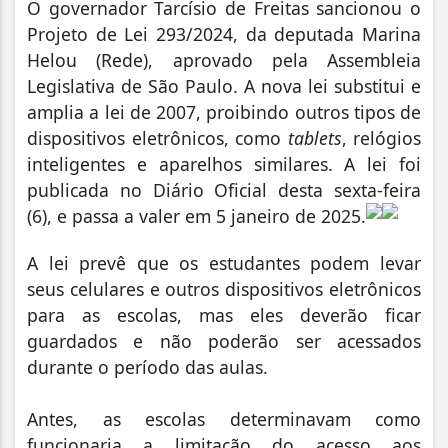
O governador Tarcísio de Freitas sancionou o
Projeto de Lei 293/2024, da deputada Marina
Helou (Rede), aprovado pela Assembleia
Legislativa de São Paulo. A nova lei substitui e
amplia a lei de 2007, proibindo outros tipos de
dispositivos eletrônicos, como
tablets
, relógios
inteligentes e aparelhos similares. A lei foi
publicada no Diário Oficial desta sexta-feira
(6), e passa a valer em 5 janeiro de 2025.
A lei prevê que os estudantes podem levar
seus celulares e outros dispositivos eletrônicos
para as escolas, mas eles deverão ficar
guardados e não poderão ser acessados
durante o período das aulas.
Antes, as escolas determinavam como
funcionaria a limitação do acesso aos