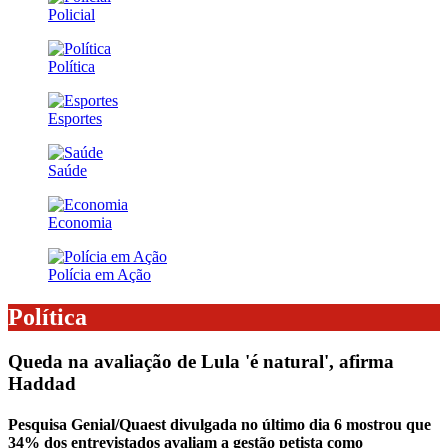
Policial
Política
Esportes
Saúde
Economia
Polícia em Ação
Política
Queda na avaliação de Lula 'é natural', afirma
Haddad
Pesquisa Genial/Quaest divulgada no último dia 6 mostrou que
34% dos entrevistados avaliam a gestão petista como