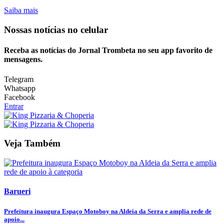
Saiba mais
Nossas notícias
no celular
Receba as notícias do Jornal Trombeta no seu app favorito de
mensagens.
Telegram
Whatsapp
Facebook
Entrar
Veja Também
Barueri
Prefeitura inaugura Espaço Motoboy na Aldeia da Serra e amplia rede de
apoio...