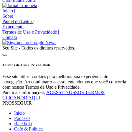
Criar minha conta
Início
|
Sobre
|
Painel do Leitor
|
Expediente
|
Termos de Uso e Privacidade
|
Contato
Seu Site - Todos os direitos reservados.
Termos de Uso e Privacidade
Esse site utiliza cookies para melhorar sua experiência de
navegação. Ao continuar o acesso, entendemos que você concorda
com nossos Termos de Uso e Privacidade.
Para mais informações,
ACESSE NOSSOS TERMOS
CLICANDO AQUI
PROSSEGUIR
Início
Podcasts
Bate bola
Café & Política