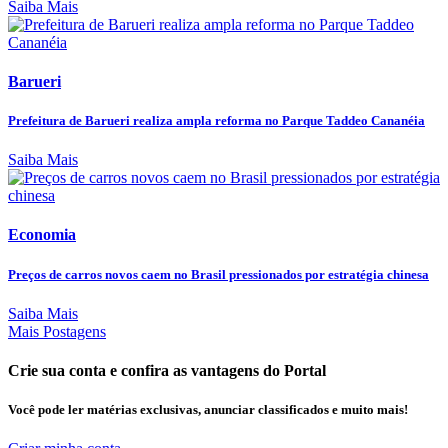
Saiba Mais
Barueri
Prefeitura de Barueri realiza ampla reforma no Parque Taddeo Cananéia
Saiba Mais
Economia
Preços de carros novos caem no Brasil pressionados por estratégia chinesa
Saiba Mais
Mais Postagens
Crie sua conta e confira as vantagens do Portal
Você pode ler matérias exclusivas, anunciar classificados e muito mais!