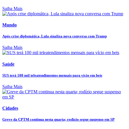
Saiba Mais
Mundo
Após crise diplomática, Lula sinaliza nova conversa com Trump
Saiba Mais
Saúde
SUS terá 100 mil teleatendimentos mensais para vício em bets
Saiba Mais
Cidades
Greve da CPTM continua nesta quarta; rodízio segue suspenso em SP