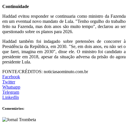
Continuidade
Haddad evitou responder se continuaria como ministro da Fazenda
em um eventual novo mandato de Lula. "Tenho orgulho do trabalho
feito na Fazenda, mas dois anos são muito tempo", declarou ao ser
questionado sobre os planos para 2026.
Haddad também foi indagado sobre pretensões de concorrer à
Presidência da República, em 2030. "Se, em dois anos, eu não sei o
que farei, imagina em 2030", disse ele. O ministro foi candidato a
presidente em 2018, apesar da situação adversa da prisão do agora
presidente Lula.
FONTE/CRÉDITOS:
noticiasaominuto.com.br
Facebook
Twitter
Whatsapp
Telegram
LinkedIn
Comentários: