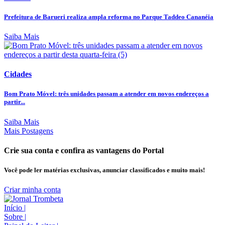
Prefeitura de Barueri realiza ampla reforma no Parque Taddeo Cananéia
Saiba Mais
Cidades
Bom Prato Móvel: três unidades passam a atender em novos endereços a
partir...
Saiba Mais
Mais Postagens
Crie sua conta e confira as vantagens do Portal
Você pode ler matérias exclusivas, anunciar classificados e muito mais!
Criar minha conta
Início
|
Sobre
|