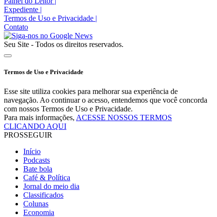
Painel do Leitor
|
Expediente
|
Termos de Uso e Privacidade
|
Contato
Seu Site - Todos os direitos reservados.
Termos de Uso e Privacidade
Esse site utiliza cookies para melhorar sua experiência de
navegação. Ao continuar o acesso, entendemos que você concorda
com nossos Termos de Uso e Privacidade.
Para mais informações,
ACESSE NOSSOS TERMOS
CLICANDO AQUI
PROSSEGUIR
Início
Podcasts
Bate bola
Café & Política
Jornal do meio dia
Classificados
Colunas
Economia