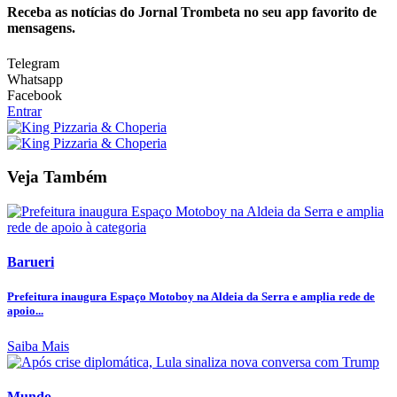
Receba as notícias do Jornal Trombeta no seu app favorito de
mensagens.
Telegram
Whatsapp
Facebook
Entrar
Veja Também
Barueri
Prefeitura inaugura Espaço Motoboy na Aldeia da Serra e amplia rede de
apoio...
Saiba Mais
Mundo