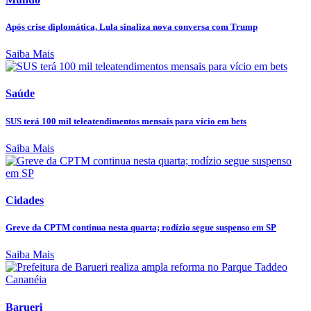
Após crise diplomática, Lula sinaliza nova conversa com Trump
Saiba Mais
Saúde
SUS terá 100 mil teleatendimentos mensais para vício em bets
Saiba Mais
Cidades
Greve da CPTM continua nesta quarta; rodízio segue suspenso em SP
Saiba Mais
Barueri