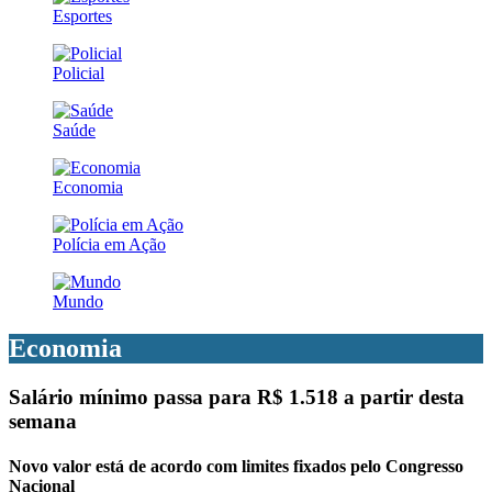
Esportes
Policial
Saúde
Economia
Polícia em Ação
Mundo
Economia
Salário mínimo passa para R$ 1.518 a partir desta
semana
Novo valor está de acordo com limites fixados pelo Congresso
Nacional