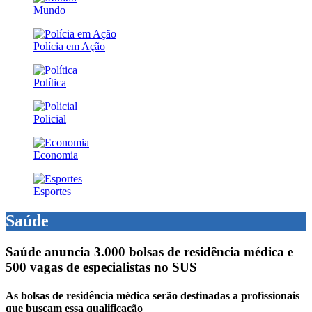
Mundo
Polícia em Ação
Política
Policial
Economia
Esportes
Saúde
Saúde anuncia 3.000 bolsas de residência médica e
500 vagas de especialistas no SUS
As bolsas de residência médica serão destinadas a profissionais
que buscam essa qualificação