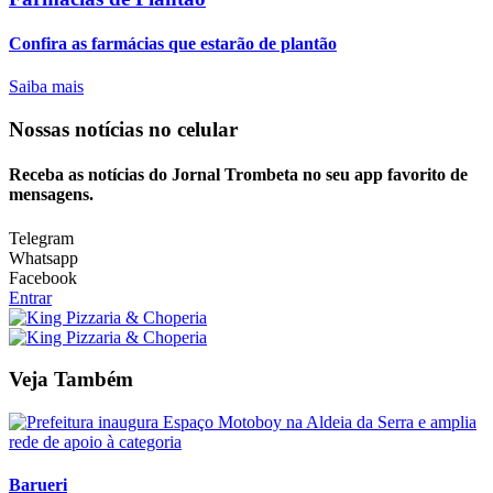
Confira as farmácias que estarão de plantão
Saiba mais
Nossas notícias
no celular
Receba as notícias do Jornal Trombeta no seu app favorito de
mensagens.
Telegram
Whatsapp
Facebook
Entrar
Veja Também
Barueri