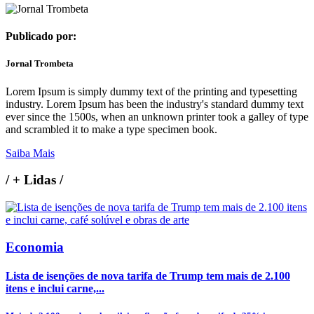
Publicado por:
Jornal Trombeta
Lorem Ipsum is simply dummy text of the printing and typesetting
industry. Lorem Ipsum has been the industry's standard dummy text
ever since the 1500s, when an unknown printer took a galley of type
and scrambled it to make a type specimen book.
Saiba Mais
/
+ Lidas
/
Economia
Lista de isenções de nova tarifa de Trump tem mais de 2.100
itens e inclui carne,...