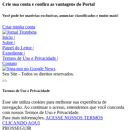
Crie sua conta e confira as vantagens do Portal
Você pode ler matérias exclusivas, anunciar classificados e muito mais!
Criar minha conta
Início
|
Sobre
|
Painel do Leitor
|
Expediente
|
Termos de Uso e Privacidade
|
Contato
Seu Site - Todos os direitos reservados.
Termos de Uso e Privacidade
Esse site utiliza cookies para melhorar sua experiência de
navegação. Ao continuar o acesso, entendemos que você concorda
com nossos Termos de Uso e Privacidade.
Para mais informações,
ACESSE NOSSOS TERMOS
CLICANDO AQUI
PROSSEGUIR