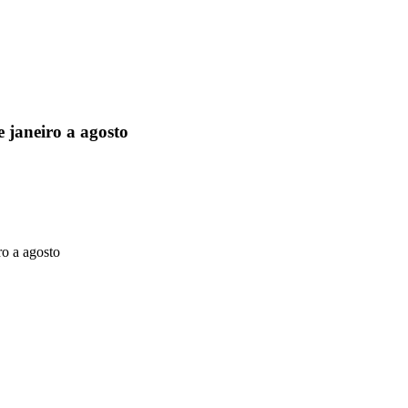
 janeiro a agosto