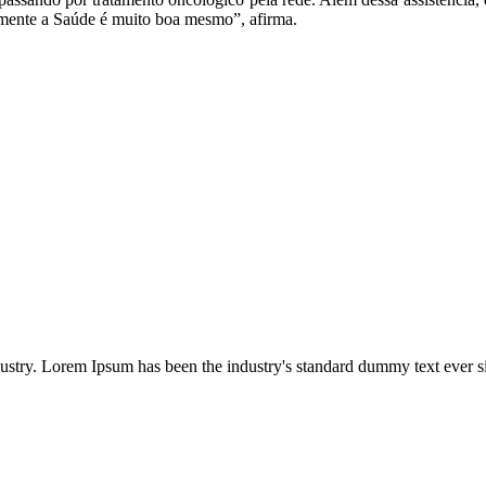
almente a Saúde é muito boa mesmo”, afirma.
dustry. Lorem Ipsum has been the industry's standard dummy text ever s