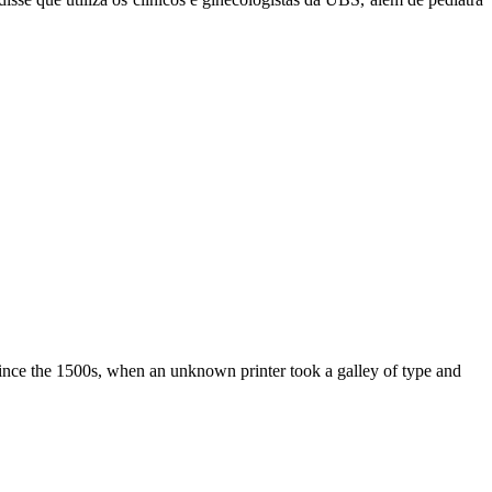
ince the 1500s, when an unknown printer took a galley of type and