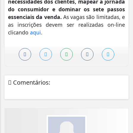
necessidades dos clientes, mapear a jornada
do consumidor e dominar os sete passos
essenciais da venda.
As vagas são limitadas, e
as inscrições devem ser realizadas on-line
clicando
aqui
.
Comentários: