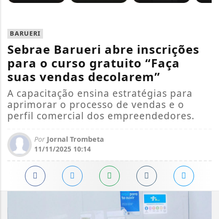
BARUERI
Sebrae Barueri abre inscrições
para o curso gratuito “Faça
suas vendas decolarem”
A capacitação ensina estratégias para
aprimorar o processo de vendas e o
perfil comercial dos empreendedores.
Por
Jornal Trombeta
11/11/2025 10:14