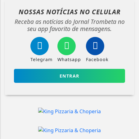
NOSSAS NOTÍCIAS
NO CELULAR
Receba as notícias do Jornal Trombeta no
seu app favorito de mensagens.
Telegram
Whatsapp
Facebook
ENTRAR