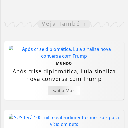
Veja Também
MUNDO
Após crise diplomática, Lula sinaliza
nova conversa com Trump
Saiba Mais