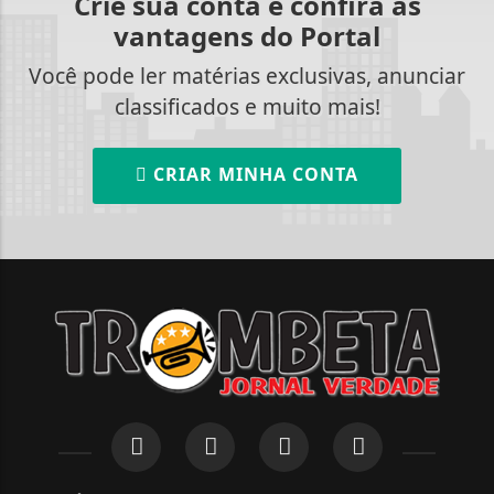
Crie sua conta e confira as
vantagens do Portal
Você pode ler matérias exclusivas, anunciar
classificados e muito mais!
CRIAR MINHA CONTA