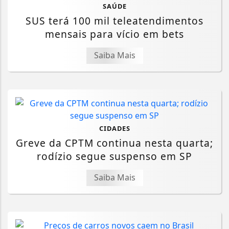
SAÚDE
SUS terá 100 mil teleatendimentos
mensais para vício em bets
Saiba Mais
CIDADES
Greve da CPTM continua nesta quarta;
rodízio segue suspenso em SP
Saiba Mais