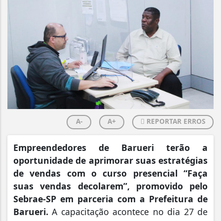
A-
A+
REPORTAR ERROS
Empreendedores de Barueri terão a
oportunidade de aprimorar suas estratégias
de vendas com o curso presencial “Faça
suas vendas decolarem”, promovido pelo
Sebrae-SP em parceria com a Prefeitura de
Barueri.
A capacitação acontece no dia 27 de