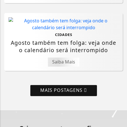
CIDADES
Agosto também tem folga: veja onde
o calendário será interrompido
Saiba Mais
MAIS POSTAGENS