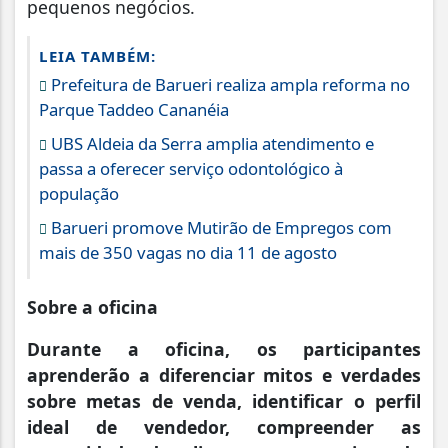
pequenos negócios.
LEIA TAMBÉM:
Prefeitura de Barueri realiza ampla reforma no
Parque Taddeo Cananéia
UBS Aldeia da Serra amplia atendimento e
passa a oferecer serviço odontológico à
população
Barueri promove Mutirão de Empregos com
mais de 350 vagas no dia 11 de agosto
Sobre a oficina
Durante a oficina, os participantes
aprenderão a diferenciar mitos e verdades
sobre metas de venda, identificar o perfil
ideal de vendedor, compreender as