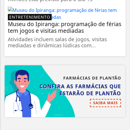
ENTRETENIMENTO
Museu do Ipiranga: programação de férias
tem jogos e visitas mediadas
Atividades incluem salas de jogos, visitas
mediadas e dinâmicas lúdicas com...
FARMÁCIAS DE PLANTÃO
CONFIRA AS FARMÁCIAS QUE
ESTARÃO DE PLANTÃO
SAIBA MAIS