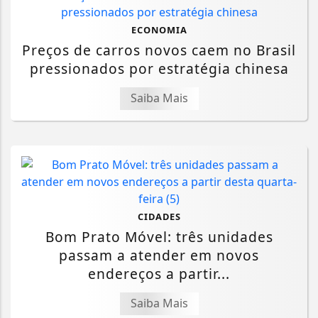
ECONOMIA
Preços de carros novos caem no Brasil
pressionados por estratégia chinesa
Saiba Mais
CIDADES
Bom Prato Móvel: três unidades
passam a atender em novos
endereços a partir...
Saiba Mais