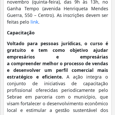
novembro (quinta-feira), das 9h às 13h, no
Ganha Tempo (avenida Henriqueta Mendes
Guerra, 550 – Centro). As inscrições devem ser
feitas pelo
link
.
Capacitação
Voltado para pessoas jurídicas, o curso é
gratuito e tem como objetivo ajudar
empresários e empresárias
a compreender melhor o processo de vendas
e desenvolver um perfil comercial mais
estratégico e eficiente.
A ação integra o
conjunto de iniciativas de capacitação
profissional oferecidas periodicamente pelo
Sebrae em parceria com o município, que
visam fortalecer o desenvolvimento econômico
local e estimular a gestão sustentável dos