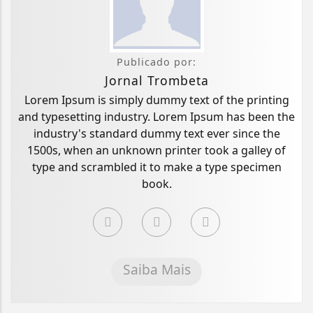
Publicado por:
Jornal Trombeta
Lorem Ipsum is simply dummy text of the printing
and typesetting industry. Lorem Ipsum has been the
industry's standard dummy text ever since the
1500s, when an unknown printer took a galley of
type and scrambled it to make a type specimen
book.
Saiba Mais