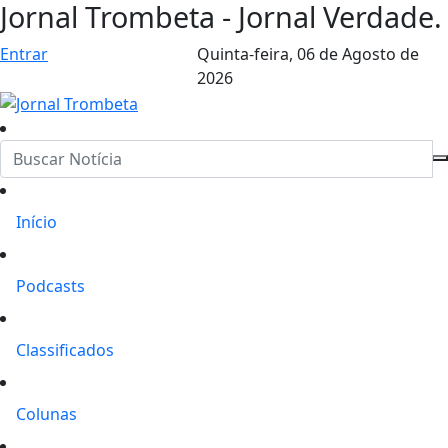
Jornal Trombeta - Jornal Verdade.
Entrar
Quinta-feira,
06 de Agosto de
2026
Início
Podcasts
Classificados
Colunas