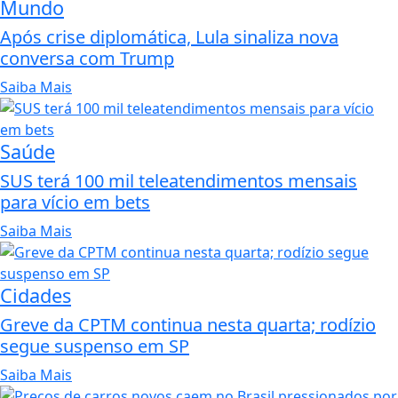
Mundo
Após crise diplomática, Lula sinaliza nova
conversa com Trump
Saiba Mais
Saúde
SUS terá 100 mil teleatendimentos mensais
para vício em bets
Saiba Mais
Cidades
Greve da CPTM continua nesta quarta; rodízio
segue suspenso em SP
Saiba Mais