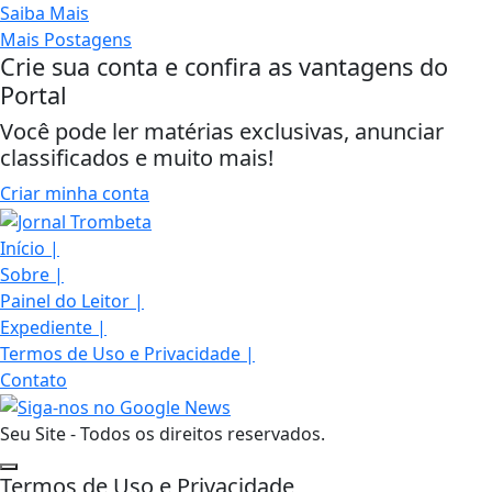
Saiba Mais
Mais Postagens
Crie sua conta e confira as vantagens do
Portal
Você pode ler matérias exclusivas, anunciar
classificados e muito mais!
Criar minha conta
Início
|
Sobre
|
Painel do Leitor
|
Expediente
|
Termos de Uso e Privacidade
|
Contato
Seu Site - Todos os direitos reservados.
Termos de Uso e Privacidade