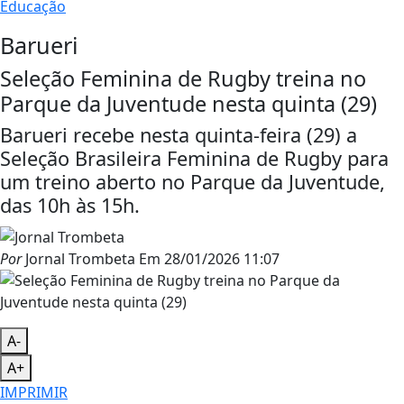
Educação
Barueri
Seleção Feminina de Rugby treina no
Parque da Juventude nesta quinta (29)
Barueri recebe nesta quinta-feira (29) a
Seleção Brasileira Feminina de Rugby para
um treino aberto no Parque da Juventude,
das 10h às 15h.
Por
Jornal Trombeta
Em
28/01/2026 11:07
A-
A+
IMPRIMIR