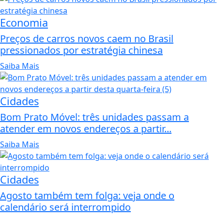
Economia
Preços de carros novos caem no Brasil
pressionados por estratégia chinesa
Saiba Mais
Cidades
Bom Prato Móvel: três unidades passam a
atender em novos endereços a partir...
Saiba Mais
Cidades
Agosto também tem folga: veja onde o
calendário será interrompido