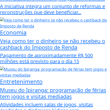
A iniciativa integra um conjunto de reformas e
reconstruções que deve beneficiar...
Economia
Veja como ter o dinheiro se não recebeu o
cashback do Imposto de Renda
Pagamento de aproximadamente R$ 500
milhões está previsto para o dia 15
Entretenimento
Museu do Ipiranga: programação de férias
tem jogos e visitas mediadas
Atividades incluem salas de jogos, visitas