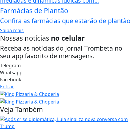
mediadas e dinâmicas lúdicas com...
Farmácias de Plantão
Confira as farmácias que estarão de plantão
Saiba mais
Nossas notícias
no celular
Receba as notícias do Jornal Trombeta no
seu app favorito de mensagens.
Telegram
Whatsapp
Facebook
Entrar
Veja Também