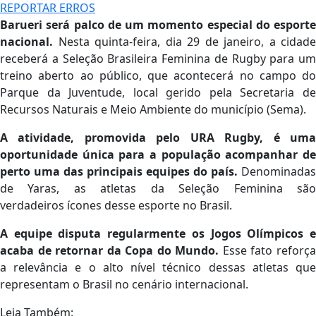
REPORTAR ERROS
Barueri será palco de um momento especial do esporte
nacional.
Nesta quinta-feira, dia 29 de janeiro, a cidade
receberá a Seleção Brasileira Feminina de Rugby para um
treino aberto ao público, que acontecerá no campo do
Parque da Juventude, local gerido pela Secretaria de
Recursos Naturais e Meio Ambiente do município (Sema).
A atividade, promovida pelo URA Rugby, é uma
oportunidade única para a população acompanhar de
perto uma das principais equipes do país.
Denominadas
de Yaras, as atletas da Seleção Feminina são
verdadeiros ícones desse esporte no Brasil.
A equipe disputa regularmente os Jogos Olímpicos e
acaba de retornar da Copa do Mundo.
Esse fato reforç
a relevância e o alto nível técnico dessas atletas que
representam o Brasil no cenário internacional.
Leia Também: