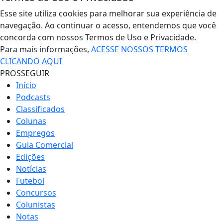
Esse site utiliza cookies para melhorar sua experiência de
navegação. Ao continuar o acesso, entendemos que você
concorda com nossos Termos de Uso e Privacidade.
Para mais informações,
ACESSE NOSSOS TERMOS
CLICANDO AQUI
PROSSEGUIR
Início
Podcasts
Classificados
Colunas
Empregos
Guia Comercial
Edições
Notícias
Futebol
Concursos
Colunistas
Notas