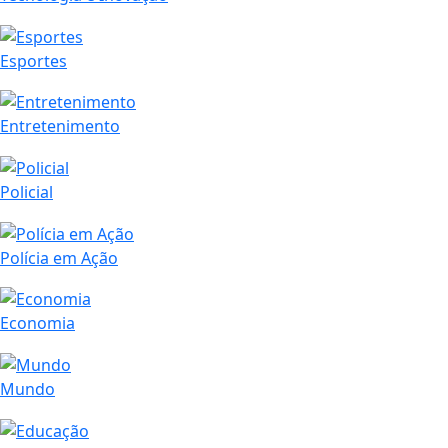
Esportes
Entretenimento
Policial
Polícia em Ação
Economia
Mundo