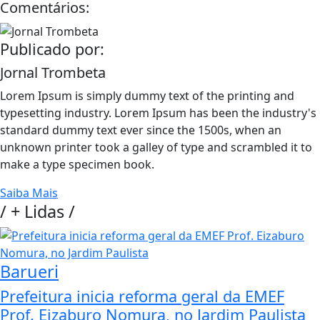
Comentários:
Publicado por:
Jornal Trombeta
Lorem Ipsum is simply dummy text of the printing and
typesetting industry. Lorem Ipsum has been the industry's
standard dummy text ever since the 1500s, when an
unknown printer took a galley of type and scrambled it to
make a type specimen book.
Saiba Mais
/
+ Lidas
/
Barueri
Prefeitura inicia reforma geral da EMEF
Prof. Eizaburo Nomura, no Jardim Paulista