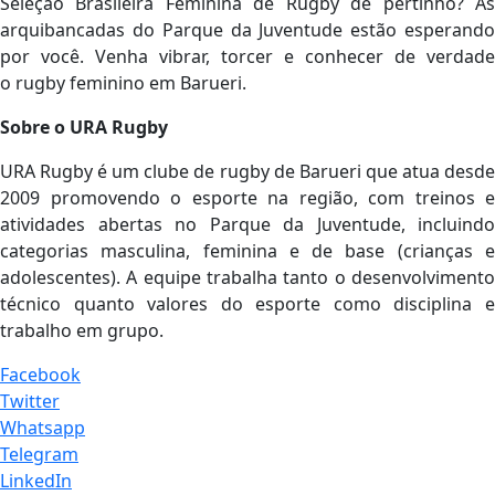
Seleção Brasileira Feminina de Rugby de pertinho? As
arquibancadas do Parque da Juventude estão esperando
por você. Venha vibrar, torcer e conhecer de verdade
o rugby feminino em Barueri.
Sobre o URA Rugby
URA Rugby é um clube de rugby de Barueri que atua desde
2009 promovendo o esporte na região, com treinos e
atividades abertas no Parque da Juventude, incluindo
categorias masculina, feminina e de base (crianças e
adolescentes). A equipe trabalha tanto o desenvolvimento
técnico quanto valores do esporte como disciplina e
trabalho em grupo.
Facebook
Twitter
Whatsapp
Telegram
LinkedIn