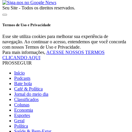
Seu Site - Todos os direitos reservados.
Termos de Uso e Privacidade
Esse site utiliza cookies para melhorar sua experiência de
navegação. Ao continuar o acesso, entendemos que você concorda
com nossos Termos de Uso e Privacidade.
Para mais informações,
ACESSE NOSSOS TERMOS
CLICANDO AQUI
PROSSEGUIR
Início
Podcasts
Bate bola
Café & Política
Jornal do meio dia
Classificados
Colunas
Economia
Esportes
Geral
Política
Saúde & Bem-Estar