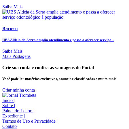
Saiba Mais
Barueri
UBS Aldeia da Serra amplia atendimento e passa a oferecer serviço...
Saiba Mais
Mais Postagens
Crie sua conta e confira as vantagens do Portal
Você pode ler matérias exclusivas, anunciar classificados e muito mais!
Criar minha conta
Início
|
Sobre
|
Painel do Leitor
|
Expediente
|
Termos de Uso e Privacidade
|
Contato