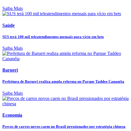
Saiba Mais
Saúde
SUS terá 100 mil teleatendimentos mensais para vício em bets
Saiba Mais
Barueri
Prefeitura de Barueri realiza ampla reforma no Parque Taddeo Cananéia
Saiba Mais
Economia
Preços de carros novos caem no Brasil pressionados por estratégia chinesa