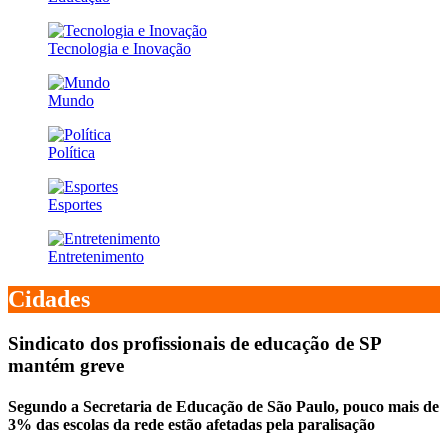
Tecnologia e Inovação
Mundo
Política
Esportes
Entretenimento
Cidades
Sindicato dos profissionais de educação de SP
mantém greve
Segundo a Secretaria de Educação de São Paulo, pouco mais de
3% das escolas da rede estão afetadas pela paralisação