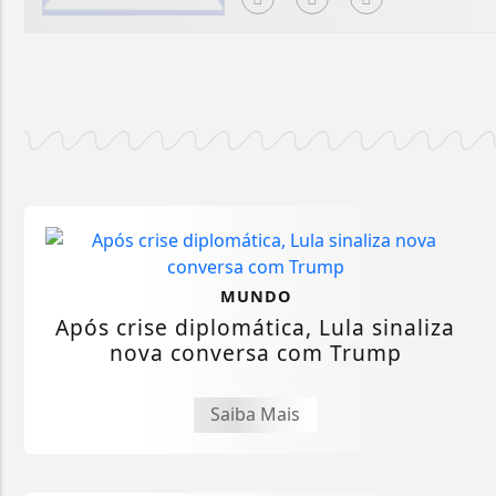
MUNDO
Após crise diplomática, Lula sinaliza
nova conversa com Trump
Saiba Mais