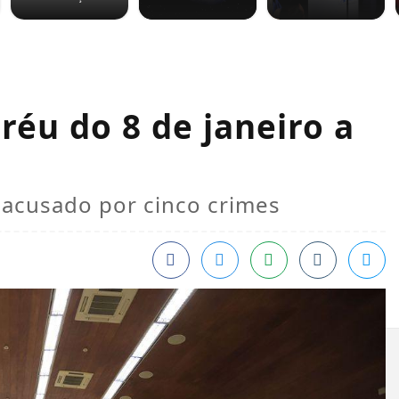
réu do 8 de janeiro a
 acusado por cinco crimes