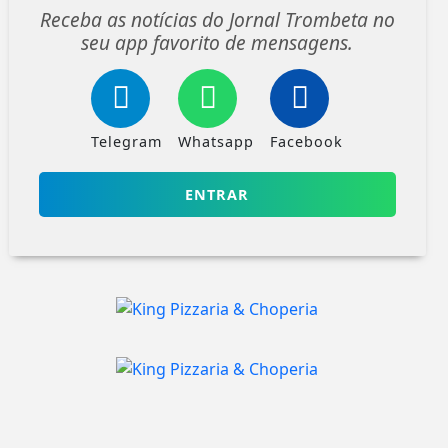
Receba as notícias do Jornal Trombeta no
seu app favorito de mensagens.
Telegram
Whatsapp
Facebook
ENTRAR