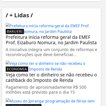
/
+ Lidas
/
BARUERI
Prefeitura inicia reforma geral da EMEF
Prof. Eizaburo Nomura, no Jardim Paulista
A iniciativa integra um conjunto de reformas e
reconstruções que deve beneficiar...
ECONOMIA
Veja como ter o dinheiro se não recebeu o
cashback do Imposto de Renda
Pagamento de aproximadamente R$ 500
milhões está previsto para o dia 15