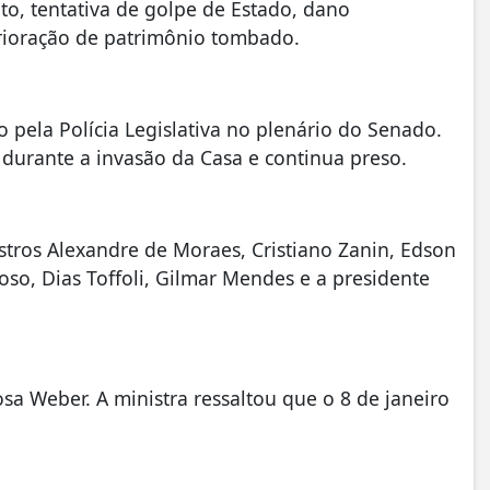
to, tentativa de golpe de Estado, dano
erioração de patrimônio tombado.
o pela Polícia Legislativa no plenário do Senado.
 durante a invasão da Casa e continua preso.
stros Alexandre de Moraes, Cristiano Zanin, Edson
oso, Dias Toffoli, Gilmar Mendes e a presidente
sa Weber. A ministra ressaltou que o 8 de janeiro