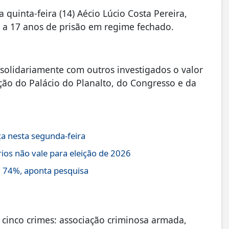
quinta-feira (14) Aécio Lúcio Costa Pereira,
o, a 17 anos de prisão em regime fechado.
olidariamente com outros investigados o valor
ão do Palácio do Planalto, do Congresso e da
a nesta segunda-feira
ios não vale para eleição de 2026
 74%, aponta pesquisa
cinco crimes: associação criminosa armada,