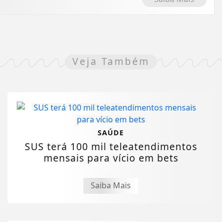
Veja Também
SAÚDE
SUS terá 100 mil teleatendimentos
mensais para vício em bets
Saiba Mais