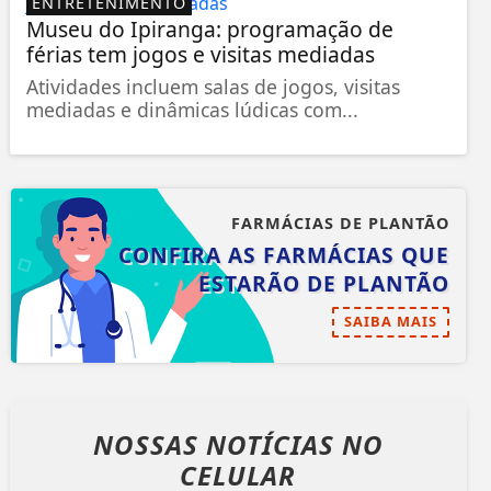
ENTRETENIMENTO
Museu do Ipiranga: programação de
férias tem jogos e visitas mediadas
Atividades incluem salas de jogos, visitas
mediadas e dinâmicas lúdicas com...
FARMÁCIAS DE PLANTÃO
CONFIRA AS FARMÁCIAS QUE
ESTARÃO DE PLANTÃO
SAIBA MAIS
NOSSAS NOTÍCIAS
NO
CELULAR