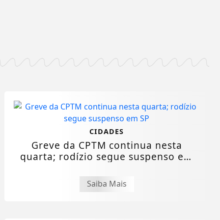
CIDADES
Greve da CPTM continua nesta
quarta; rodízio segue suspenso em
SP
Saiba Mais