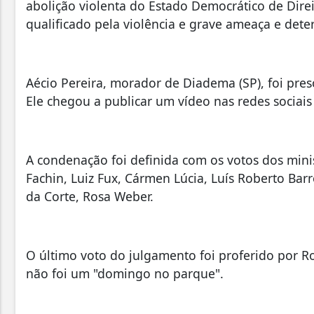
abolição violenta do Estado Democrático de Direi
qualificado pela violência e grave ameaça e det
Aécio Pereira, morador de Diadema (SP), foi pres
Ele chegou a publicar um vídeo nas redes sociais
A condenação foi definida com os votos dos mini
Fachin, Luiz Fux, Cármen Lúcia, Luís Roberto Barr
da Corte, Rosa Weber.
O último voto do julgamento foi proferido por Ro
não foi um "domingo no parque".