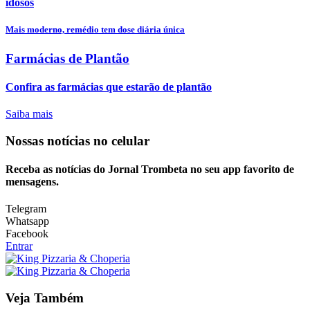
idosos
Mais moderno, remédio tem dose diária única
Farmácias de Plantão
Confira as farmácias que estarão de plantão
Saiba mais
Nossas notícias
no celular
Receba as notícias do Jornal Trombeta no seu app favorito de
mensagens.
Telegram
Whatsapp
Facebook
Entrar
Veja Também