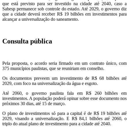
que está previsto para ser investido na cidade até 2040, caso a
Sabesp permanece sob controle do estado. Até 2029, o governo diz
que a cidade deverá receber R$ 19 bilhões em investimentos para
alcançar a universalização do saneamento.
Consulta pública
Pela proposta, o acordo seria firmado em um contrato único, com
375 municípios paulistas, que se reuniriam em conselho.
Os documentos preveem um investimento de R$ 68 bilhões até
2029, com foco na universalização da água e esgoto.
Até 2060, o governo paulista fala em R$ 260 bilhões em
investimentos. A população poderá opinar sobre esse documento nos
próximos 30 dias, até 15 de março.
O plano de investimentos só para a capital é de R$ 19 bilhões até
2029, visando a universalização. E R$ 84,1 bilhões até 2060, o
triplo do atual plano de investimento para a cidade até 2040.