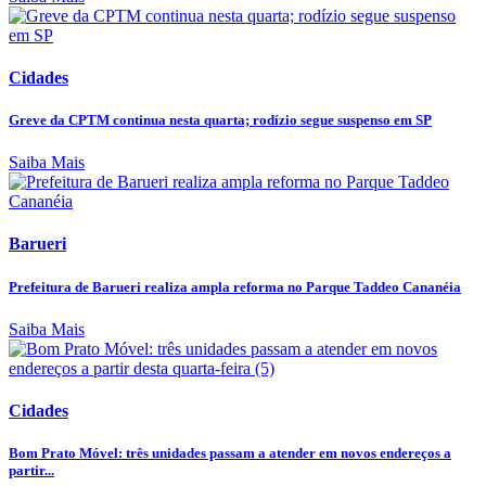
Cidades
Greve da CPTM continua nesta quarta; rodízio segue suspenso em SP
Saiba Mais
Barueri
Prefeitura de Barueri realiza ampla reforma no Parque Taddeo Cananéia
Saiba Mais
Cidades
Bom Prato Móvel: três unidades passam a atender em novos endereços a
partir...