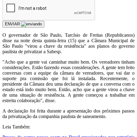
ENVIAR
O governador de São Paulo, Tarcísio de Freitas (Republicanos)
disse na noite desta quinta-feira (15) que a Câmara Municipal de
São Paulo "virou a chave da resistência" aos planos do governo
paulista de privatizar a Sabesp.
"Acho que a gente vai caminhar muito bem. Os vereadores tinham
considerações. Estão fazendo essas considerações. A gente tem feito
conversas com a equipe da câmara de vereadores, que vai dar o
suporte pra comissão que foi lá instalada. Recentemente, o
presidente da Câmara deu uma declaração de que a conversa com o
estado está indo muito bem. Então, acho que a gente virou a chave
de uma situação de resistência. A gente começou a trabalhar em
estreita colaboração", disse.
A declaração foi feita durante a apresentação dos próximos passos
da privatização da companhia paulista de saneamento.
Leia Também: