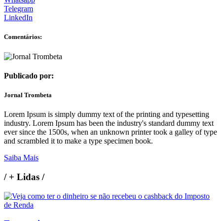
Telegram
LinkedIn
Comentários:
Publicado por:
Jornal Trombeta
Lorem Ipsum is simply dummy text of the printing and typesetting
industry. Lorem Ipsum has been the industry's standard dummy text
ever since the 1500s, when an unknown printer took a galley of type
and scrambled it to make a type specimen book.
Saiba Mais
/
+ Lidas
/