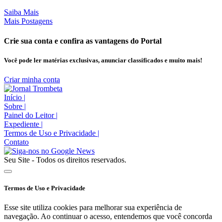
Saiba Mais
Mais Postagens
Crie sua conta e confira as vantagens do Portal
Você pode ler matérias exclusivas, anunciar classificados e muito mais!
Criar minha conta
Início
|
Sobre
|
Painel do Leitor
|
Expediente
|
Termos de Uso e Privacidade
|
Contato
Seu Site - Todos os direitos reservados.
Termos de Uso e Privacidade
Esse site utiliza cookies para melhorar sua experiência de
navegação. Ao continuar o acesso, entendemos que você concorda