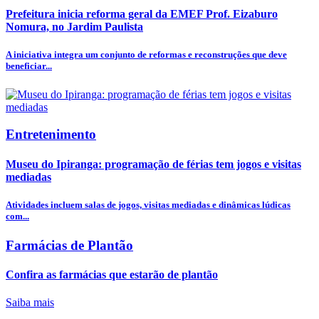
Prefeitura inicia reforma geral da EMEF Prof. Eizaburo
Nomura, no Jardim Paulista
A iniciativa integra um conjunto de reformas e reconstruções que deve
beneficiar...
Entretenimento
Museu do Ipiranga: programação de férias tem jogos e visitas
mediadas
Atividades incluem salas de jogos, visitas mediadas e dinâmicas lúdicas
com...
Farmácias de Plantão
Confira as farmácias que estarão de plantão
Saiba mais