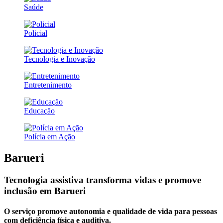
Saúde
Policial
Tecnologia e Inovação
Entretenimento
Educação
Polícia em Ação
Barueri
Tecnologia assistiva transforma vidas e promove
inclusão em Barueri
O serviço promove autonomia e qualidade de vida para pessoas
com deficiência física e auditiva.