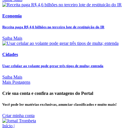
Economia
Receita paga R$ 4,6 bilhões no terceiro lote de restituição do IR
Saiba Mais
Cidades
Usar celular ao volante pode gerar três tipos de multa; entenda
Saiba Mais
Mais Postagens
Crie sua conta e confira as vantagens do Portal
Você pode ler matérias exclusivas, anunciar classificados e muito mais!
Criar minha conta
Início
|