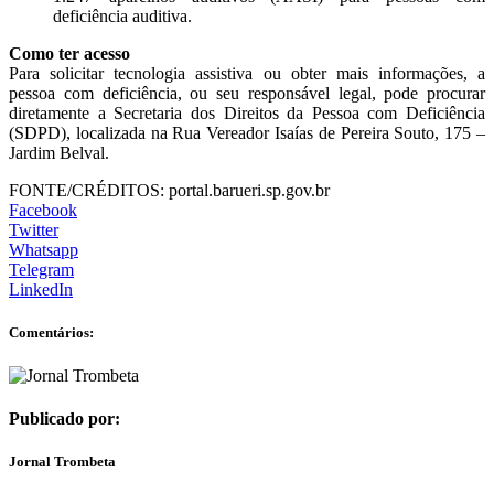
deficiência auditiva.
Como ter acesso
Para solicitar tecnologia assistiva ou obter mais informações, a
pessoa com deficiência, ou seu responsável legal, pode procurar
diretamente a Secretaria dos Direitos da Pessoa com Deficiência
(SDPD), localizada na Rua Vereador Isaías de Pereira Souto, 175 –
Jardim Belval.
FONTE/CRÉDITOS:
portal.barueri.sp.gov.br
Facebook
Twitter
Whatsapp
Telegram
LinkedIn
Comentários:
Publicado por:
Jornal Trombeta