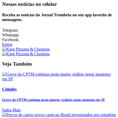
Nossas notícias
no celular
Receba as notícias do Jornal Trombeta no seu app favorito de
mensagens.
Telegram
Whatsapp
Facebook
Entrar
Veja Também
Cidades
Greve da CPTM continua nesta quarta; rodízio segue suspenso em SP
Saiba Mais