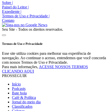
Sobre
|
Painel do Leitor
|
Expediente
|
Termos de Uso e Privacidade
|
Contato
Seu Site - Todos os direitos reservados.
Termos de Uso e Privacidade
Esse site utiliza cookies para melhorar sua experiência de
navegação. Ao continuar o acesso, entendemos que você concorda
com nossos Termos de Uso e Privacidade.
Para mais informações,
ACESSE NOSSOS TERMOS
CLICANDO AQUI
PROSSEGUIR
Início
Podcasts
Bate bola
Café & Política
Jornal do meio dia
Classificados
Colunas