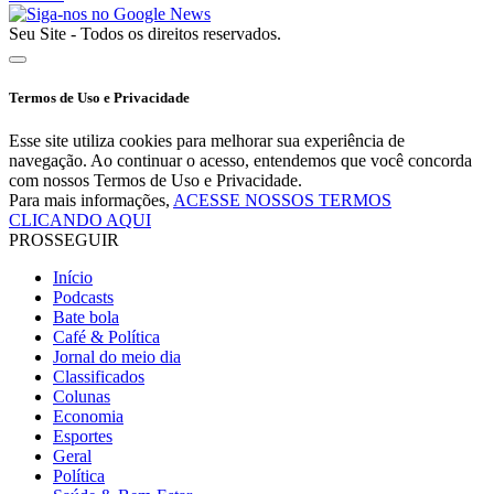
Seu Site - Todos os direitos reservados.
Termos de Uso e Privacidade
Esse site utiliza cookies para melhorar sua experiência de
navegação. Ao continuar o acesso, entendemos que você concorda
com nossos Termos de Uso e Privacidade.
Para mais informações,
ACESSE NOSSOS TERMOS
CLICANDO AQUI
PROSSEGUIR
Início
Podcasts
Bate bola
Café & Política
Jornal do meio dia
Classificados
Colunas
Economia
Esportes
Geral
Política