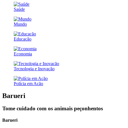
Saúde
Mundo
Educação
Economia
Tecnologia e Inovação
Polícia em Ação
Barueri
Tome cuidado com os animais peçonhentos
Barueri