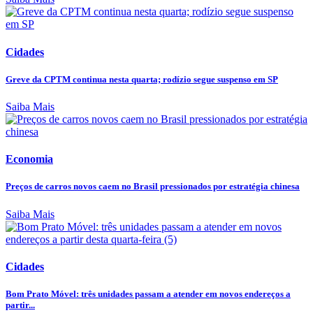
Cidades
Greve da CPTM continua nesta quarta; rodízio segue suspenso em SP
Saiba Mais
Economia
Preços de carros novos caem no Brasil pressionados por estratégia chinesa
Saiba Mais
Cidades
Bom Prato Móvel: três unidades passam a atender em novos endereços a
partir...