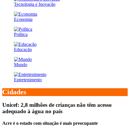
Tecnologia e Inovação
Economia
Política
Educação
Mundo
Entretenimento
Cidades
Unicef: 2,8 milhões de crianças não têm acesso
adequado à água no país
Acre é o estado com situação é mais preocupante