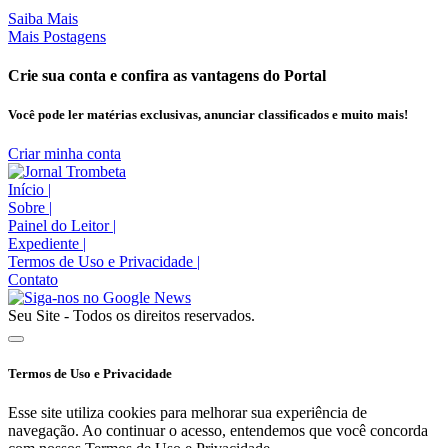
Saiba Mais
Mais Postagens
Crie sua conta e confira as vantagens do Portal
Você pode ler matérias exclusivas, anunciar classificados e muito mais!
Criar minha conta
Início
|
Sobre
|
Painel do Leitor
|
Expediente
|
Termos de Uso e Privacidade
|
Contato
Seu Site - Todos os direitos reservados.
Termos de Uso e Privacidade
Esse site utiliza cookies para melhorar sua experiência de
navegação. Ao continuar o acesso, entendemos que você concorda