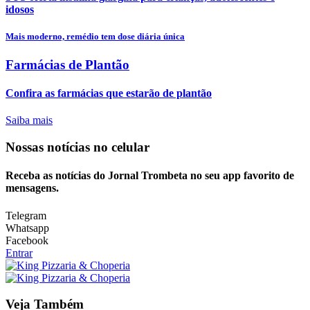
idosos
Mais moderno, remédio tem dose diária única
Farmácias de Plantão
Confira as farmácias que estarão de plantão
Saiba mais
Nossas notícias
no celular
Receba as notícias do Jornal Trombeta no seu app favorito de
mensagens.
Telegram
Whatsapp
Facebook
Entrar
Veja Também