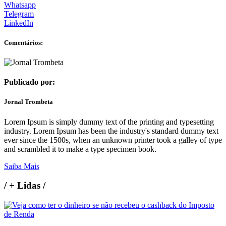
Whatsapp
Telegram
LinkedIn
Comentários:
Publicado por:
Jornal Trombeta
Lorem Ipsum is simply dummy text of the printing and typesetting
industry. Lorem Ipsum has been the industry's standard dummy text
ever since the 1500s, when an unknown printer took a galley of type
and scrambled it to make a type specimen book.
Saiba Mais
/
+ Lidas
/