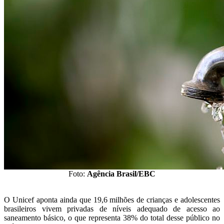
Foto:
Agência Brasil/EBC
O Unicef aponta ainda que 19,6 milhões de crianças e adolescentes
brasileiros vivem privadas de níveis adequado de acesso ao
saneamento básico, o que representa 38% do total desse público no