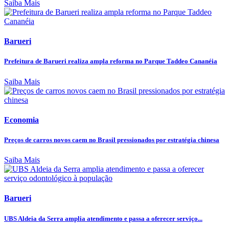
Saiba Mais
Barueri
Prefeitura de Barueri realiza ampla reforma no Parque Taddeo Cananéia
Saiba Mais
Economia
Preços de carros novos caem no Brasil pressionados por estratégia chinesa
Saiba Mais
Barueri
UBS Aldeia da Serra amplia atendimento e passa a oferecer serviço...