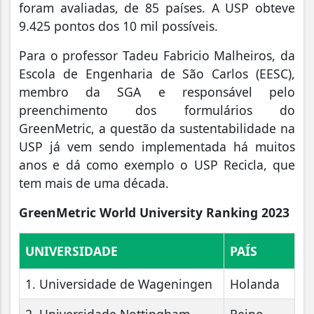
foram avaliadas, de 85 países. A USP obteve
9.425 pontos dos 10 mil possíveis.
Para o professor Tadeu Fabricio Malheiros, da
Escola de Engenharia de São Carlos (EESC),
membro da SGA e responsável pelo
preenchimento dos formulários do
GreenMetric, a questão da sustentabilidade na
USP já vem sendo implementada há muitos
anos e dá como exemplo o USP Recicla, que
tem mais de uma década.
GreenMetric World University Ranking 2023
UNIVERSIDADE
PAÍS
1. Universidade de Wageningen
Holanda