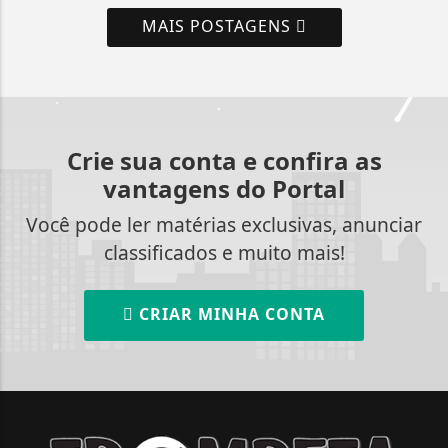
MAIS POSTAGENS
Crie sua conta e confira as
vantagens do Portal
Você pode ler matérias exclusivas, anunciar
classificados e muito mais!
CRIAR MINHA CONTA