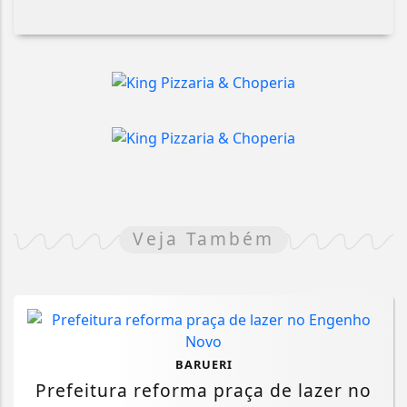
Veja Também
BARUERI
Prefeitura reforma praça de lazer no