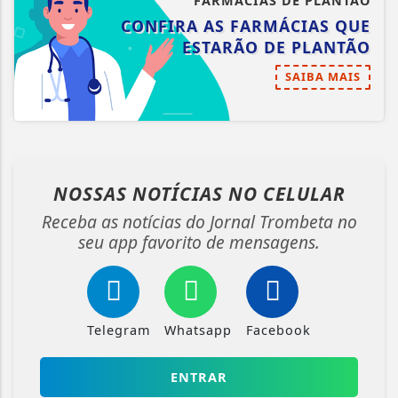
FARMÁCIAS DE PLANTÃO
CONFIRA AS FARMÁCIAS QUE
ESTARÃO DE PLANTÃO
SAIBA MAIS
NOSSAS NOTÍCIAS
NO CELULAR
Receba as notícias do Jornal Trombeta no
seu app favorito de mensagens.
Telegram
Whatsapp
Facebook
ENTRAR