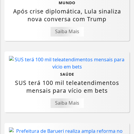
MUNDO
Após crise diplomática, Lula sinaliza
nova conversa com Trump
Saiba Mais
SAÚDE
SUS terá 100 mil teleatendimentos
mensais para vício em bets
Saiba Mais