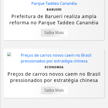
BARUERI
Prefeitura de Barueri realiza ampla
reforma no Parque Taddeo Cananéia
Saiba Mais
ECONOMIA
Preços de carros novos caem no Brasil
pressionados por estratégia chinesa
Saiba Mais