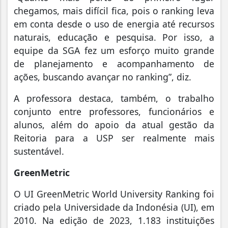
chegamos, mais difícil fica, pois o ranking leva
em conta desde o uso de energia até recursos
naturais, educação e pesquisa. Por isso, a
equipe da SGA fez um esforço muito grande
de planejamento e acompanhamento de
ações, buscando avançar no ranking”, diz.
A professora destaca, também, o trabalho
conjunto entre professores, funcionários e
alunos, além do apoio da atual gestão da
Reitoria para a USP ser realmente mais
sustentável.
GreenMetric
O UI GreenMetric World University Ranking foi
criado pela Universidade da Indonésia (UI), em
2010. Na edição de 2023, 1.183 instituições