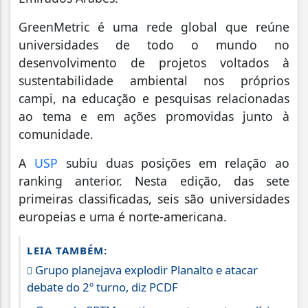
GreenMetric é uma rede global que reúne
universidades de todo o mundo no
desenvolvimento de projetos voltados à
sustentabilidade ambiental nos próprios
campi, na educação e pesquisas relacionadas
ao tema e em ações promovidas junto à
comunidade.
A
USP
subiu duas posições em relação ao
ranking anterior. Nesta edição, das sete
primeiras classificadas, seis são universidades
europeias e uma é norte-americana.
LEIA TAMBÉM:
Grupo planejava explodir Planalto e atacar
debate do 2º turno, diz PCDF