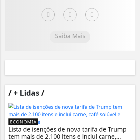
Saiba Mais
/
+ Lidas
/
ECONOMIA
Lista de isenções de nova tarifa de Trump
tem mais de 2.100 itens e inclui carne,...