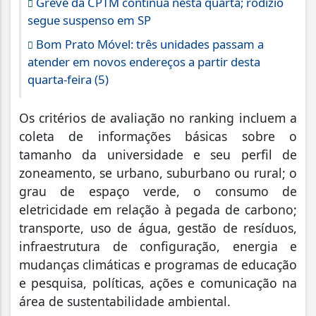
Greve da CPTM continua nesta quarta; rodízio
segue suspenso em SP
Bom Prato Móvel: três unidades passam a
atender em novos endereços a partir desta
quarta-feira (5)
Os critérios de avaliação no ranking incluem a
coleta de informações básicas sobre o
tamanho da universidade e seu perfil de
zoneamento, se urbano, suburbano ou rural; o
grau de espaço verde, o consumo de
eletricidade em relação à pegada de carbono;
transporte, uso de água, gestão de resíduos,
infraestrutura de configuração, energia e
mudanças climáticas e programas de educação
e pesquisa, políticas, ações e comunicação na
área de sustentabilidade ambiental.