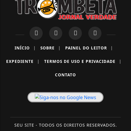
INÍCIO
|
SOBRE
|
PAINEL DO LEITOR
|
EXPEDIENTE
|
TERMOS DE USO E PRIVACIDADE
|
CONTATO
SEU SITE - TODOS OS DIREITOS RESERVADOS.