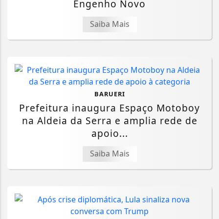
Engenho Novo
Saiba Mais
BARUERI
Prefeitura inaugura Espaço Motoboy
na Aldeia da Serra e amplia rede de
apoio...
Saiba Mais