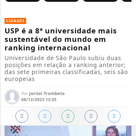
CIDADES
USP é a 8ª universidade mais
sustentável do mundo em
ranking internacional
Universidade de São Paulo subiu duas
posições em relação a ranking anterior;
das sete primeiras classificadas, seis são
europeias
Por
Jornal Trombeta
08/12/2023 13:35