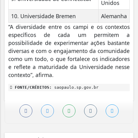
Unidos
10. Universidade Bremen
Alemanha
“A diversidade entre os campi e os contextos
específicos de cada um permitem a
possibilidade de experimentar ações bastante
diversas e com o engajamento da comunidade
como um todo, o que fortalece os indicadores
e reflete a maturidade da Universidade nesse
contexto”, afirma.
FONTE/CRÉDITOS:
saopaulo.sp.gov.br