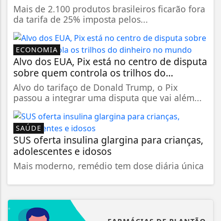
Mais de 2.100 produtos brasileiros ficarão fora
da tarifa de 25% imposta pelos...
ECONOMIA
Alvo dos EUA, Pix está no centro de disputa
sobre quem controla os trilhos do...
Alvo do tarifaço de Donald Trump, o Pix
passou a integrar uma disputa que vai além...
SAÚDE
SUS oferta insulina glargina para crianças,
adolescentes e idosos
Mais moderno, remédio tem dose diária única