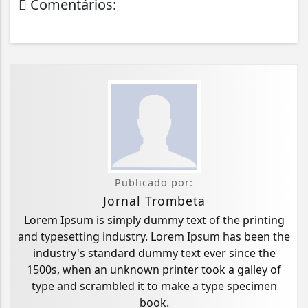
Comentários:
Publicado por:
Jornal Trombeta
Lorem Ipsum is simply dummy text of the printing
and typesetting industry. Lorem Ipsum has been the
industry's standard dummy text ever since the
1500s, when an unknown printer took a galley of
type and scrambled it to make a type specimen
book.