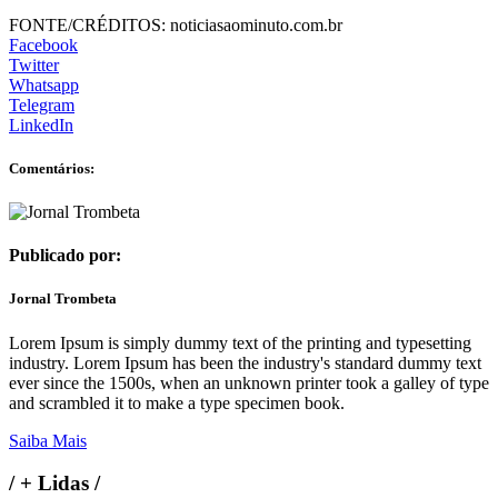
FONTE/CRÉDITOS:
noticiasaominuto.com.br
Facebook
Twitter
Whatsapp
Telegram
LinkedIn
Comentários:
Publicado por:
Jornal Trombeta
Lorem Ipsum is simply dummy text of the printing and typesetting
industry. Lorem Ipsum has been the industry's standard dummy text
ever since the 1500s, when an unknown printer took a galley of type
and scrambled it to make a type specimen book.
Saiba Mais
/
+ Lidas
/