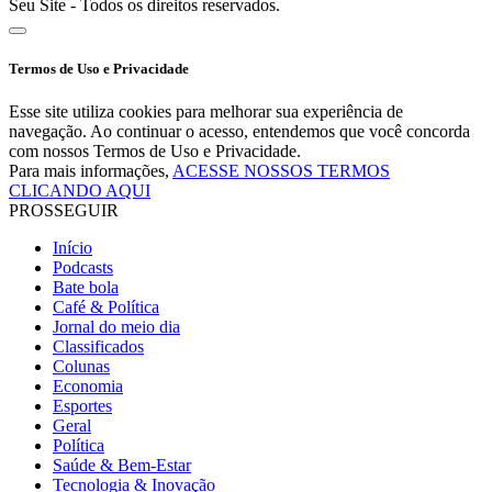
Seu Site - Todos os direitos reservados.
Termos de Uso e Privacidade
Esse site utiliza cookies para melhorar sua experiência de
navegação. Ao continuar o acesso, entendemos que você concorda
com nossos Termos de Uso e Privacidade.
Para mais informações,
ACESSE NOSSOS TERMOS
CLICANDO AQUI
PROSSEGUIR
Início
Podcasts
Bate bola
Café & Política
Jornal do meio dia
Classificados
Colunas
Economia
Esportes
Geral
Política
Saúde & Bem-Estar
Tecnologia & Inovação