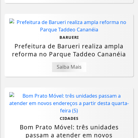
BARUERI
Prefeitura de Barueri realiza ampla
reforma no Parque Taddeo Cananéia
Saiba Mais
CIDADES
Bom Prato Móvel: três unidades
passam a atender em novos