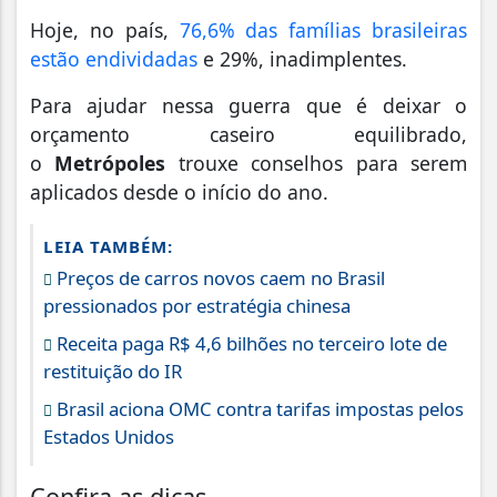
Hoje, no país,
76,6% das famílias brasileiras
estão endividadas
e 29%, inadimplentes.
Para ajudar nessa guerra que é deixar o
orçamento caseiro equilibrado,
o
Metrópoles
trouxe conselhos para serem
aplicados desde o início do ano.
LEIA TAMBÉM:
Preços de carros novos caem no Brasil
pressionados por estratégia chinesa
Receita paga R$ 4,6 bilhões no terceiro lote de
restituição do IR
Brasil aciona OMC contra tarifas impostas pelos
Estados Unidos
Confira as dicas