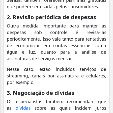
que podem ser usadas pelos consumidores.
2. Revisão periódica de despesas
Outra medida importante para manter as
despesas sob controle é revisá-las
periodicamente. Isso vale tanto para tentativas
de economizar em contas essenciais como
água e luz, quanto para a análise de
assinaturas de serviços mensais.
Nesse caso, estão incluídos serviços de
streaming, canais por assinatura e celulares,
por exemplo.
3. Negociação de dívidas
Os especialistas também recomendam que
as
dívidas
sobre as quais incidem juros