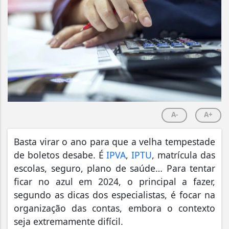
A-
A+
Basta virar o ano para que a velha tempestade
de boletos desabe. É
IPVA
,
IPTU
, matrícula das
escolas, seguro, plano de saúde… Para tentar
ficar no azul em 2024, o principal a fazer,
segundo as dicas dos especialistas, é focar na
organização das contas, embora o contexto
seja extremamente difícil.