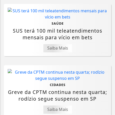
SAÚDE
SUS terá 100 mil teleatendimentos
mensais para vício em bets
Saiba Mais
CIDADES
Greve da CPTM continua nesta quarta;
rodízio segue suspenso em SP
Saiba Mais