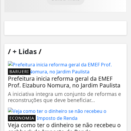
/
+ Lidas
/
BARUERI
Prefeitura inicia reforma geral da EMEF
Prof. Eizaburo Nomura, no Jardim Paulista
A iniciativa integra um conjunto de reformas e
reconstruções que deve beneficiar...
ECONOMIA
Veja como ter o dinheiro se não recebeu o