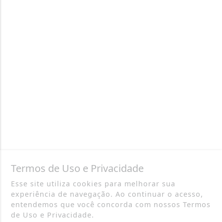
Termos de Uso e Privacidade
Esse site utiliza cookies para melhorar sua
experiência de navegação. Ao continuar o acesso,
entendemos que você concorda com nossos Termos
de Uso e Privacidade.