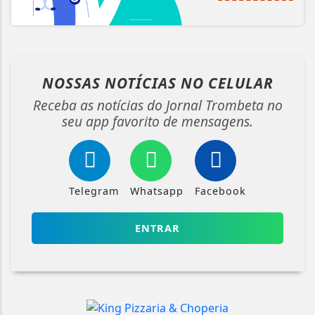
NOSSAS NOTÍCIAS
NO CELULAR
Receba as notícias do Jornal Trombeta no
seu app favorito de mensagens.
Telegram
Whatsapp
Facebook
ENTRAR