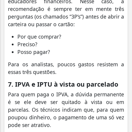
educadores financeiros. Nesse caso, a
recomendação é sempre ter em mente três
perguntas (os chamados “3P’s”) antes de abrir a
carteira ou passar o cartão:
Por que comprar?
Preciso?
Posso pagar?
Para os analistas, poucos gastos resistem a
essas três questões.
7. IPVA e IPTU à vista ou parcelado
Para quem paga o IPVA, a dúvida permanente
é se ele deve ser quitado à vista ou em
parcelas. Os técnicos indicam que, para quem
poupou dinheiro, o pagamento de uma só vez
pode ser atrativo.