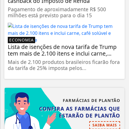
cashback do Imposto de Renda
Pagamento de aproximadamente R$ 500
milhões está previsto para o dia 15
ECONOMIA
Lista de isenções de nova tarifa de Trump
tem mais de 2.100 itens e inclui carne,...
Mais de 2.100 produtos brasileiros ficarão fora
da tarifa de 25% imposta pelos...
FARMÁCIAS DE PLANTÃO
CONFIRA AS FARMÁCIAS QUE
ESTARÃO DE PLANTÃO
SAIBA MAIS