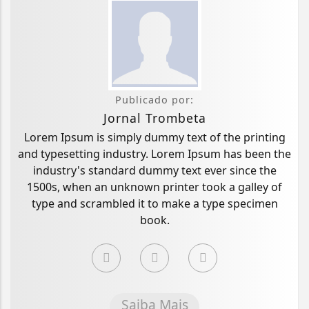
Publicado por:
Jornal Trombeta
Lorem Ipsum is simply dummy text of the printing
and typesetting industry. Lorem Ipsum has been the
industry's standard dummy text ever since the
1500s, when an unknown printer took a galley of
type and scrambled it to make a type specimen
book.
Saiba Mais