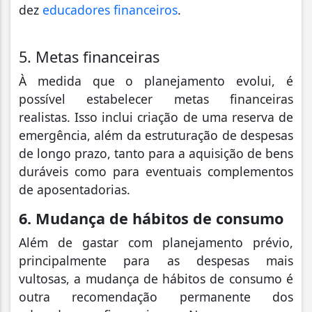
dez
educadores financeiros
.
5. Metas financeiras
À medida que o planejamento evolui, é
possível estabelecer metas financeiras
realistas. Isso inclui criação de uma reserva de
emergência, além da estruturação de despesas
de longo prazo, tanto para a aquisição de bens
duráveis como para eventuais complementos
de aposentadorias.
6. Mudança de hábitos de consumo
Além de gastar com planejamento prévio,
principalmente para as despesas mais
vultosas, a mudança de hábitos de consumo é
outra recomendação permanente dos