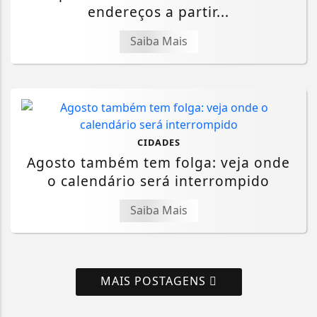
endereços a partir...
Saiba Mais
CIDADES
Agosto também tem folga: veja onde
o calendário será interrompido
Saiba Mais
MAIS POSTAGENS