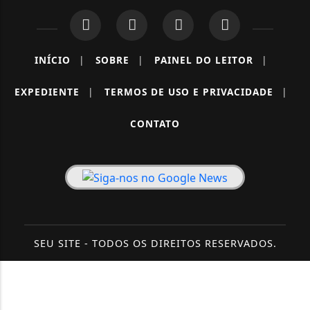
INÍCIO
|
SOBRE
|
PAINEL DO LEITOR
|
EXPEDIENTE
|
TERMOS DE USO E PRIVACIDADE
|
CONTATO
SEU SITE - TODOS OS DIREITOS RESERVADOS.