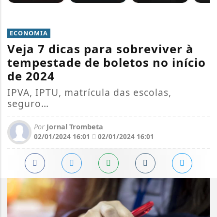
ECONOMIA
Veja 7 dicas para sobreviver à
tempestade de boletos no início
de 2024
IPVA, IPTU, matrícula das escolas,
seguro…
Por
Jornal Trombeta
02/01/2024 16:01
02/01/2024 16:01