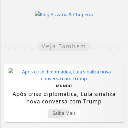
Veja Também
MUNDO
Após crise diplomática, Lula sinaliza
nova conversa com Trump
Saiba Mais