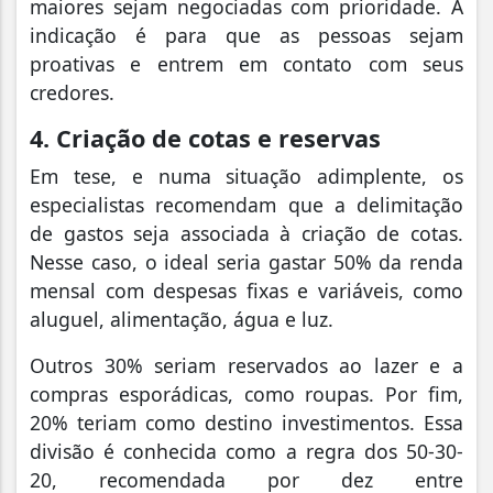
maiores sejam negociadas com prioridade. A
indicação é para que as pessoas sejam
proativas e entrem em contato com seus
credores.
4. Criação de cotas e reservas
Em tese, e numa situação adimplente, os
especialistas recomendam que a delimitação
de gastos seja associada à criação de cotas.
Nesse caso, o ideal seria gastar 50% da renda
mensal com despesas fixas e variáveis, como
aluguel, alimentação, água e luz.
Outros 30% seriam reservados ao lazer e a
compras esporádicas, como roupas. Por fim,
20% teriam como destino investimentos. Essa
divisão é conhecida como a regra dos 50-30-
20, recomendada por dez entre