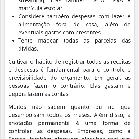
matrícula escolar.
Considere também despesas com lazer e
alimentação fora de casa, além de
eventuais gastos com presentes.
Tente mapear todas as parcelas das
dívidas.
Cultivar o hábito de registrar todas as receitas
e despesas é fundamental para o controle e
previsibilidade do orçamento. Em geral, as
pessoas fazem o contrário. Elas gastam e
depois fazem as contas.
Muitos não sabem quanto ou no quê
desembolsam todos os meses. Além disso, a
anotação permanente é uma forma de
controlar as despesas. Empresas, como a
Serasa, também oferecem planilhas gratuitas