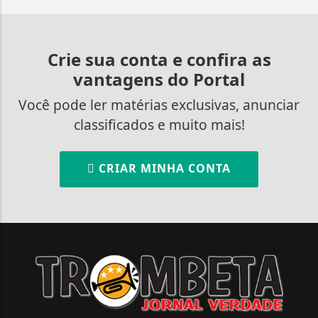
Crie sua conta e confira as
vantagens do Portal
Você pode ler matérias exclusivas, anunciar
classificados e muito mais!
CRIAR MINHA CONTA