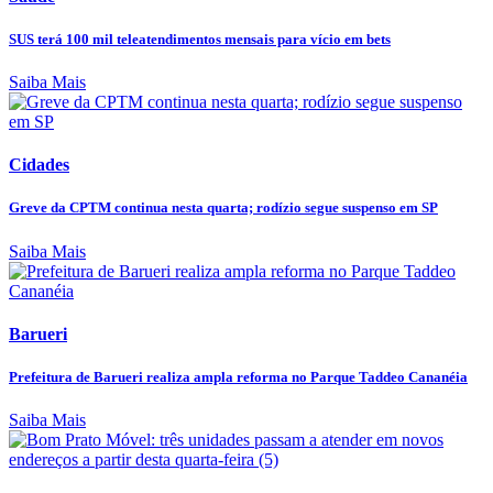
SUS terá 100 mil teleatendimentos mensais para vício em bets
Saiba Mais
Cidades
Greve da CPTM continua nesta quarta; rodízio segue suspenso em SP
Saiba Mais
Barueri
Prefeitura de Barueri realiza ampla reforma no Parque Taddeo Cananéia
Saiba Mais