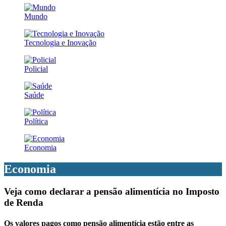
Mundo
Tecnologia e Inovação
Policial
Saúde
Política
Economia
Economia
Veja como declarar a pensão alimentícia no Imposto
de Renda
Os valores pagos como pensão alimentícia estão entre as