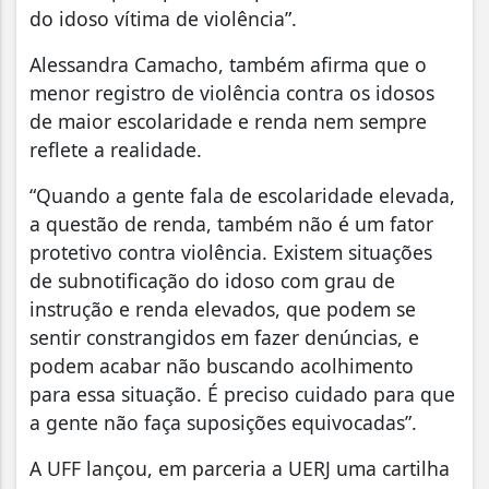
do idoso vítima de violência”.
Alessandra Camacho, também afirma que o
menor registro de violência contra os idosos
de maior escolaridade e renda nem sempre
reflete a realidade.
“Quando a gente fala de escolaridade elevada,
a questão de renda, também não é um fator
protetivo contra violência. Existem situações
de subnotificação do idoso com grau de
instrução e renda elevados, que podem se
sentir constrangidos em fazer denúncias, e
podem acabar não buscando acolhimento
para essa situação. É preciso cuidado para que
a gente não faça suposições equivocadas”.
A UFF lançou, em parceria a UERJ uma cartilha