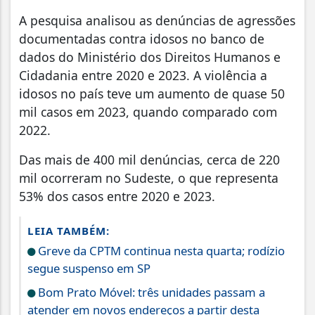
A pesquisa analisou as denúncias de agressões
documentadas contra idosos no banco de
dados do Ministério dos Direitos Humanos e
Cidadania entre 2020 e 2023. A violência a
idosos no país teve um aumento de quase 50
mil casos em 2023, quando comparado com
2022.
Das mais de 400 mil denúncias, cerca de 220
mil ocorreram no Sudeste, o que representa
53% dos casos entre 2020 e 2023.
LEIA TAMBÉM:
Greve da CPTM continua nesta quarta; rodízio
segue suspenso em SP
Bom Prato Móvel: três unidades passam a
atender em novos endereços a partir desta