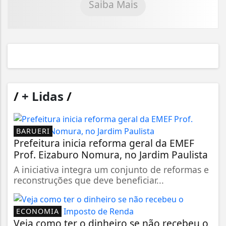
Saiba Mais
/
+ Lidas
/
BARUERI
Prefeitura inicia reforma geral da EMEF
Prof. Eizaburo Nomura, no Jardim Paulista
A iniciativa integra um conjunto de reformas e
reconstruções que deve beneficiar...
ECONOMIA
Veja como ter o dinheiro se não recebeu o