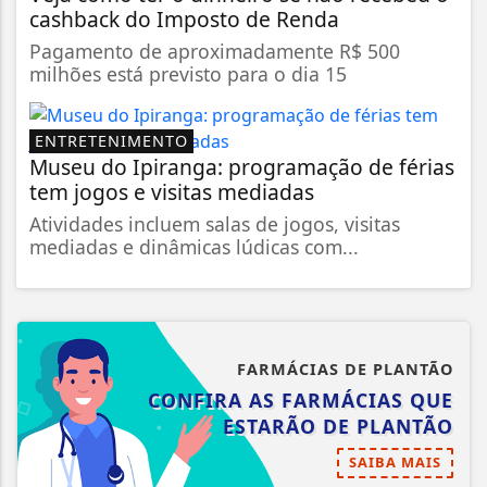
cashback do Imposto de Renda
Pagamento de aproximadamente R$ 500
milhões está previsto para o dia 15
ENTRETENIMENTO
Museu do Ipiranga: programação de férias
tem jogos e visitas mediadas
Atividades incluem salas de jogos, visitas
mediadas e dinâmicas lúdicas com...
FARMÁCIAS DE PLANTÃO
CONFIRA AS FARMÁCIAS QUE
ESTARÃO DE PLANTÃO
SAIBA MAIS