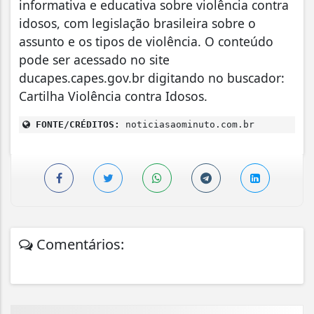
informativa e educativa sobre violência contra
idosos, com legislação brasileira sobre o
assunto e os tipos de violência. O conteúdo
pode ser acessado no site
ducapes.capes.gov.br digitando no buscador:
Cartilha Violência contra Idosos.
FONTE/CRÉDITOS:
noticiasaominuto.com.br
Comentários: