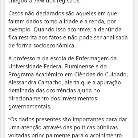
chegou a 73% dos registros.
Casos não declarados são aqueles em que
faltam dados como a idade e a renda, por
exemplo. Quando isso acontece, a denúncia
fica restrita aos fatos e não pode ser analisada
de forma socioeconômica.
A professora da escola de Enfermagem da
Universidade Federal Fluminense e do
Programa Acadêmico em Ciências do Cuidado,
Alessandra Camacho, alerta que a apuração
detalhada das ocorrências ajuda no
direcionamento dos investimentos
governamentais.
“Os dados presentes são importantes para dar
uma atenção através das políticas públicas
voltadas principalmente para o acolhimento