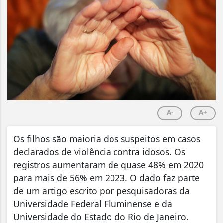
A-
A+
O
s filhos são maioria dos suspeitos em casos
declarados de violência contra idosos. Os
registros aumentaram de quase 48% em 2020
para mais de 56% em 2023. O dado faz parte
de um artigo escrito por pesquisadoras da
Universidade Federal Fluminense e da
Universidade do Estado do Rio de Janeiro.