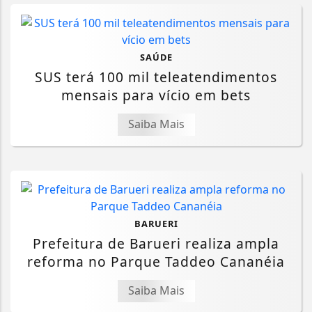
SAÚDE
SUS terá 100 mil teleatendimentos
mensais para vício em bets
Saiba Mais
BARUERI
Prefeitura de Barueri realiza ampla
reforma no Parque Taddeo Cananéia
Saiba Mais