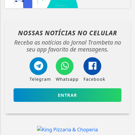
NOSSAS NOTÍCIAS
NO CELULAR
Receba as notícias do Jornal Trombeta no
seu app favorito de mensagens.
Telegram
Whatsapp
Facebook
ENTRAR