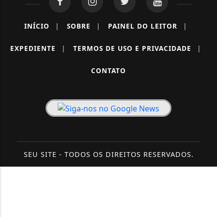
INÍCIO
|
SOBRE
|
PAINEL DO LEITOR
|
EXPEDIENTE
|
TERMOS DE USO E PRIVACIDADE
|
CONTATO
SEU SITE - TODOS OS DIREITOS RESERVADOS.