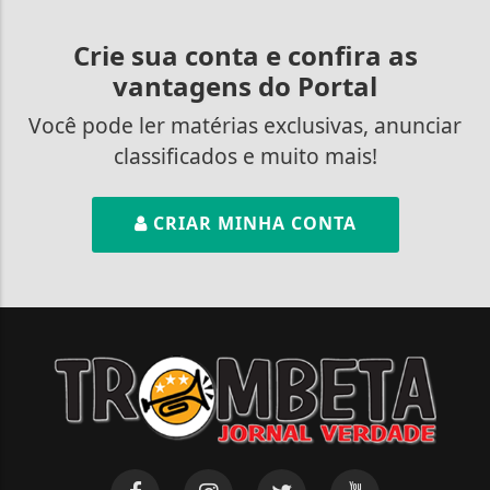
Crie sua conta e confira as
vantagens do Portal
Você pode ler matérias exclusivas, anunciar
classificados e muito mais!
CRIAR MINHA CONTA