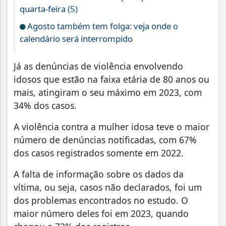
quarta-feira (5)
Agosto também tem folga: veja onde o
calendário será interrompido
Já as denúncias de violência envolvendo
idosos que estão na faixa etária de 80 anos ou
mais, atingiram o seu máximo em 2023, com
34% dos casos.
A violência contra a mulher idosa teve o maior
número de denúncias notificadas, com 67%
dos casos registrados somente em 2022.
A falta de informação sobre os dados da
vítima, ou seja, casos não declarados, foi um
dos problemas encontrados no estudo. O
maior número deles foi em 2023, quando