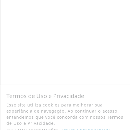
Termos de Uso e Privacidade
Esse site utiliza cookies para melhorar sua
experiência de navegação. Ao continuar o acesso,
entendemos que você concorda com nossos Termos
de Uso e Privacidade.