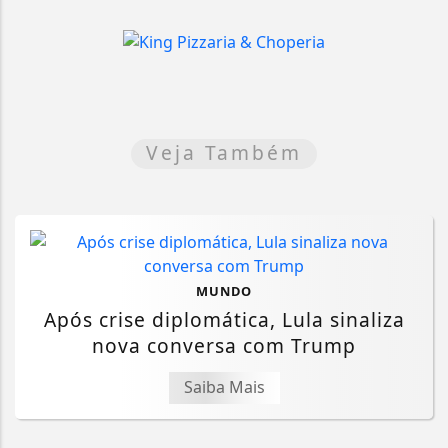
Veja Também
MUNDO
Após crise diplomática, Lula sinaliza
nova conversa com Trump
Saiba Mais