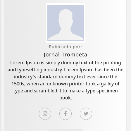
Publicado por:
Jornal Trombeta
Lorem Ipsum is simply dummy text of the printing
and typesetting industry. Lorem Ipsum has been the
industry's standard dummy text ever since the
1500s, when an unknown printer took a galley of
type and scrambled it to make a type specimen
book.