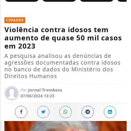
CIDADES
Violência contra idosos tem
aumento de quase 50 mil casos
em 2023
A pesquisa analisou as denúncias de
agressões documentadas contra idosos
no banco de dados do Ministério dos
Direitos Humanos
Por
Jornal Trombeta
07/06/2024 13:23