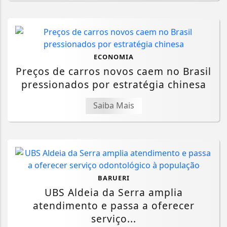
ECONOMIA
Preços de carros novos caem no Brasil
pressionados por estratégia chinesa
Saiba Mais
BARUERI
UBS Aldeia da Serra amplia
atendimento e passa a oferecer
serviço...