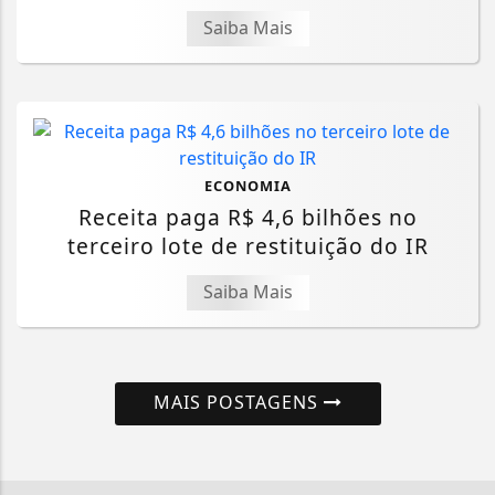
Saiba Mais
ECONOMIA
Receita paga R$ 4,6 bilhões no
terceiro lote de restituição do IR
Saiba Mais
MAIS POSTAGENS