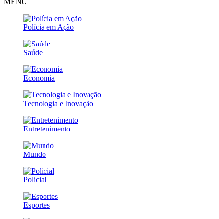
MENU
Polícia em Ação
Saúde
Economia
Tecnologia e Inovação
Entretenimento
Mundo
Policial
Esportes