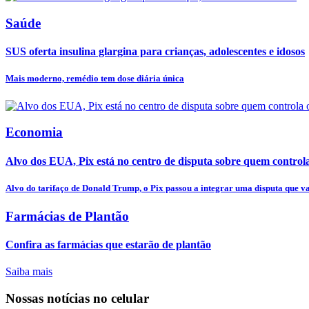
Saúde
SUS oferta insulina glargina para crianças, adolescentes e idosos
Mais moderno, remédio tem dose diária única
Economia
Alvo dos EUA, Pix está no centro de disputa sobre quem controla o
Alvo do tarifaço de Donald Trump, o Pix passou a integrar uma disputa que va
Farmácias de Plantão
Confira as farmácias que estarão de plantão
Saiba mais
Nossas notícias
no celular