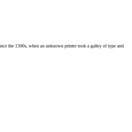
ince the 1500s, when an unknown printer took a galley of type and