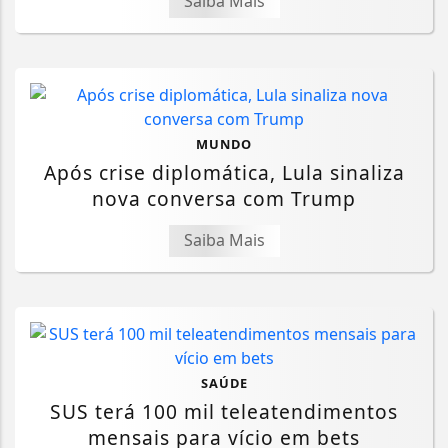
Saiba Mais
MUNDO
Após crise diplomática, Lula sinaliza
nova conversa com Trump
Saiba Mais
SAÚDE
SUS terá 100 mil teleatendimentos
mensais para vício em bets