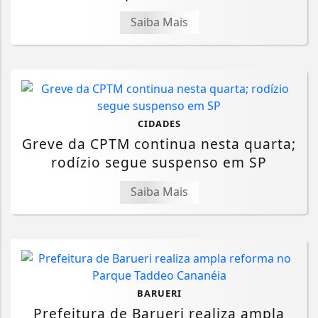
Saiba Mais
CIDADES
Greve da CPTM continua nesta quarta;
rodízio segue suspenso em SP
Saiba Mais
BARUERI
Prefeitura de Barueri realiza ampla