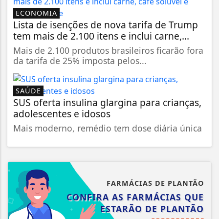
ECONOMIA
Lista de isenções de nova tarifa de Trump
tem mais de 2.100 itens e inclui carne,...
Mais de 2.100 produtos brasileiros ficarão fora
da tarifa de 25% imposta pelos...
SAÚDE
SUS oferta insulina glargina para crianças,
adolescentes e idosos
Mais moderno, remédio tem dose diária única
FARMÁCIAS DE PLANTÃO
CONFIRA AS FARMÁCIAS QUE
ESTARÃO DE PLANTÃO