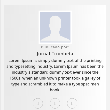
Publicado por:
Jornal Trombeta
Lorem Ipsum is simply dummy text of the printing
and typesetting industry. Lorem Ipsum has been the
industry's standard dummy text ever since the
1500s, when an unknown printer took a galley of
type and scrambled it to make a type specimen
book.