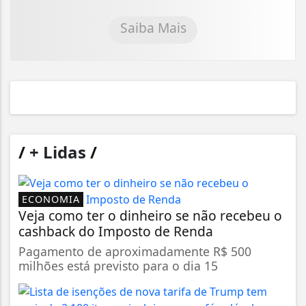
Saiba Mais
/
+ Lidas
/
ECONOMIA
Veja como ter o dinheiro se não recebeu o
cashback do Imposto de Renda
Pagamento de aproximadamente R$ 500
milhões está previsto para o dia 15