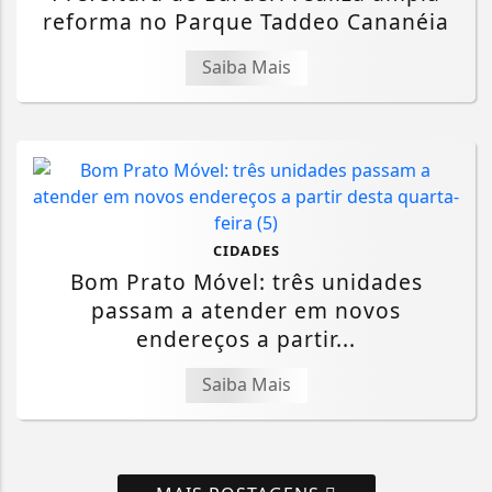
reforma no Parque Taddeo Cananéia
Saiba Mais
CIDADES
Bom Prato Móvel: três unidades
passam a atender em novos
endereços a partir...
Saiba Mais