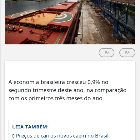
A-
A+
A economia brasileira cresceu 0,9% no
segundo trimestre deste ano, na comparação
com os primeiros três meses do ano.
LEIA TAMBÉM:
Preços de carros novos caem no Brasil