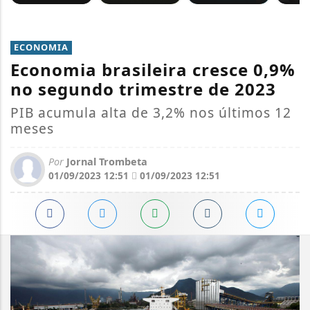
ECONOMIA
Economia brasileira cresce 0,9%
no segundo trimestre de 2023
PIB acumula alta de 3,2% nos últimos 12
meses
Por
Jornal Trombeta
01/09/2023 12:51
01/09/2023 12:51