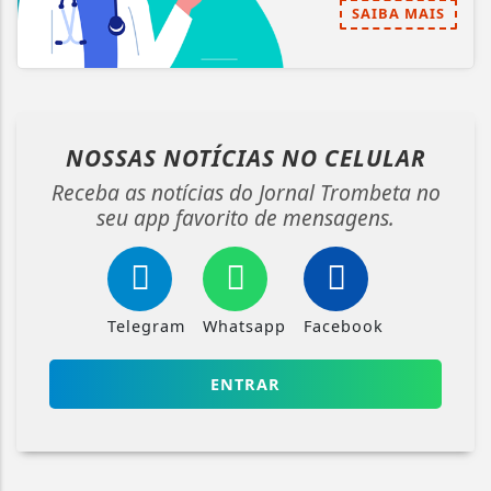
SAIBA MAIS
NOSSAS NOTÍCIAS
NO CELULAR
Receba as notícias do Jornal Trombeta no
seu app favorito de mensagens.
Telegram
Whatsapp
Facebook
ENTRAR