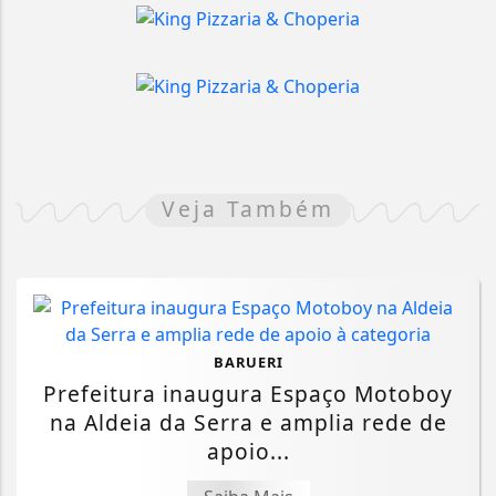
Veja Também
BARUERI
Prefeitura inaugura Espaço Motoboy
na Aldeia da Serra e amplia rede de
apoio...