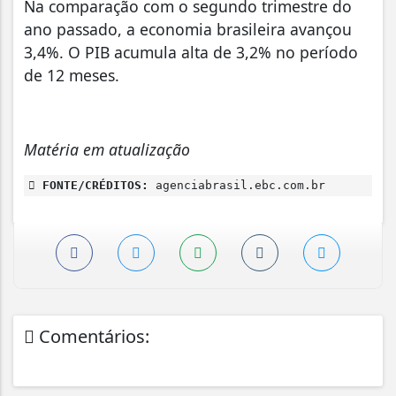
Na comparação com o segundo trimestre do
ano passado, a economia brasileira avançou
3,4%. O PIB acumula alta de 3,2% no período
de 12 meses.
Matéria em atualização
FONTE/CRÉDITOS:
agenciabrasil.ebc.com.br
Comentários: