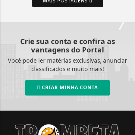
MAIS POSTAGENS
Crie sua conta e confira as
vantagens do Portal
Você pode ler matérias exclusivas, anunciar
classificados e muito mais!
CRIAR MINHA CONTA