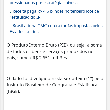
pressionados por estratégia chinesa
Receita paga R$ 4,6 bilhões no terceiro lote de
restituição do IR
Brasil aciona OMC contra tarifas impostas pelos
Estados Unidos
O Produto Interno Bruto (PIB), ou seja, a soma
de todos os bens e serviços produzidos no
país, somou R$ 2,651 trilhões.
O dado foi divulgado nesta sexta-feira (1º) pelo
Instituto Brasileiro de Geografia e Estatística
(IBGE).