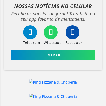
NOSSAS NOTÍCIAS
NO CELULAR
Receba as notícias do Jornal Trombeta no
seu app favorito de mensagens.
Telegram
Whatsapp
Facebook
ENTRAR