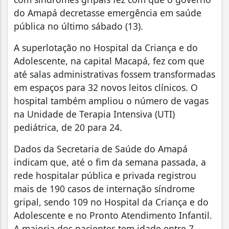
do Amapá decretasse emergência em saúde
pública no último sábado (13).
A superlotação no Hospital da Criança e do
Adolescente, na capital Macapá, fez com que
até salas administrativas fossem transformadas
em espaços para 32 novos leitos clínicos. O
hospital também ampliou o número de vagas
na Unidade de Terapia Intensiva (UTI)
pediátrica, de 20 para 24.
Dados da Secretaria de Saúde do Amapá
indicam que, até o fim da semana passada, a
rede hospitalar pública e privada registrou
mais de 190 casos de internação síndrome
gripal, sendo 109 no Hospital da Criança e do
Adolescente e no Pronto Atendimento Infantil.
A maioria dos pacientes tem idade entre 7