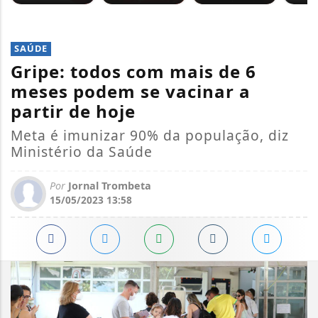
SAÚDE
Gripe: todos com mais de 6
meses podem se vacinar a
partir de hoje
Meta é imunizar 90% da população, diz
Ministério da Saúde
Por
Jornal Trombeta
15/05/2023 13:58