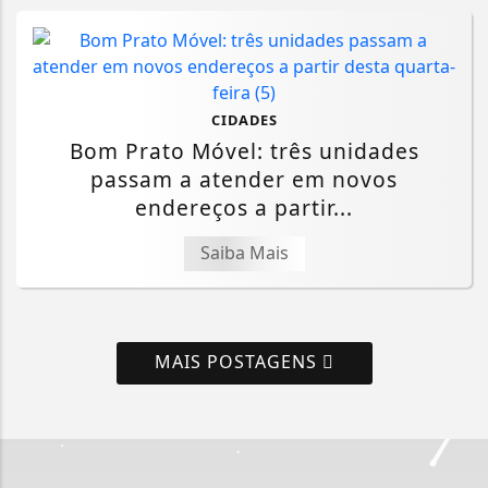
CIDADES
Bom Prato Móvel: três unidades
passam a atender em novos
endereços a partir...
Saiba Mais
MAIS POSTAGENS