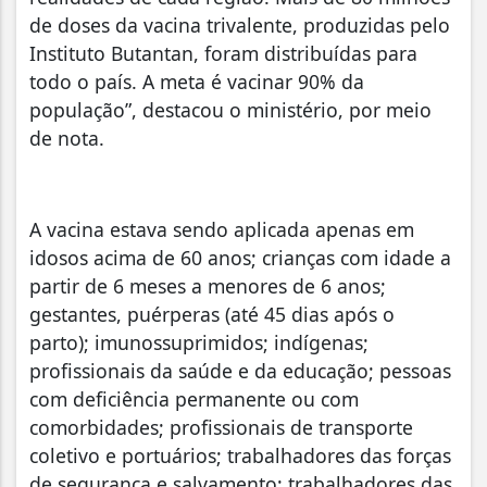
de doses da vacina trivalente, produzidas pelo
Instituto Butantan, foram distribuídas para
todo o país. A meta é vacinar 90% da
população”, destacou o ministério, por meio
de nota.
A vacina estava sendo aplicada apenas em
idosos acima de 60 anos; crianças com idade a
partir de 6 meses a menores de 6 anos;
gestantes, puérperas (até 45 dias após o
parto); imunossuprimidos; indígenas;
profissionais da saúde e da educação; pessoas
com deficiência permanente ou com
comorbidades; profissionais de transporte
coletivo e portuários; trabalhadores das forças
de segurança e salvamento; trabalhadores das