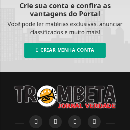
Crie sua conta e confira as
vantagens do Portal
Você pode ler matérias exclusivas, anunciar
classificados e muito mais!
CRIAR MINHA CONTA