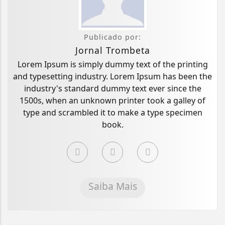
Publicado por:
Jornal Trombeta
Lorem Ipsum is simply dummy text of the printing
and typesetting industry. Lorem Ipsum has been the
industry's standard dummy text ever since the
1500s, when an unknown printer took a galley of
type and scrambled it to make a type specimen
book.
Saiba Mais