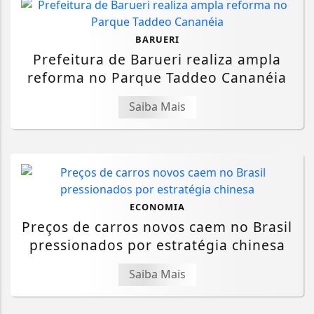
BARUERI
Prefeitura de Barueri realiza ampla
reforma no Parque Taddeo Cananéia
Saiba Mais
ECONOMIA
Preços de carros novos caem no Brasil
pressionados por estratégia chinesa
Saiba Mais