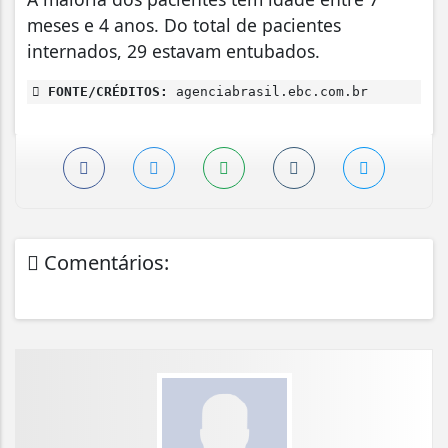
meses e 4 anos. Do total de pacientes
internados, 29 estavam entubados.
FONTE/CRÉDITOS:
agenciabrasil.ebc.com.br
Comentários: