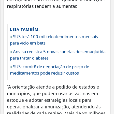
respiratórias tendem a aumentar.
LEIA TAMBÉM:
SUS terá 100 mil teleatendimentos mensais
para vício em bets
Anvisa registra 5 novas canetas de semaglutida
para tratar diabetes
SUS: comitê de negociação de preço de
medicamentos pode reduzir custos
“A orientação atende a pedido de estados e
municípios, que podem usar as vacinas em
estoque e adotar estratégias locais para
operacionalizar a imunização, atendendo às
realidades de cada região. Mais de 80 milhões