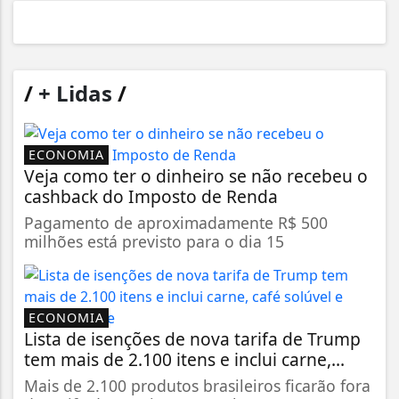
/
+ Lidas
/
ECONOMIA
Veja como ter o dinheiro se não recebeu o
cashback do Imposto de Renda
Pagamento de aproximadamente R$ 500
milhões está previsto para o dia 15
ECONOMIA
Lista de isenções de nova tarifa de Trump
tem mais de 2.100 itens e inclui carne,...
Mais de 2.100 produtos brasileiros ficarão fora