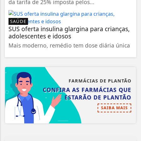
da tarifa de 25% imposta pelos...
SAÚDE
SUS oferta insulina glargina para crianças,
adolescentes e idosos
Mais moderno, remédio tem dose diária única
FARMÁCIAS DE PLANTÃO
CONFIRA AS FARMÁCIAS QUE
ESTARÃO DE PLANTÃO
SAIBA MAIS