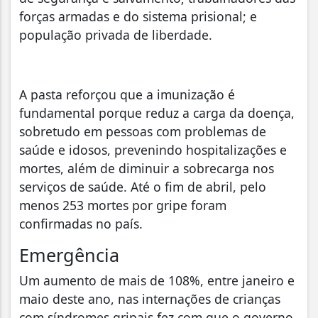
forças armadas e do sistema prisional; e
população privada de liberdade.
A pasta reforçou que a imunização é
fundamental porque reduz a carga da doença,
sobretudo em pessoas com problemas de
saúde e idosos, prevenindo hospitalizações e
mortes, além de diminuir a sobrecarga nos
serviços de saúde. Até o fim de abril, pelo
menos 253 mortes por gripe foram
confirmadas no país.
Emergência
Um aumento de mais de 108%, entre janeiro e
maio deste ano, nas internações de crianças
com síndromes gripais fez com que o governo