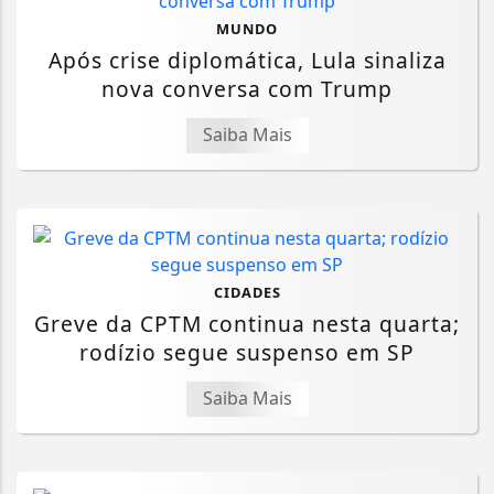
MUNDO
Após crise diplomática, Lula sinaliza
nova conversa com Trump
Saiba Mais
CIDADES
Greve da CPTM continua nesta quarta;
rodízio segue suspenso em SP
Saiba Mais