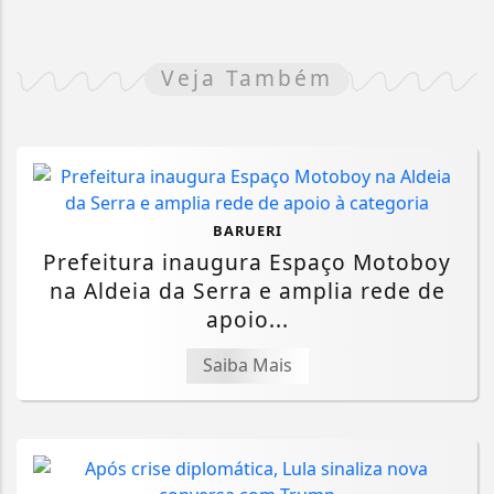
Veja Também
BARUERI
Prefeitura inaugura Espaço Motoboy
na Aldeia da Serra e amplia rede de
apoio...
Saiba Mais