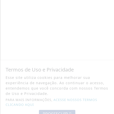
Termos de Uso e Privacidade
Esse site utiliza cookies para melhorar sua
experiência de navegação. Ao continuar o acesso,
entendemos que você concorda com nossos Termos
de Uso e Privacidade.
PARA MAIS INFORMAÇÕES,
ACESSE NOSSOS TERMOS
CLICANDO AQUI