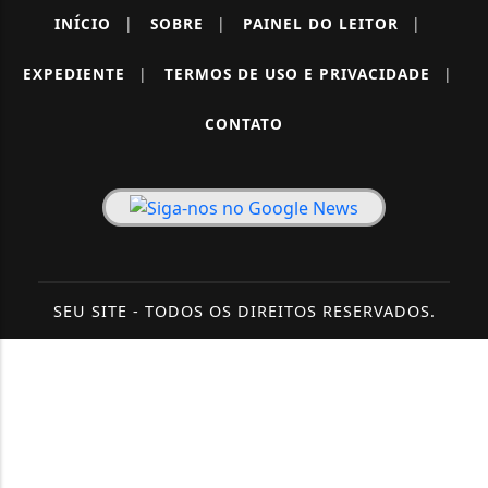
INÍCIO
|
SOBRE
|
PAINEL DO LEITOR
|
EXPEDIENTE
|
TERMOS DE USO E PRIVACIDADE
|
CONTATO
SEU SITE - TODOS OS DIREITOS RESERVADOS.