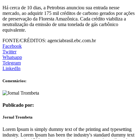
Há cerca de 10 dias, a Petrobras anunciou sua entrada nesse
mercado, ao adquirir 175 mil créditos de carbono gerados por ações
de preservação da Floresta Amazônica. Cada crédito viabiliza a
neutralização da emissão de uma tonelada de gás carbônico
equivalente.
FONTE/CRÉDITOS:
agenciabrasil.ebc.com.br
Facebook
Twitter
Whatsapp
Telegram
LinkedIn
Comentários:
Publicado por:
Jornal Trombeta
Lorem Ipsum is simply dummy text of the printing and typesetting
industry. Lorem Ipsum has been the industry's standard dummy text