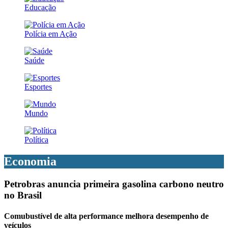
Educação
Polícia em Ação
Saúde
Esportes
Mundo
Política
Economia
Petrobras anuncia primeira gasolina carbono neutro
no Brasil
Comubustível de alta performance melhora desempenho de
veículos