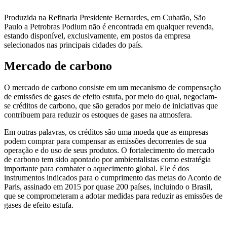
Produzida na Refinaria Presidente Bernardes, em Cubatão, São
Paulo a Petrobras Podium não é encontrada em qualquer revenda,
estando disponível, exclusivamente, em postos da empresa
selecionados nas principais cidades do país.
Mercado de carbono
O mercado de carbono consiste em um mecanismo de compensação
de emissões de gases de efeito estufa, por meio do qual, negociam-
se créditos de carbono, que são gerados por meio de iniciativas que
contribuem para reduzir os estoques de gases na atmosfera.
Em outras palavras, os créditos são uma moeda que as empresas
podem comprar para compensar as emissões decorrentes de sua
operação e do uso de seus produtos. O fortalecimento do mercado
de carbono tem sido apontado por ambientalistas como estratégia
importante para combater o aquecimento global. Ele é dos
instrumentos indicados para o cumprimento das metas do Acordo de
Paris, assinado em 2015 por quase 200 países, incluindo o Brasil,
que se comprometeram a adotar medidas para reduzir as emissões de
gases de efeito estufa.