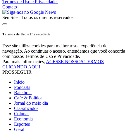
Termos de Uso e Privacidade
|
Contato
Seu Site - Todos os direitos reservados.
Termos de Uso e Privacidade
Esse site utiliza cookies para melhorar sua experiência de
navegação. Ao continuar o acesso, entendemos que você concorda
com nossos Termos de Uso e Privacidade.
Para mais informações,
ACESSE NOSSOS TERMOS
CLICANDO AQUI
PROSSEGUIR
Início
Podcasts
Bate bola
Café & Política
Jornal do meio dia
Classificados
Colunas
Economia
Esportes
Geral