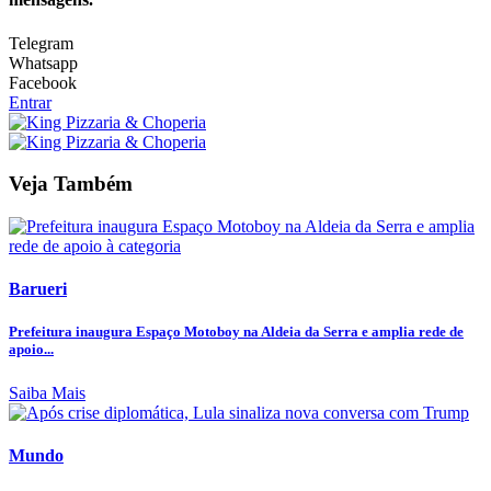
Telegram
Whatsapp
Facebook
Entrar
Veja Também
Barueri
Prefeitura inaugura Espaço Motoboy na Aldeia da Serra e amplia rede de
apoio...
Saiba Mais
Mundo