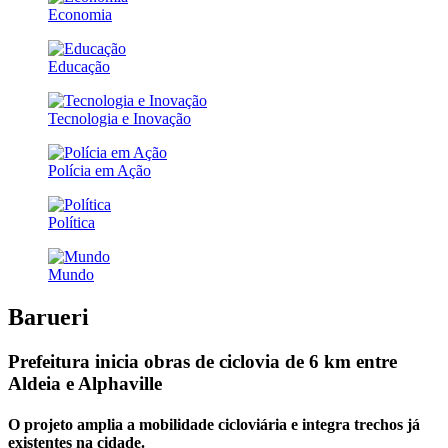
Economia
Educação
Tecnologia e Inovação
Polícia em Ação
Política
Mundo
Barueri
Prefeitura inicia obras de ciclovia de 6 km entre
Aldeia e Alphaville
O projeto amplia a mobilidade cicloviária e integra trechos já
existentes na cidade.