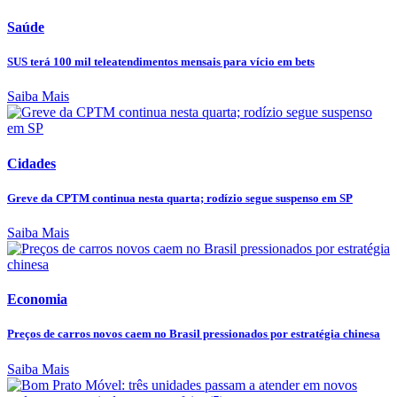
Saúde
SUS terá 100 mil teleatendimentos mensais para vício em bets
Saiba Mais
Cidades
Greve da CPTM continua nesta quarta; rodízio segue suspenso em SP
Saiba Mais
Economia
Preços de carros novos caem no Brasil pressionados por estratégia chinesa
Saiba Mais