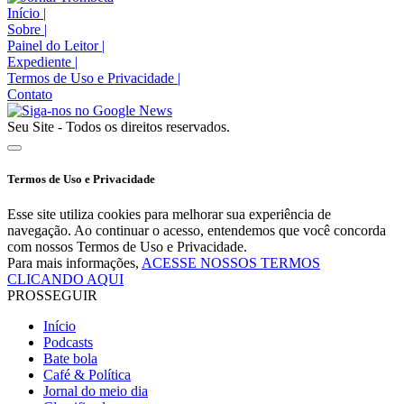
Início
|
Sobre
|
Painel do Leitor
|
Expediente
|
Termos de Uso e Privacidade
|
Contato
Seu Site - Todos os direitos reservados.
Termos de Uso e Privacidade
Esse site utiliza cookies para melhorar sua experiência de
navegação. Ao continuar o acesso, entendemos que você concorda
com nossos Termos de Uso e Privacidade.
Para mais informações,
ACESSE NOSSOS TERMOS
CLICANDO AQUI
PROSSEGUIR
Início
Podcasts
Bate bola
Café & Política
Jornal do meio dia