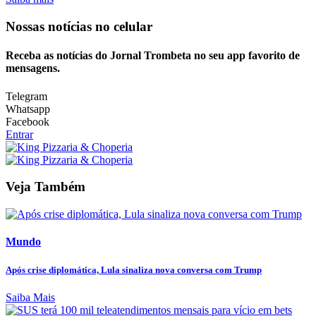
Nossas notícias
no celular
Receba as notícias do Jornal Trombeta no seu app favorito de
mensagens.
Telegram
Whatsapp
Facebook
Entrar
Veja Também
Mundo
Após crise diplomática, Lula sinaliza nova conversa com Trump
Saiba Mais