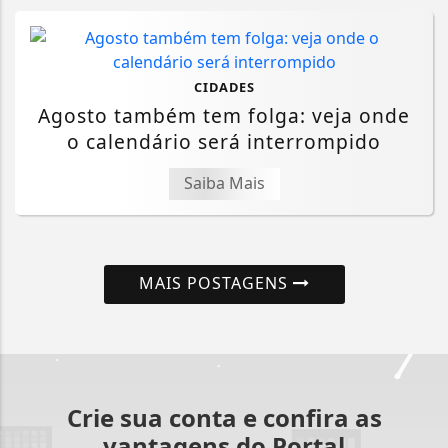
CIDADES
Agosto também tem folga: veja onde
o calendário será interrompido
Saiba Mais
MAIS POSTAGENS
Crie sua conta e confira as
vantagens do Portal