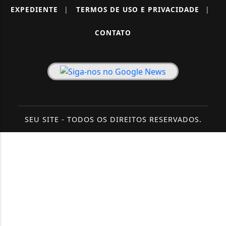
EXPEDIENTE
|
TERMOS DE USO E PRIVACIDADE
|
CONTATO
SEU SITE - TODOS OS DIREITOS RESERVADOS.