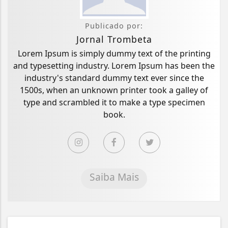
Publicado por:
Jornal Trombeta
Lorem Ipsum is simply dummy text of the printing
and typesetting industry. Lorem Ipsum has been the
industry's standard dummy text ever since the
1500s, when an unknown printer took a galley of
type and scrambled it to make a type specimen
book.
Saiba Mais