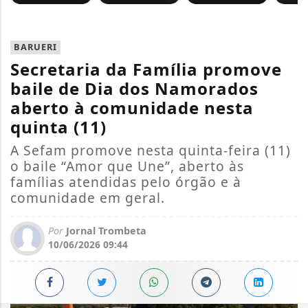
BARUERI
Secretaria da Família promove
baile de Dia dos Namorados
aberto à comunidade nesta
quinta (11)
A Sefam promove nesta quinta-feira (11)
o baile “Amor que Une”, aberto às
famílias atendidas pelo órgão e à
comunidade em geral.
Por
Jornal Trombeta
10/06/2026 09:44