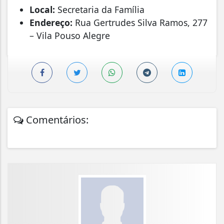
Local:
Secretaria da Família
Endereço:
Rua Gertrudes Silva Ramos, 277
– Vila Pouso Alegre
Comentários: