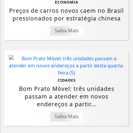
ECONOMIA
Preços de carros novos caem no Brasil
pressionados por estratégia chinesa
Saiba Mais
CIDADES
Bom Prato Móvel: três unidades
passam a atender em novos
endereços a partir...
Saiba Mais