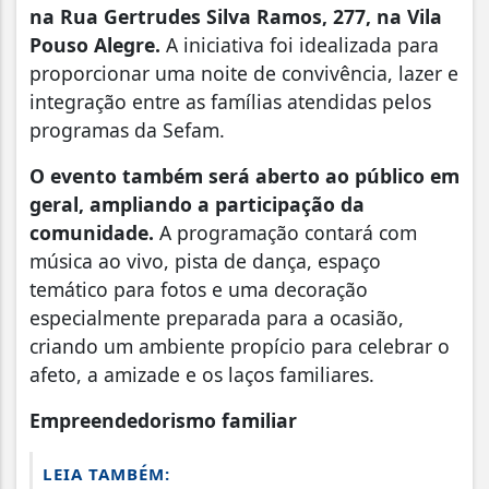
na Rua Gertrudes Silva Ramos, 277, na Vila
Pouso Alegre.
A iniciativa foi idealizada para
proporcionar uma noite de convivência, lazer e
integração entre as famílias atendidas pelos
programas da Sefam.
O evento também será aberto ao público em
geral, ampliando a participação da
comunidade.
A programação contará com
música ao vivo, pista de dança, espaço
temático para fotos e uma decoração
especialmente preparada para a ocasião,
criando um ambiente propício para celebrar o
afeto, a amizade e os laços familiares.
Empreendedorismo familiar
LEIA TAMBÉM: