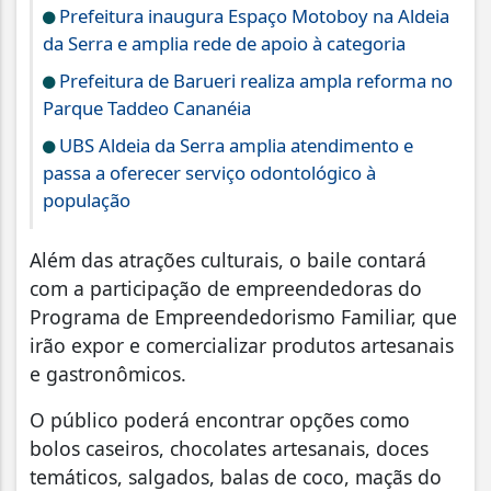
Prefeitura inaugura Espaço Motoboy na Aldeia
da Serra e amplia rede de apoio à categoria
Prefeitura de Barueri realiza ampla reforma no
Parque Taddeo Cananéia
UBS Aldeia da Serra amplia atendimento e
passa a oferecer serviço odontológico à
população
Além das atrações culturais, o baile contará
com a participação de empreendedoras do
Programa de Empreendedorismo Familiar, que
irão expor e comercializar produtos artesanais
e gastronômicos.
O público poderá encontrar opções como
bolos caseiros, chocolates artesanais, doces
temáticos, salgados, balas de coco, maçãs do