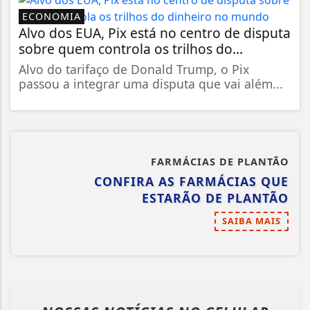
ECONOMIA
Alvo dos EUA, Pix está no centro de disputa
sobre quem controla os trilhos do...
Alvo do tarifaço de Donald Trump, o Pix
passou a integrar uma disputa que vai além...
FARMÁCIAS DE PLANTÃO
CONFIRA AS FARMÁCIAS QUE
ESTARÃO DE PLANTÃO
SAIBA MAIS