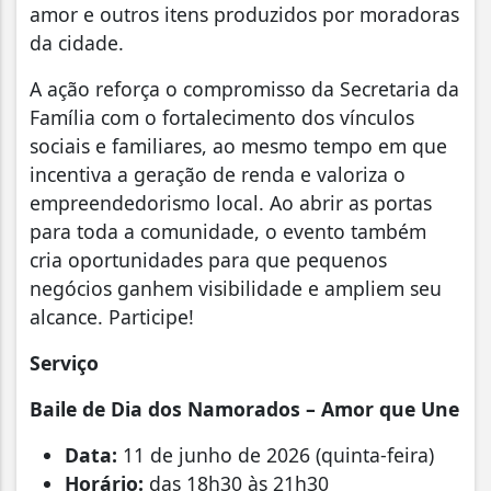
amor e outros itens produzidos por moradoras
da cidade.
A ação reforça o compromisso da Secretaria da
Família com o fortalecimento dos vínculos
sociais e familiares, ao mesmo tempo em que
incentiva a geração de renda e valoriza o
empreendedorismo local. Ao abrir as portas
para toda a comunidade, o evento também
cria oportunidades para que pequenos
negócios ganhem visibilidade e ampliem seu
alcance. Participe!
Serviço
Baile de Dia dos Namorados – Amor que Une
Data:
11 de junho de 2026 (quinta-feira)
Horário:
das 18h30 às 21h30