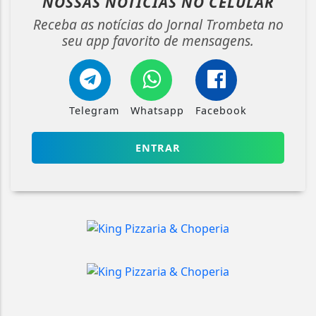
NOSSAS NOTÍCIAS
NO CELULAR
Receba as notícias do Jornal Trombeta no
seu app favorito de mensagens.
Telegram
Whatsapp
Facebook
ENTRAR