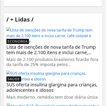
/
+ Lidas
/
ECONOMIA
Lista de isenções de nova tarifa de Trump
tem mais de 2.100 itens e inclui carne,...
Mais de 2.100 produtos brasileiros ficarão fora
da tarifa de 25% imposta pelos...
SAÚDE
SUS oferta insulina glargina para crianças,
adolescentes e idosos
Mais moderno, remédio tem dose diária única