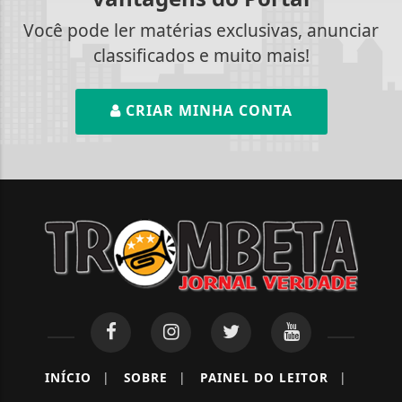
Você pode ler matérias exclusivas, anunciar
classificados e muito mais!
CRIAR MINHA CONTA
INÍCIO
|
SOBRE
|
PAINEL DO LEITOR
|