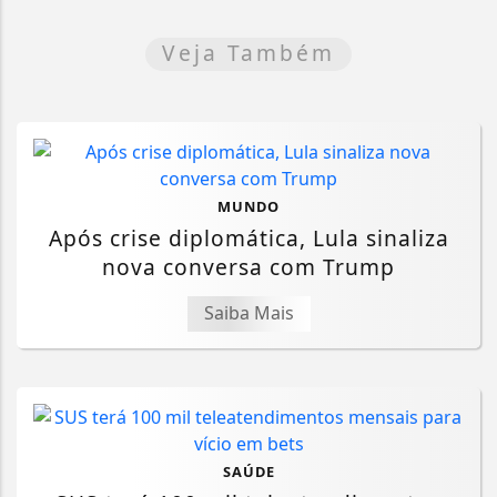
Veja Também
MUNDO
Após crise diplomática, Lula sinaliza
nova conversa com Trump
Saiba Mais
SAÚDE