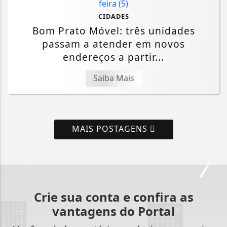
CIDADES
Bom Prato Móvel: três unidades
passam a atender em novos
endereços a partir...
Saiba Mais
MAIS POSTAGENS
Crie sua conta e confira as
vantagens do Portal