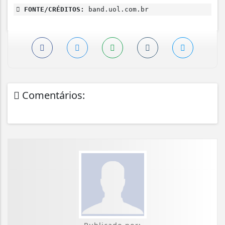
FONTE/CRÉDITOS:
band.uol.com.br
Comentários: