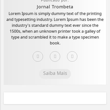
Publicado por:
Jornal Trombeta
Lorem Ipsum is simply dummy text of the printing
and typesetting industry. Lorem Ipsum has been the
industry's standard dummy text ever since the
1500s, when an unknown printer took a galley of
type and scrambled it to make a type specimen
book.
Saiba Mais