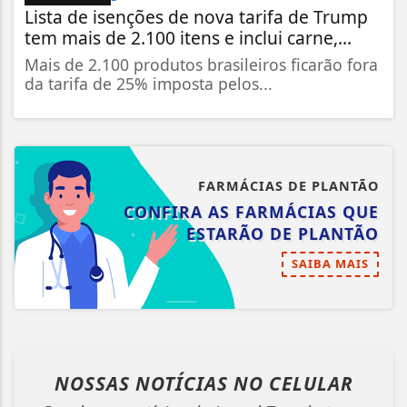
Lista de isenções de nova tarifa de Trump
tem mais de 2.100 itens e inclui carne,...
Mais de 2.100 produtos brasileiros ficarão fora
da tarifa de 25% imposta pelos...
FARMÁCIAS DE PLANTÃO
CONFIRA AS FARMÁCIAS QUE
ESTARÃO DE PLANTÃO
SAIBA MAIS
NOSSAS NOTÍCIAS
NO CELULAR