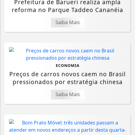
Prefeitura de Barueri realiza ampla
reforma no Parque Taddeo Cananéia
Saiba Mais
ECONOMIA
Preços de carros novos caem no Brasil
pressionados por estratégia chinesa
Saiba Mais