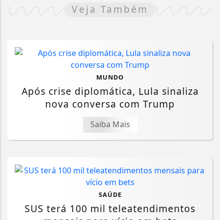
Veja Também
MUNDO
Após crise diplomática, Lula sinaliza
nova conversa com Trump
Saiba Mais
SAÚDE
SUS terá 100 mil teleatendimentos