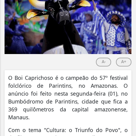
A-
A+
O Boi Caprichoso é o campeão do 57º festival
folclórico de Parintins, no Amazonas. O
anúncio foi feito nesta segunda-feira (01), no
Bumbódromo de Parintins, cidade que fica a
369 quilômetros da capital amazonense,
Manaus.
Com o tema "Cultura: o Triunfo do Povo", o