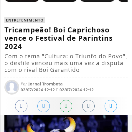
ENTRETENIMENTO
Tricampeão! Boi Caprichoso
vence o Festival de Parintins
2024
Com o tema "Cultura: o Triunfo do Povo",
o desfile venceu mais uma vez a disputa
com o rival Boi Garantido
Por
Jornal Trombeta
02/07/2024 12:12
02/07/2024 12:12