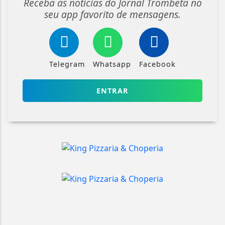
Receba as notícias do Jornal Trombeta no
seu app favorito de mensagens.
Telegram
Whatsapp
Facebook
ENTRAR