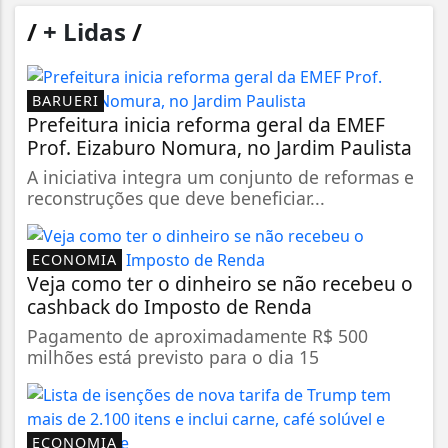
/
+ Lidas
/
BARUERI
Prefeitura inicia reforma geral da EMEF
Prof. Eizaburo Nomura, no Jardim Paulista
A iniciativa integra um conjunto de reformas e
reconstruções que deve beneficiar...
ECONOMIA
Veja como ter o dinheiro se não recebeu o
cashback do Imposto de Renda
Pagamento de aproximadamente R$ 500
milhões está previsto para o dia 15
ECONOMIA