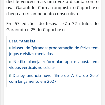
desfile venceu mais uma vez a disputa com o
rival Garantido. Com a conquista, o Caprichoso
chega ao tricampeonato consecutivo.
Em 57 edições do festival, são 32 títulos do
Garantido e 25 do Caprichoso.
LEIA TAMBÉM:
Museu do Ipiranga: programação de férias tem
jogos e visitas mediadas
Netflix planeja reformular app e aposta em
vídeos verticais no celular
Disney anuncia novo filme de 'A Era do Gelo'
com lançamento em 2027