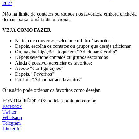
2027
Não há limite de contatos ou grupos nos favoritos, embora enchê-la
demais possa torná-la disfuncional.
VEJA COMO FAZER
Na tela de conversas, selecione o filtro "favoritos"
Depois, escolha os contatos ou grupos que deseja adicionar
Ou, na aba Ligações, toque em "Adicionar favorito"
Depois selecione contatos ou grupos escolhidos
Ainda é possível gerenciar os favoritos:
Acesse "Configurações"
Depois, "Favoritos"
Por fim, "Adicionar aos favoritos"
O usuário pode ordenar os favoritos como desejar.
FONTE/CRÉDITOS:
noticiasaominuto.com.br
Facebook
Twitter
Whatsapp
Telegram
LinkedIn