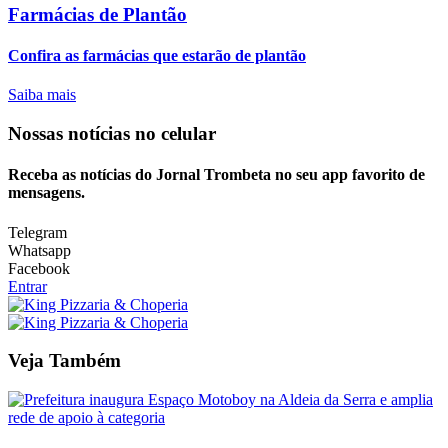
Farmácias de Plantão
Confira as farmácias que estarão de plantão
Saiba mais
Nossas notícias
no celular
Receba as notícias do Jornal Trombeta no seu app favorito de
mensagens.
Telegram
Whatsapp
Facebook
Entrar
Veja Também