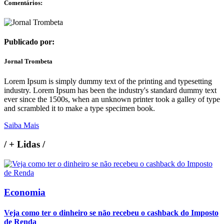
Comentários:
Publicado por:
Jornal Trombeta
Lorem Ipsum is simply dummy text of the printing and typesetting
industry. Lorem Ipsum has been the industry's standard dummy text
ever since the 1500s, when an unknown printer took a galley of type
and scrambled it to make a type specimen book.
Saiba Mais
/
+ Lidas
/
Economia
Veja como ter o dinheiro se não recebeu o cashback do Imposto
de Renda