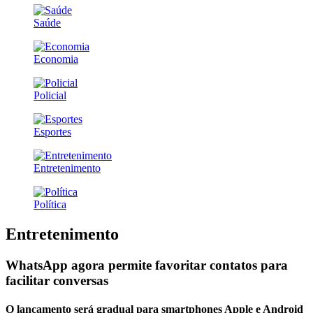
Saúde
Economia
Policial
Esportes
Entretenimento
Política
Entretenimento
WhatsApp agora permite favoritar contatos para
facilitar conversas
O lançamento será gradual para smartphones Apple e Android