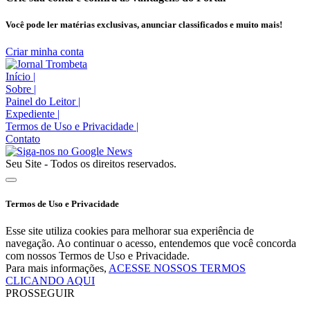
Você pode ler matérias exclusivas, anunciar classificados e muito mais!
Criar minha conta
Início
|
Sobre
|
Painel do Leitor
|
Expediente
|
Termos de Uso e Privacidade
|
Contato
Seu Site - Todos os direitos reservados.
Termos de Uso e Privacidade
Esse site utiliza cookies para melhorar sua experiência de
navegação. Ao continuar o acesso, entendemos que você concorda
com nossos Termos de Uso e Privacidade.
Para mais informações,
ACESSE NOSSOS TERMOS
CLICANDO AQUI
PROSSEGUIR