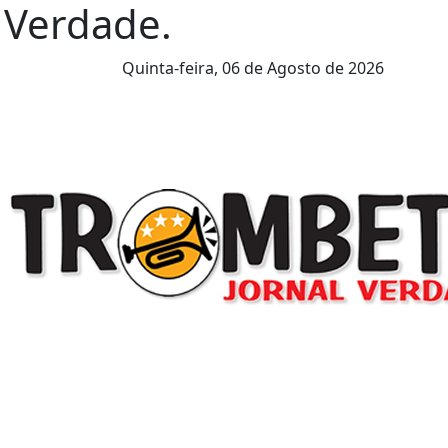
l Verdade.
Quinta-feira,
06 de Agosto de 2026