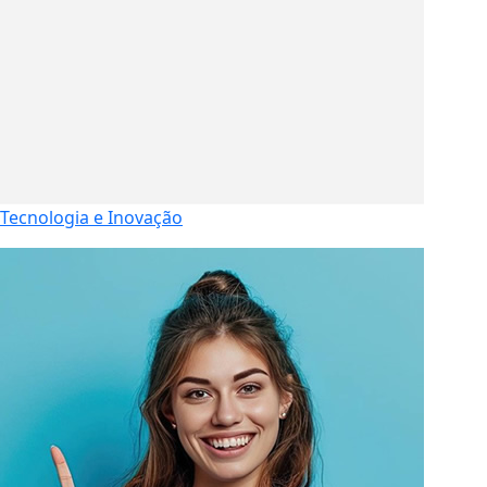
Tecnologia e Inovação