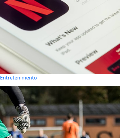
Entretenimento