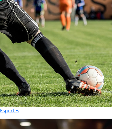
Esportes