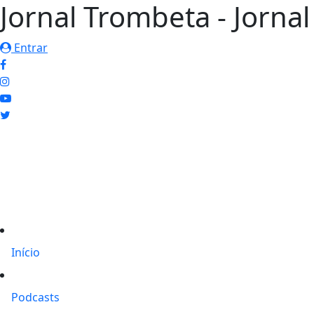
Jornal Trombeta - Jorna
Entrar
Início
Podcasts