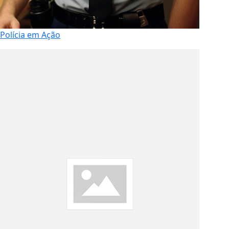
Polícia em Ação