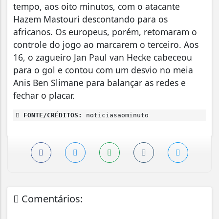
tempo, aos oito minutos, com o atacante
Hazem Mastouri descontando para os
africanos. Os europeus, porém, retomaram o
controle do jogo ao marcarem o terceiro. Aos
16, o zagueiro Jan Paul van Hecke cabeceou
para o gol e contou com um desvio no meia
Anis Ben Slimane para balançar as redes e
fechar o placar.
FONTE/CRÉDITOS:
noticiasaominuto
Comentários: