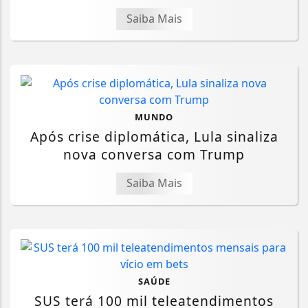
Saiba Mais
MUNDO
Após crise diplomática, Lula sinaliza
nova conversa com Trump
Saiba Mais
SAÚDE
SUS terá 100 mil teleatendimentos