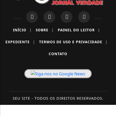
INÍCIO
|
SOBRE
|
PAINEL DO LEITOR
|
EXPEDIENTE
|
TERMOS DE USO E PRIVACIDADE
|
CONTATO
SEU SITE - TODOS OS DIREITOS RESERVADOS.