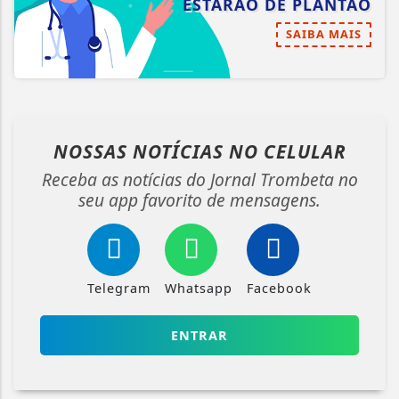
ESTARÃO DE PLANTÃO
SAIBA MAIS
NOSSAS NOTÍCIAS
NO CELULAR
Receba as notícias do Jornal Trombeta no
seu app favorito de mensagens.
Telegram
Whatsapp
Facebook
ENTRAR