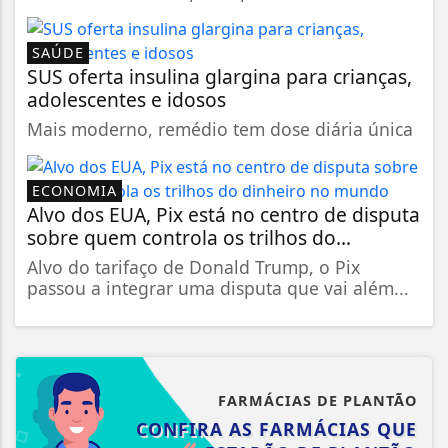
SAÚDE
SUS oferta insulina glargina para crianças,
adolescentes e idosos
Mais moderno, remédio tem dose diária única
ECONOMIA
Alvo dos EUA, Pix está no centro de disputa
sobre quem controla os trilhos do...
Alvo do tarifaço de Donald Trump, o Pix
passou a integrar uma disputa que vai além...
FARMÁCIAS DE PLANTÃO
CONFIRA AS FARMÁCIAS QUE