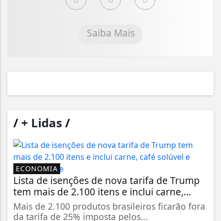
Saiba Mais
/
+ Lidas
/
ECONOMIA
Lista de isenções de nova tarifa de Trump
tem mais de 2.100 itens e inclui carne,...
Mais de 2.100 produtos brasileiros ficarão fora
da tarifa de 25% imposta pelos...