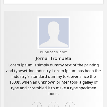
Publicado por:
Jornal Trombeta
Lorem Ipsum is simply dummy text of the printing
and typesetting industry. Lorem Ipsum has been the
industry's standard dummy text ever since the
1500s, when an unknown printer took a galley of
type and scrambled it to make a type specimen
book.