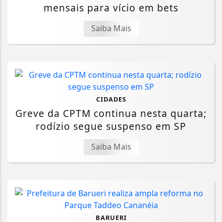
mensais para vício em bets
Saiba Mais
CIDADES
Greve da CPTM continua nesta quarta;
rodízio segue suspenso em SP
Saiba Mais
BARUERI