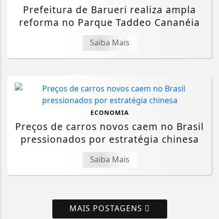
Prefeitura de Barueri realiza ampla
reforma no Parque Taddeo Cananéia
Saiba Mais
ECONOMIA
Preços de carros novos caem no Brasil
pressionados por estratégia chinesa
Saiba Mais
MAIS POSTAGENS