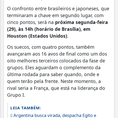
O confronto entre brasileiros e japoneses, que
terminaram a chave em segundo lugar, com
cinco pontos, será na
próxima segunda-feira
(29), às 14h (horário de Brasília), em
Houston (Estados Unidos)
.
Os suecos, com quatro pontos, também
avançaram aos 16 avos de final como um dos
oito melhores terceiros colocados da fase de
grupos. Eles aguardam o complemento da
última rodada para saber quando, onde e
quem terão pela frente. Neste momento, a
rival seria a França, que está na liderança do
Grupo I.
LEIA TAMBÉM:
Argentina busca virada, despacha Egito e