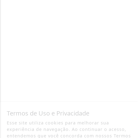
Termos de Uso e Privacidade
Esse site utiliza cookies para melhorar sua
experiência de navegação. Ao continuar o acesso,
entendemos que você concorda com nossos Termos