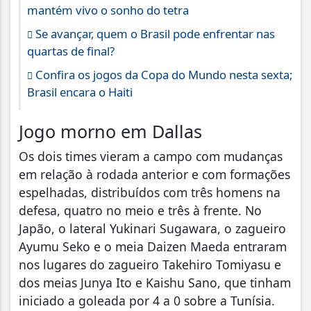
mantém vivo o sonho do tetra
Se avançar, quem o Brasil pode enfrentar nas
quartas de final?
Confira os jogos da Copa do Mundo nesta sexta;
Brasil encara o Haiti
Jogo morno em Dallas
Os dois times vieram a campo com mudanças
em relação à rodada anterior e com formações
espelhadas, distribuídos com três homens na
defesa, quatro no meio e três à frente. No
Japão, o lateral Yukinari Sugawara, o zagueiro
Ayumu Seko e o meia Daizen Maeda entraram
nos lugares do zagueiro Takehiro Tomiyasu e
dos meias Junya Ito e Kaishu Sano, que tinham
iniciado a goleada por 4 a 0 sobre a Tunísia.