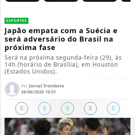
ESPORTES
Japão empata com a Suécia e
será adversário do Brasil na
próxima fase
Será na próxima segunda-feira (29), às
14h (horário de Brasília), em Houston
(Estados Unidos).
Por
Jornal Trombeta
26/06/2026 10:31