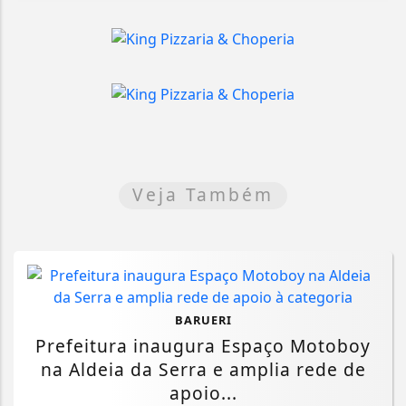
Veja Também
BARUERI
Prefeitura inaugura Espaço Motoboy
na Aldeia da Serra e amplia rede de
apoio...