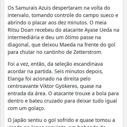
Os Samurais Azuis despertaram na volta do
intervalo, tomando controle do campo sueco e
abrindo o placar aos dez minutos. O meia
Ritsu Doan recebeu do atacante Ayase Ueda na
intermediária e deu um ótimo passe na
diagonal, que deixou Maeda na frente do gol
para chutar no cantinho de Zetterstrom.
Foi a vez, então, da seleção escandinava
acordar na partida. Seis minutos depois,
Elanga foi acionado na direita pelo
centroavante Viktor Gyökeres, quase na
entrada da área. O atacante trouxe a bola para
dentro e bateu cruzado para deixar tudo igual
com um golaço.
O Japão sentiu o gol sofrido e quase tomou a